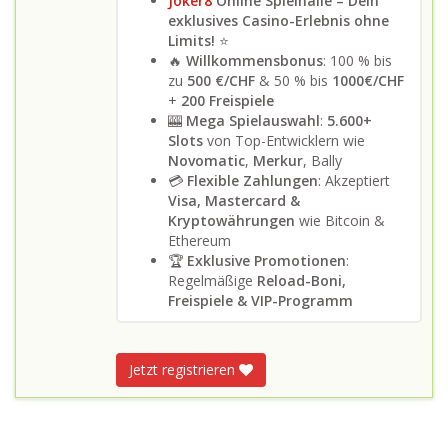
Joker8
Online Spielhalle – Dein
exklusives Casino-Erlebnis ohne
Limits!
⭐
🔥
Willkommensbonus
: 100 % bis
zu
500 €/CHF
& 50 % bis
1000€/CHF
+
200 Freispiele
🎰
Mega Spielauswahl
:
5.600+
Slots
von Top-Entwicklern wie
Novomatic
,
Merkur
, Bally
💳
Flexible Zahlungen
: Akzeptiert
Visa, Mastercard &
Kryptowährungen
wie Bitcoin &
Ethereum
🏆
Exklusive Promotionen
:
Regelmäßige
Reload-Boni,
Freispiele & VIP-Programm
Jetzt registrieren