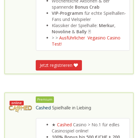
Wöchentliche Aktionen & der
spannende
Bonus Crab
VIP-Programm
für echte Spielhallen-
Fans und Vielspieler
Klassiker der Spielhalle:
Merkur
,
Novoline
&
Bally
🃏
> >
Ausführlicher Vegasino Casino
Test!
Jetzt registrieren
Premium
online
Cashed
Spielhalle in
Liebing
★
Cashed
Casino > No.1 für edles
Casinospiel online!
100% Bonus bis 500 €/CHF + 200