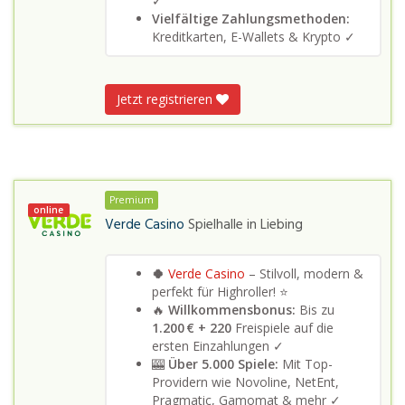
✓
Vielfältige Zahlungsmethoden:
Kreditkarten, E-Wallets & Krypto ✓
Jetzt registrieren
Premium
online
Verde Casino
Spielhalle in
Liebing
🍀
Verde Casino
– Stilvoll, modern &
perfekt für Highroller! ⭐
🔥
Willkommensbonus:
Bis zu
1.200 € + 220
Freispiele auf die
ersten Einzahlungen ✓
🎰
Über 5.000 Spiele:
Mit Top-
Providern wie Novoline, NetEnt,
Pragmatic, Gamomat & mehr ✓