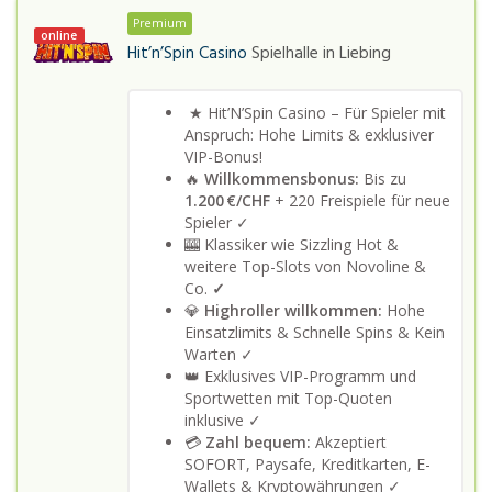
Premium
online
Hit’n’Spin Casino
Spielhalle in
Liebing
★ Hit’N’Spin Casino – Für Spieler mit
Anspruch: Hohe Limits & exklusiver
VIP-Bonus!
🔥
Willkommensbonus:
Bis zu
1.200 €/CHF
+ 220 Freispiele für neue
Spieler ✓
🎰 Klassiker wie Sizzling Hot &
weitere Top-Slots von Novoline &
Co.
✓
💎
Highroller willkommen:
Hohe
Einsatzlimits & Schnelle Spins & Kein
Warten ✓
👑 Exklusives VIP-Programm und
Sportwetten mit Top-Quoten
inklusive ✓
💳
Zahl bequem:
Akzeptiert
SOFORT, Paysafe, Kreditkarten, E-
Wallets & Kryptowährungen ✓