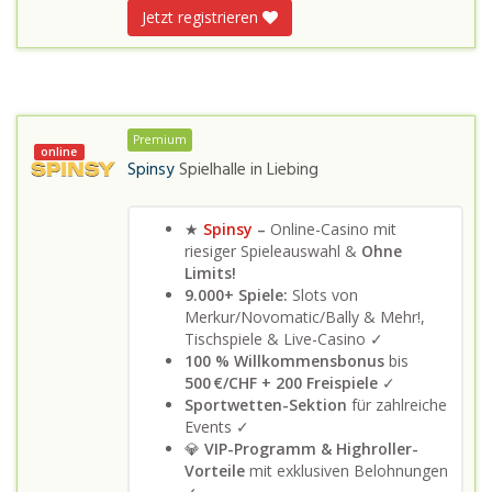
Jetzt registrieren
Premium
online
Spinsy
Spielhalle in
Liebing
★
Spinsy
–
Online-Casino mit
riesiger Spieleauswahl &
Ohne
Limits
!
9.000+ Spiele:
Slots von
Merkur/Novomatic/Bally & Mehr!,
Tischspiele & Live-Casino ✓
100 % Willkommensbonus
bis
500 €/CHF + 200 Freispiele
✓
Sportwetten-Sektion
für zahlreiche
Events ✓
💎
VIP-Programm & Highroller-
Vorteile
mit exklusiven Belohnungen