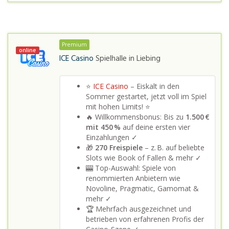
Premium
online
ICE Casino
Spielhalle in
Liebing
⭐
ICE Casino
– Eiskalt in den
Sommer gestartet, jetzt voll im Spiel
mit hohen Limits! ⭐
🔥 Willkommensbonus: Bis zu
1.500 €
mit 450 %
auf deine ersten vier
Einzahlungen ✓
🎁
270 Freispiele
– z. B. auf beliebte
Slots wie Book of Fallen & mehr ✓
🎰 Top-Auswahl: Spiele von
renommierten Anbietern wie
Novoline, Pragmatic, Gamomat &
mehr ✓
🏆 Mehrfach ausgezeichnet und
betrieben von erfahrenen Profis der