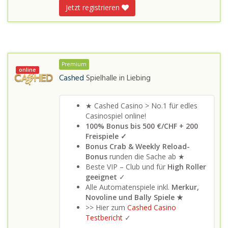
Jetzt registrieren
Premium
online
Cashed
Spielhalle in
Liebing
★ Cashed Casino > No.1 für edles
Casinospiel online!
100% Bonus bis 500 €/CHF + 200
Freispiele ✓
Bonus Crab &
Weekly Reload-
Bonus
runden die Sache ab ★
Beste VIP – Club und für
High Roller
geeignet
✓
Alle Automatenspiele inkl.
Merkur,
Novoline und Bally Spiele ★
>> Hier zum
Cashed Casino
Testbericht
✓