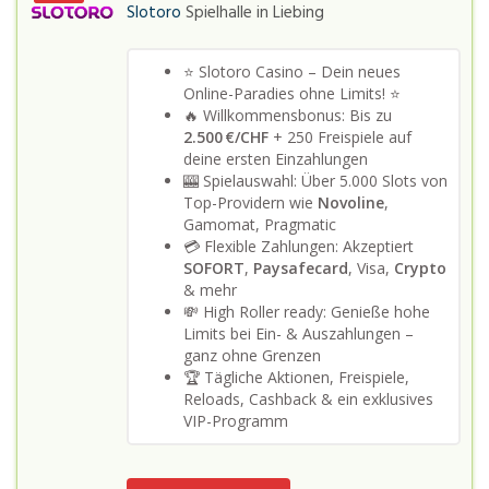
Slotoro
Spielhalle in
Liebing
⭐ Slotoro Casino – Dein neues
Online-Paradies ohne Limits! ⭐
🔥 Willkommensbonus: Bis zu
2.500 €/CHF
+ 250 Freispiele auf
deine ersten Einzahlungen
🎰 Spielauswahl: Über 5.000 Slots von
Top-Providern wie
Novoline
,
Gamomat, Pragmatic
💳 Flexible Zahlungen: Akzeptiert
SOFORT
,
Paysafecard
, Visa,
Crypto
& mehr
💸 High Roller ready: Genieße hohe
Limits bei Ein- & Auszahlungen –
ganz ohne Grenzen
🏆 Tägliche Aktionen, Freispiele,
Reloads, Cashback & ein exklusives
VIP-Programm