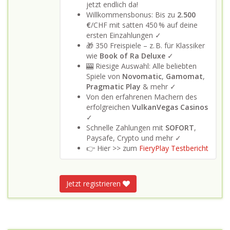
jetzt endlich da!
Willkommensbonus: Bis zu
2.500
€
/CHF mit satten 450 % auf deine
ersten Einzahlungen ✓
🎁 350 Freispiele – z. B. für Klassiker
wie
Book of Ra Deluxe
✓
🎰 Riesige Auswahl: Alle beliebten
Spiele von
Novomatic
,
Gamomat
,
Pragmatic Play
& mehr ✓
Von den erfahrenen Machern des
erfolgreichen
VulkanVegas Casinos
✓
Schnelle Zahlungen mit
SOFORT
,
Paysafe, Crypto und mehr ✓
👉 Hier >> zum
FieryPlay Testbericht
Jetzt registrieren