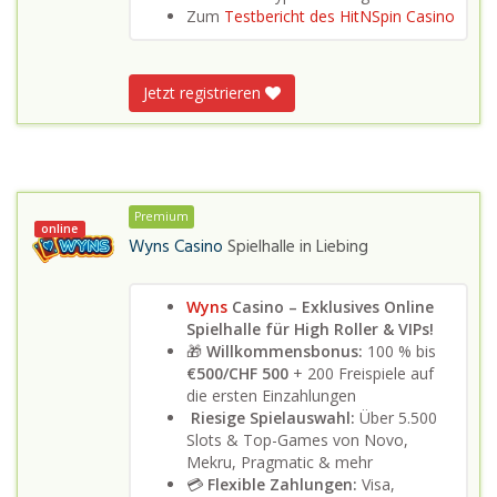
Zum
Testbericht des HitNSpin Casino
Jetzt registrieren
Premium
online
Wyns Casino
Spielhalle in
Liebing
Wyns
Casino – Exklusives Online
Spielhalle für High Roller & VIPs!
🎁
Willkommensbonus:
100 % bis
€500/CHF 500
+ 200 Freispiele auf
die ersten Einzahlungen
Riesige Spielauswahl:
Über 5.500
Slots & Top-Games von Novo,
Mekru, Pragmatic & mehr
💳
Flexible Zahlungen:
Visa,