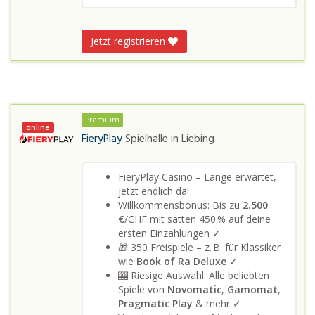
Jetzt registrieren
Premium
online
FieryPlay
Spielhalle in
Liebing
FieryPlay Casino – Lange erwartet,
jetzt endlich da!
Willkommensbonus: Bis zu
2.500
€
/CHF mit satten 450 % auf deine
ersten Einzahlungen ✓
🎁 350 Freispiele – z. B. für Klassiker
wie
Book of Ra Deluxe
✓
🎰 Riesige Auswahl: Alle beliebten
Spiele von
Novomatic
,
Gamomat
,
Pragmatic Play
& mehr ✓