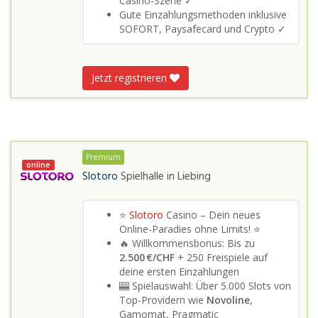
Casino-Szene ✓
Gute Einzahlungsmethoden inklusive
SOFORT, Paysafecard und Crypto ✓
Jetzt registrieren
Premium
online
Slotoro
Spielhalle in
Liebing
⭐
Slotoro
Casino – Dein neues
Online-Paradies ohne Limits! ⭐
🔥 Willkommensbonus: Bis zu
2.500 €/CHF
+ 250 Freispiele auf
deine ersten Einzahlungen
🎰 Spielauswahl: Über 5.000 Slots von
Top-Providern wie
Novoline
,
Gamomat, Pragmatic