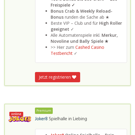
Freispiele ✓
Bonus Crab &
Weekly Reload-
Bonus
runden die Sache ab ★
Beste VIP – Club und für
High Roller
geeignet
✓
Alle Automatenspiele inkl.
Merkur,
Novoline und Bally Spiele ★
>> Hier zum
Cashed Casino
Testbericht
✓
Jetzt registrieren
Premium
online
Joker8
Spielhalle in
Liebing