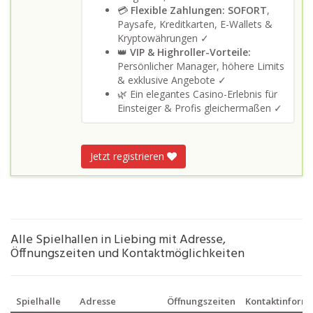
💳
Flexible Zahlungen:
SOFORT
,
Paysafe, Kreditkarten, E-Wallets &
Kryptowährungen ✓
👑
VIP & Highroller-Vorteile:
Persönlicher Manager, höhere Limits
& exklusive Angebote ✓
🌿 Ein elegantes Casino-Erlebnis für
Einsteiger & Profis gleichermaßen ✓
Jetzt registrieren
Alle Spielhallen in Liebing mit Adresse,
Öffnungszeiten und Kontaktmöglichkeiten
Spielhalle
Adresse
Öffnungszeiten
Kontaktinform