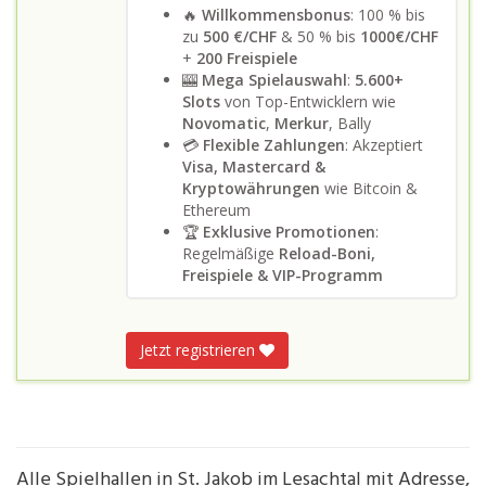
🔥
Willkommensbonus
: 100 % bis
zu
500 €/CHF
& 50 % bis
1000€/CHF
+
200 Freispiele
🎰
Mega Spielauswahl
:
5.600+
Slots
von Top-Entwicklern wie
Novomatic
,
Merkur
, Bally
💳
Flexible Zahlungen
: Akzeptiert
Visa, Mastercard &
Kryptowährungen
wie Bitcoin &
Ethereum
🏆
Exklusive Promotionen
:
Regelmäßige
Reload-Boni,
Freispiele & VIP-Programm
Jetzt registrieren
Alle Spielhallen in St. Jakob im Lesachtal mit Adresse,