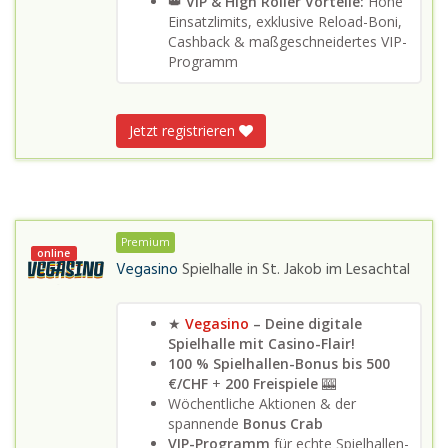
👑
VIP & High Roller Vorteile:
Hohe
Einsatzlimits, exklusive Reload-Boni,
Cashback & maßgeschneidertes VIP-
Programm
Jetzt registrieren
Premium
online
Vegasino
Spielhalle in
St. Jakob im Lesachtal
★
Vegasino
– Deine digitale
Spielhalle mit Casino-Flair!
100 % Spielhallen-Bonus bis 500
€/CHF
+
200 Freispiele
🎰
Wöchentliche Aktionen & der
spannende
Bonus Crab
VIP-Programm
für echte Spielhallen-