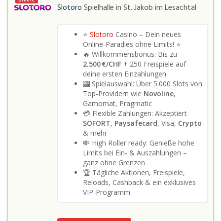
Slotoro
Spielhalle in
St. Jakob im Lesachtal
⭐
Slotoro
Casino – Dein neues
Online-Paradies ohne Limits! ⭐
🔥 Willkommensbonus: Bis zu
2.500 €/CHF
+ 250 Freispiele auf
deine ersten Einzahlungen
🎰 Spielauswahl: Über 5.000 Slots von
Top-Providern wie
Novoline
,
Gamomat, Pragmatic
💳 Flexible Zahlungen: Akzeptiert
SOFORT
,
Paysafecard
, Visa,
Crypto
& mehr
💸 High Roller ready: Genieße hohe
Limits bei Ein- & Auszahlungen –
ganz ohne Grenzen
🏆 Tägliche Aktionen, Freispiele,
Reloads, Cashback & ein exklusives
VIP-Programm