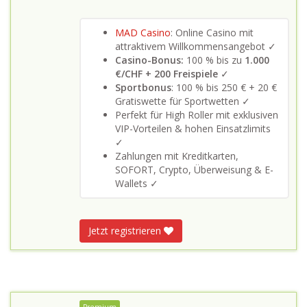
MAD Casino
: Online Casino mit
attraktivem Willkommensangebot ✓
Casino-Bonus:
100 % bis zu
1.000
€/CHF + 200 Freispiele
✓
Sportbonus
: 100 % bis 250 € + 20 €
Gratiswette für Sportwetten ✓
Perfekt für High Roller mit exklusiven
VIP-Vorteilen & hohen Einsatzlimits
✓
Zahlungen mit Kreditkarten,
SOFORT, Crypto, Überweisung & E-
Wallets ✓
Jetzt registrieren