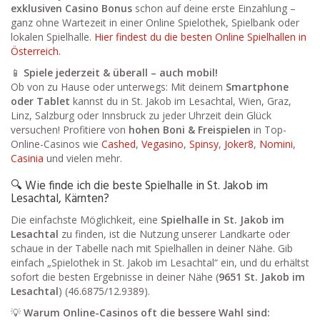
exklusiven Casino Bonus
schon auf deine erste Einzahlung –
ganz ohne Wartezeit in einer Online Spielothek, Spielbank oder
lokalen Spielhalle.
Hier findest du die besten Online Spielhallen in
Österreich.
📱
Spiele jederzeit & überall – auch mobil!
Ob von zu Hause oder unterwegs: Mit deinem
Smartphone
oder Tablet
kannst du in St. Jakob im Lesachtal, Wien, Graz,
Linz, Salzburg oder Innsbruck zu jeder Uhrzeit dein Glück
versuchen! Profitiere von
hohen Boni & Freispielen
in Top-
Online-Casinos wie
Cashed
,
Vegasino
,
Spinsy
,
Joker8
,
Nomini
,
Casinia
und vielen mehr.
🔍 Wie finde ich die beste Spielhalle in St. Jakob im
Lesachtal, Kärnten?
Die einfachste Möglichkeit, eine
Spielhalle in St. Jakob im
Lesachtal
zu finden, ist die Nutzung unserer Landkarte oder
schaue in der Tabelle nach mit Spielhallen in deiner Nähe. Gib
einfach „Spielothek in St. Jakob im Lesachtal“ ein, und du erhältst
sofort die besten Ergebnisse in deiner Nähe (
9651 St. Jakob im
Lesachtal
) (46.6875/12.9389).
💡
Warum Online-Casinos oft die bessere Wahl sind: