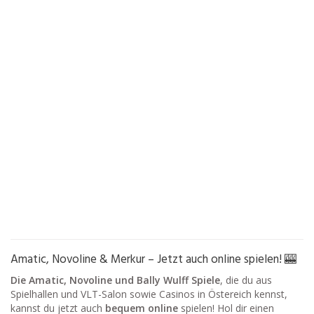
Amatic, Novoline & Merkur – Jetzt auch online spielen! 🎰
Die Amatic, Novoline und Bally Wulff Spiele
, die du aus
Spielhallen und VLT-Salon sowie Casinos in Östereich kennst,
kannst du jetzt auch
bequem online
spielen! Hol dir einen