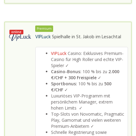
Premium
online
VIPLuck
Spielhalle in
St. Jakob im Lesachtal
VIPLuck
Casino: Exklusives Premium-
Casino für High Roller und echte VIP-
Spieler ✓
Casino-Bonus:
100 % bis zu
2.000
€/CHF + 300 Freispiele
✓
Sportbonus:
100 % bis zu
500
€/CHF
✓
Luxuriöses VIP-Programm mit
persönlichem Manager, extrem
hohen Limits ✓
Top-Slots von Novomatic, Pragmatic
Play, Gamomat und vielen weiteren
Premium-Anbietern ✓
Schnelle Registrierung sowie