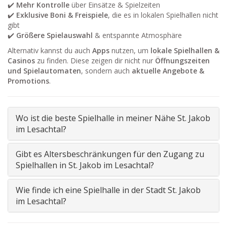
✔️
Mehr Kontrolle
über Einsätze & Spielzeiten
✔️
Exklusive Boni & Freispiele
, die es in lokalen Spielhallen nicht
gibt
✔️
Größere Spielauswahl
& entspannte Atmosphäre
Alternativ kannst du auch
Apps
nutzen, um
lokale Spielhallen &
Casinos
zu finden. Diese zeigen dir nicht nur
Öffnungszeiten
und Spielautomaten
, sondern auch
aktuelle Angebote &
Promotions
.
Wo ist die beste Spielhalle in meiner Nähe St. Jakob
im Lesachtal?
Gibt es Altersbeschränkungen für den Zugang zu
Spielhallen in St. Jakob im Lesachtal?
Wie finde ich eine Spielhalle in der Stadt St. Jakob
im Lesachtal?