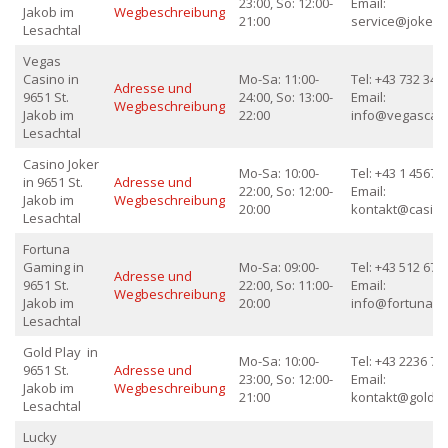
23:00, So: 12:00-
Email:
Jakob im
Wegbeschreibung
21:00
service@jokerca
Lesachtal
Vegas
Casino in
Mo-Sa: 11:00-
Tel: +43 732 345
Adresse und
9651 St.
24:00, So: 13:00-
Email:
Wegbeschreibung
Jakob im
22:00
info@vegascasi
Lesachtal
Casino Joker
Mo-Sa: 10:00-
Tel: +43 1 45678
in 9651 St.
Adresse und
22:00, So: 12:00-
Email:
Jakob im
Wegbeschreibung
20:00
kontakt@casino
Lesachtal
Fortuna
Gaming in
Mo-Sa: 09:00-
Tel: +43 512 678
Adresse und
9651 St.
22:00, So: 11:00-
Email:
Wegbeschreibung
Jakob im
20:00
info@fortunaga
Lesachtal
Gold Play in
Mo-Sa: 10:00-
Tel: +43 2236 78
9651 St.
Adresse und
23:00, So: 12:00-
Email:
Jakob im
Wegbeschreibung
21:00
kontakt@goldpl
Lesachtal
Lucky