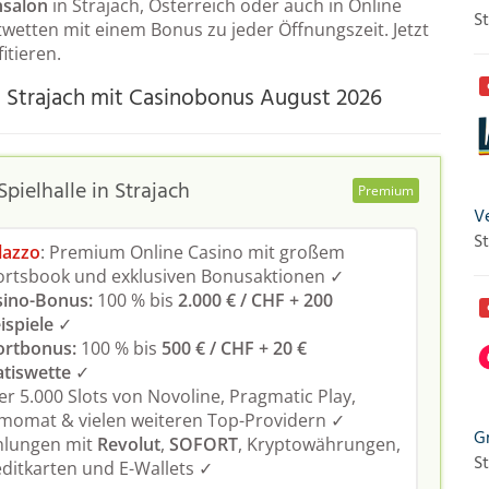
salon
in Strajach, Österreich oder auch in Online
St
twetten mit einem Bonus zu jeder Öffnungszeit. Jetzt
tieren.
ch Strajach mit Casinobonus August 2026
Spielhalle in
Strajach
Premium
V
St
lazzo
: Premium Online Casino mit großem
ortsbook und exklusiven Bonusaktionen ✓
sino-Bonus:
100 % bis
2.000 € / CHF + 200
ispiele
✓
ortbonus:
100 % bis
500 € / CHF + 20 €
atiswette
✓
r 5.000 Slots von Novoline, Pragmatic Play,
momat & vielen weiteren Top-Providern ✓
G
hlungen mit
Revolut
,
SOFORT
, Kryptowährungen,
St
ditkarten und E-Wallets ✓