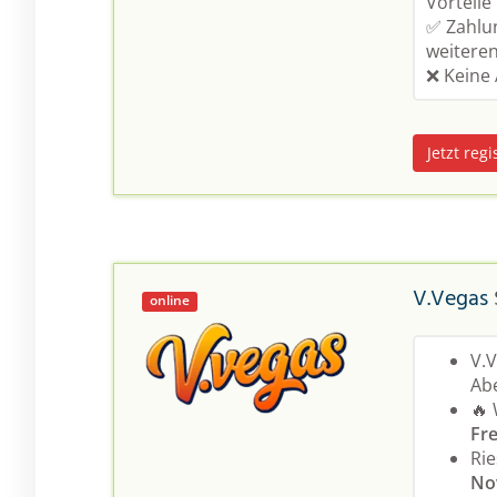
Vorteile
✅ Zahlu
weitere
❌ Keine
Jetzt reg
V.Vegas
online
V.V
Abe
🔥
Fre
Rie
No