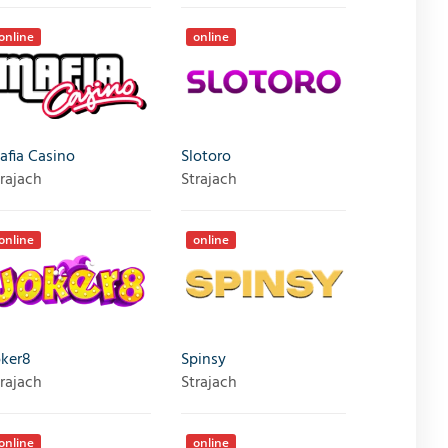
online
online
afia Casino
Slotoro
rajach
Strajach
online
online
oker8
Spinsy
rajach
Strajach
online
online