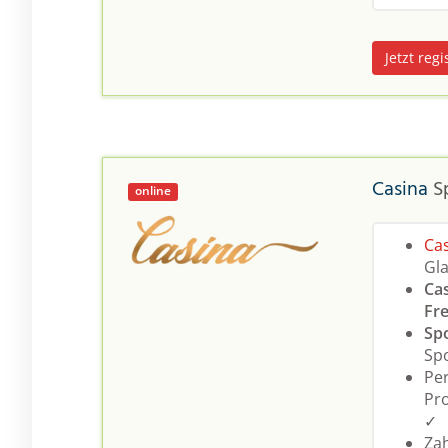
Jetzt reg
Casina
S
online
Ca
Gla
Ca
Fre
Sp
Sp
Per
Pr
✓
Zah