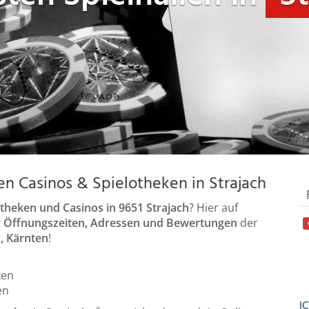
ten Casinos & Spielotheken in Strajach
lotheken und Casinos in 9651 Strajach
? Hier auf
t
Öffnungszeiten, Adressen und Bewertungen
der
h, Kärnten
!
ken
en
I