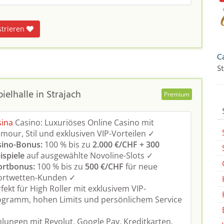
istrieren
C
St
pielhalle in
Strajach
Premium
sina
Casino: Luxuriöses Online Casino mit
mour, Stil und exklusiven VIP-Vorteilen ✓
sino-Bonus:
100 % bis zu
2.000 €/CHF + 300
ispiele
auf ausgewählte Novoline-Slots ✓
ortbonus:
100 % bis zu
500 €/CHF
für neue
ortwetten-Kunden ✓
fekt für High Roller mit exklusivem VIP-
ogramm, hohen Limits und persönlichem Service
lungen mit Revolut, Google Pay, Kreditkarten,