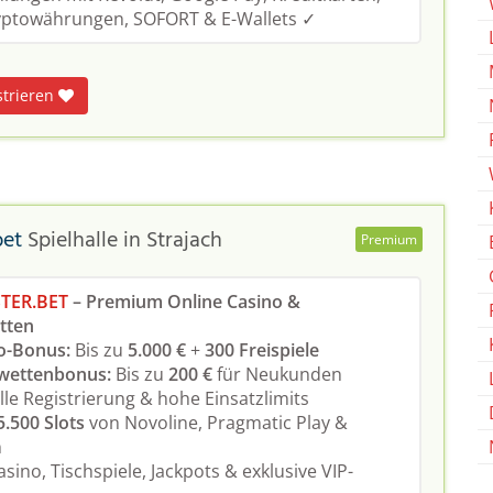
yptowährungen, SOFORT & E-Wallets ✓
istrieren
bet
Spielhalle in
Strajach
Premium
TER.BET
– Premium Online Casino &
tten
o-Bonus:
Bis zu
5.000 €
+
300 Freispiele
wettenbonus:
Bis zu
200 €
für Neukunden
le Registrierung & hohe Einsatzlimits
5.500 Slots
von Novoline, Pragmatic Play &
n
asino, Tischspiele, Jackpots & exklusive VIP-