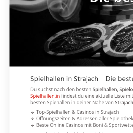
Spielhallen in Strajach – Die bes
Du suchst nach den besten
Spielhallen, Spie
Spielhallen.in
findest du eine aktuelle Liste mi
besten Spiehallen in deiner Nähe von
Strajac
🔹 Top-Spielhallen & Casinos in Strajach
🔹 Öffnungszeiten & Adressen aller Spielothe
🔹 Beste Online Casinos mit Boni & Sportwett