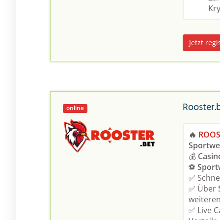
Kr
Jetzt reg
Rooster.
online
🔥
ROOS
Sportwe
💰
Casin
⚽
Sport
✅ Schnel
✅ Über
weitere
✅ Live C