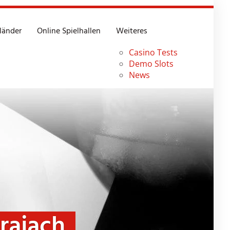
länder
Online Spielhallen
Weiteres
Casino Tests
Demo Slots
News
rajach