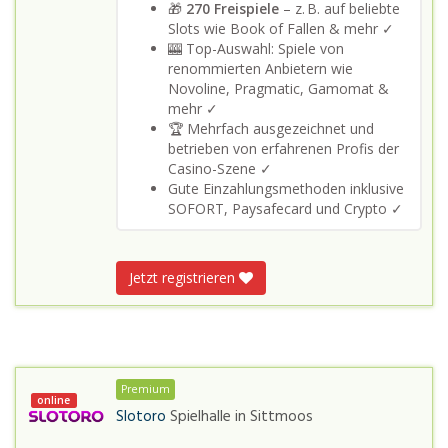
🎁
270 Freispiele
– z. B. auf beliebte
Slots wie Book of Fallen & mehr ✓
🎰 Top-Auswahl: Spiele von
renommierten Anbietern wie
Novoline, Pragmatic, Gamomat &
mehr ✓
🏆 Mehrfach ausgezeichnet und
betrieben von erfahrenen Profis der
Casino-Szene ✓
Gute Einzahlungsmethoden inklusive
SOFORT, Paysafecard und Crypto ✓
Jetzt registrieren
Premium
online
Slotoro
Spielhalle in
Sittmoos