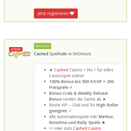
Jetzt registrieren
Premium
online
Cashed
Spielhalle in
Sittmoos
★
Cashed
Casino > No.1 für edles
Casinospiel online!
100% Bonus bis 500 €/CHF + 200
Freispiele ✓
Bonus Crab &
Weekly Reload-
Bonus
runden die Sache ab ★
Beste VIP – Club und für
High Roller
geeignet
✓
Alle Automatenspiele inkl.
Merkur,
Novoline und Bally Spiele ★
>> Hier zum
Cashed Casino