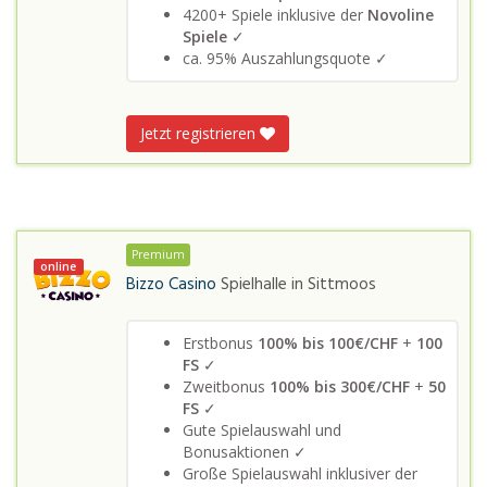
4200+ Spiele inklusive der
Novoline
Spiele
✓
ca. 95% Auszahlungsquote ✓
Jetzt registrieren
Premium
online
Bizzo Casino
Spielhalle in
Sittmoos
Erstbonus
100% bis 100€/CHF
+
100
FS
✓
Zweitbonus
100% bis 300€/CHF
+
50
FS
✓
Gute Spielauswahl und
Bonusaktionen ✓
Große Spielauswahl inklusiver der