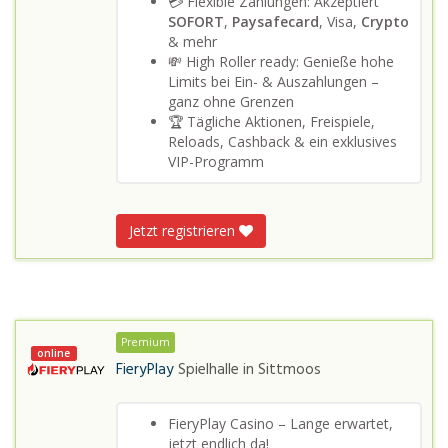
💳 Flexible Zahlungen: Akzeptiert
SOFORT
,
Paysafecard
, Visa,
Crypto
& mehr
💸 High Roller ready: Genieße hohe
Limits bei Ein- & Auszahlungen –
ganz ohne Grenzen
🏆 Tägliche Aktionen, Freispiele,
Reloads, Cashback & ein exklusives
VIP-Programm
Jetzt registrieren
Premium
online
FieryPlay
Spielhalle in
Sittmoos
FieryPlay Casino – Lange erwartet,
jetzt endlich da!