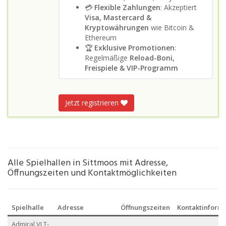
💳
Flexible Zahlungen
: Akzeptiert
Visa, Mastercard &
Kryptowährungen
wie Bitcoin &
Ethereum
🏆
Exklusive Promotionen
:
Regelmäßige
Reload-Boni,
Freispiele & VIP-Programm
Jetzt registrieren
Alle Spielhallen in Sittmoos mit Adresse,
Öffnungszeiten und Kontaktmöglichkeiten
Spielhalle
Adresse
Öffnungszeiten
Kontaktinform
Admiral VLT-