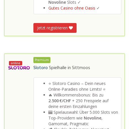
Novoline
Slots ✓
Gutes Casino ohne Oasis
✓
Jetzt registrieren
Premium
online
Slotoro
Spielhalle in
Sittmoos
⭐ Slotoro Casino – Dein neues
Online-Paradies ohne Limits! ⭐
🔥 Willkommensbonus: Bis zu
2.500 €/CHF
+ 250 Freispiele auf
deine ersten Einzahlungen
🎰 Spielauswahl: Über 5.000 Slots von
Top-Providern wie
Novoline
,
Gamomat, Pragmatic