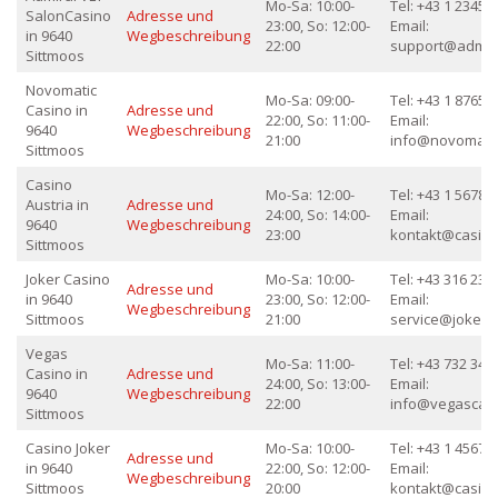
Mo-Sa: 10:00-
Tel: +43 1 23456
SalonCasino
Adresse und
23:00, So: 12:00-
Email:
in 9640
Wegbeschreibung
22:00
support@admira
Sittmoos
Novomatic
Mo-Sa: 09:00-
Tel: +43 1 87654
Casino in
Adresse und
22:00, So: 11:00-
Email:
9640
Wegbeschreibung
21:00
info@novomatic
Sittmoos
Casino
Mo-Sa: 12:00-
Tel: +43 1 56789
Austria in
Adresse und
24:00, So: 14:00-
Email:
9640
Wegbeschreibung
23:00
kontakt@casino
Sittmoos
Joker Casino
Mo-Sa: 10:00-
Tel: +43 316 234
Adresse und
in 9640
23:00, So: 12:00-
Email:
Wegbeschreibung
Sittmoos
21:00
service@jokerca
Vegas
Mo-Sa: 11:00-
Tel: +43 732 345
Casino in
Adresse und
24:00, So: 13:00-
Email:
9640
Wegbeschreibung
22:00
info@vegascasi
Sittmoos
Casino Joker
Mo-Sa: 10:00-
Tel: +43 1 45678
Adresse und
in 9640
22:00, So: 12:00-
Email:
Wegbeschreibung
Sittmoos
20:00
kontakt@casino