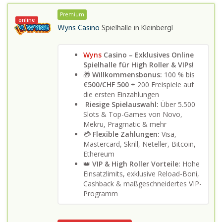
Premium
online
Wyns Casino
Spielhalle in
Kleinbergl
Wyns
Casino – Exklusives Online
Spielhalle für High Roller & VIPs!
🎁
Willkommensbonus:
100 % bis
€500/CHF 500
+ 200 Freispiele auf
die ersten Einzahlungen
Riesige Spielauswahl:
Über 5.500
Slots & Top-Games von Novo,
Mekru, Pragmatic & mehr
💳
Flexible Zahlungen:
Visa,
Mastercard, Skrill, Neteller, Bitcoin,
Ethereum
👑
VIP & High Roller Vorteile:
Hohe
Einsatzlimits, exklusive Reload-Boni,
Cashback & maßgeschneidertes VIP-
Programm