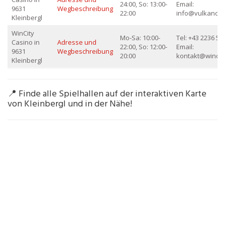
24:00, So: 13:00-
Email:
9631
Wegbeschreibung
22:00
info@vulkancas
Kleinbergl
WinCity
Mo-Sa: 10:00-
Tel: +43 2236 56
Casino in
Adresse und
22:00, So: 12:00-
Email:
9631
Wegbeschreibung
20:00
kontakt@wincity
Kleinbergl
📍 Finde alle Spielhallen auf der interaktiven Karte
von Kleinbergl und in der Nähe!