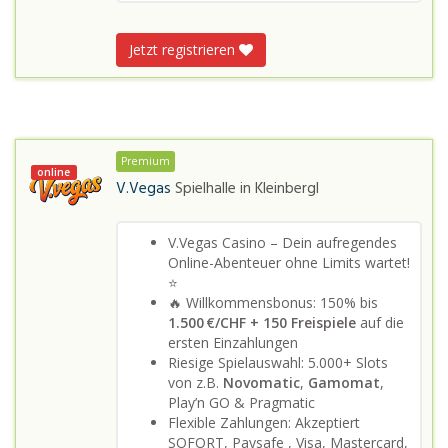
Jetzt registrieren
Premium
online
V.Vegas
Spielhalle in
Kleinbergl
V.Vegas Casino – Dein aufregendes
Online-Abenteuer ohne Limits wartet!
⭐
🔥 Willkommensbonus: 150% bis
1.500 €/CHF + 150 Freispiele
auf die
ersten Einzahlungen
Riesige Spielauswahl: 5.000+ Slots
von z.B.
Novomatic
,
Gamomat
,
Play’n GO & Pragmatic
Flexible Zahlungen: Akzeptiert
SOFORT, Paysafe , Visa, Mastercard,