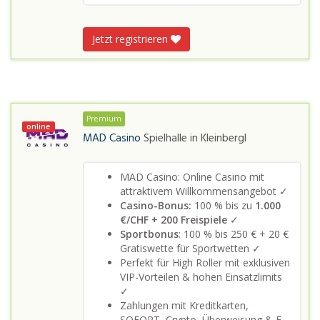
Jetzt registrieren
Premium
online
MAD Casino
Spielhalle in
Kleinbergl
MAD Casino: Online Casino mit
attraktivem Willkommensangebot ✓
Casino-Bonus:
100 % bis zu
1.000
€/CHF + 200 Freispiele
✓
Sportbonus
: 100 % bis 250 € + 20 €
Gratiswette für Sportwetten ✓
Perfekt für High Roller mit exklusiven
VIP-Vorteilen & hohen Einsatzlimits
✓
Zahlungen mit Kreditkarten,
SOFORT, Crypto, Überweisung & E-