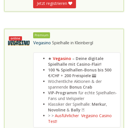
Jetzt registrieren
Premium
online
Vegasino
Spielhalle in
Kleinbergl
★
Vegasino
– Deine digitale
Spielhalle mit Casino-Flair!
100 % Spielhallen-Bonus bis 500
€/CHF
+
200 Freispiele
🎰
Wöchentliche Aktionen & der
spannende
Bonus Crab
VIP-Programm
für echte Spielhallen-
Fans und Vielspieler
Klassiker der Spielhalle:
Merkur
,
Novoline
&
Bally
🃏
> >
Ausführlicher Vegasino Casino
Test!