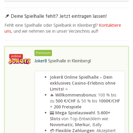
📌
Deine Spielhalle fehlt? Jetzt eintragen lassen!
Fehlt eine Spielhalle oder Spielbank in Kleinbergl?
Kontaktiere
uns
, und wir nehmen sie in unser Verzeichnis auf!
Premium
online
Joker8
Spielhalle in
Kleinbergl
Joker8 Online Spielhalle – Dein
exklusives Casino-Erlebnis ohne
Limits!
⭐
🔥
Willkommensbonus
: 100 % bis
zu
500 €/CHF
& 50 % bis
1000€/CHF
+
200 Freispiele
🎰
Mega Spielauswahl
:
5.600+
Slots
von Top-Entwicklern wie
Novomatic
,
Merkur
, Bally
💳
Flexible Zahlungen
: Akzeptiert