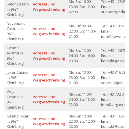
Mo-Sa: 10:00-
Tel: +43 1 23456
SalonCasino
Adresse und
23:00, So: 12:00-
Email:
in 9631
Wegbeschreibung
22:00
support@admira
Kleinbergl
Novomatic
Mo-Sa: 09:00-
Tel: +43 1 87654
Casino in
Adresse und
22:00, So: 11:00-
Email:
9631
Wegbeschreibung
21:00
info@novomatic
Kleinbergl
Casino
Mo-Sa: 12:00-
Tel: +43 1 56789
Austria in
Adresse und
24:00, So: 14:00-
Email:
9631
Wegbeschreibung
23:00
kontakt@casino
Kleinbergl
Joker Casino
Mo-Sa: 10:00-
Tel: +43 316 234
Adresse und
in 9631
23:00, So: 12:00-
Email:
Wegbeschreibung
Kleinbergl
21:00
service@jokerca
Vegas
Mo-Sa: 11:00-
Tel: +43 732 345
Casino in
Adresse und
24:00, So: 13:00-
Email:
9631
Wegbeschreibung
22:00
info@vegascasi
Kleinbergl
Casino Joker
Mo-Sa: 10:00-
Tel: +43 1 45678
Adresse und
in 9631
22:00, So: 12:00-
Email:
Wegbeschreibung
Kleinbergl
20:00
kontakt@casino