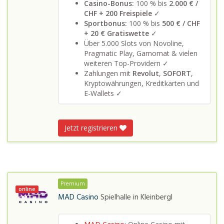
Casino-Bonus:
100 % bis
2.000 € /
CHF + 200 Freispiele
✓
Sportbonus:
100 % bis
500 € / CHF
+ 20 € Gratiswette
✓
Über 5.000 Slots von Novoline,
Pragmatic Play, Gamomat & vielen
weiteren Top-Providern ✓
Zahlungen mit
Revolut
,
SOFORT
,
Kryptowährungen, Kreditkarten und
E-Wallets ✓
Jetzt registrieren
Premium
online
MAD Casino
Spielhalle in
Kleinbergl