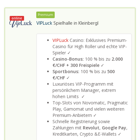
Premium
online
VIPLuck
Spielhalle in
Kleinbergl
VIPLuck
Casino: Exklusives Premium-
Casino für High Roller und echte VIP-
Spieler ✓
Casino-Bonus:
100 % bis zu
2.000
€/CHF + 300 Freispiele
✓
Sportbonus:
100 % bis zu
500
€/CHF
✓
Luxuriöses VIP-Programm mit
persönlichem Manager, extrem
hohen Limits ✓
Top-Slots von Novomatic, Pragmatic
Play, Gamomat und vielen weiteren
Premium-Anbietern ✓
Schnelle Registrierung sowie
Zahlungen mit
Revolut
,
Google Pay
,
Kreditkarten, Crypto &E-Wallets ✓