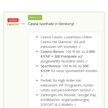
Premium
online
Casina
Spielhalle in
Kleinbergl
Casina Casino: Luxuriöses Online
Casino mit Glamour, Stil und
exklusiven VIP-Vorteilen ✓
Casino-Bonus:
100 % bis zu
2.000
€/CHF + 300 Freispiele
auf
ausgewählte Novoline-Slots ✓
Sportbonus:
100 % bis zu
500
€/CHF
für neue Sportwetten-Kunden
✓
Perfekt für High Roller mit
exklusivem VIP-Programm, hohen
Limits und persönlichem Service ✓
Zahlungen mit Revolut, Google Pay,
Kreditkarten, Kryptowährungen,
SOFORT & E-Wallets ✓