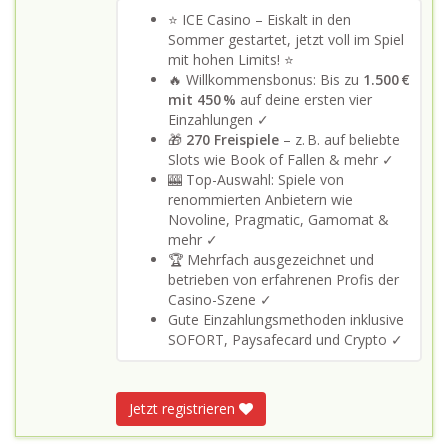
⭐ ICE Casino – Eiskalt in den
Sommer gestartet, jetzt voll im Spiel
mit hohen Limits! ⭐
🔥 Willkommensbonus: Bis zu
1.500 €
mit 450 %
auf deine ersten vier
Einzahlungen ✓
🎁
270 Freispiele
– z. B. auf beliebte
Slots wie Book of Fallen & mehr ✓
🎰 Top-Auswahl: Spiele von
renommierten Anbietern wie
Novoline, Pragmatic, Gamomat &
mehr ✓
🏆 Mehrfach ausgezeichnet und
betrieben von erfahrenen Profis der
Casino-Szene ✓
Gute Einzahlungsmethoden inklusive
SOFORT, Paysafecard und Crypto ✓
Jetzt registrieren