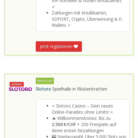
VIP-Vorteilen & hohen Einsatzlimits
✓
Zahlungen mit Kreditkarten,
SOFORT, Crypto, Überweisung & E-
Wallets ✓
Jetzt registrieren
Premium
online
Slotoro
Spielhalle in
Wulzentratten
⭐ Slotoro Casino – Dein neues
Online-Paradies ohne Limits! ⭐
🔥 Willkommensbonus: Bis zu
2.500 €/CHF
+ 250 Freispiele auf
deine ersten Einzahlungen
🎰 Spielauswahl: Über 5.000 Slots von