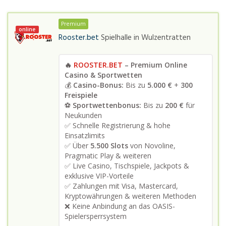
Premium
online
Rooster.bet
Spielhalle in
Wulzentratten
🔥
ROOSTER.BET
– Premium Online
Casino & Sportwetten
💰
Casino-Bonus:
Bis zu
5.000 €
+
300
Freispiele
⚽
Sportwettenbonus:
Bis zu
200 €
für
Neukunden
✅ Schnelle Registrierung & hohe
Einsatzlimits
✅ Über
5.500 Slots
von Novoline,
Pragmatic Play & weiteren
✅ Live Casino, Tischspiele, Jackpots &
exklusive VIP-Vorteile
✅ Zahlungen mit Visa, Mastercard,
Kryptowährungen & weiteren Methoden
❌ Keine Anbindung an das OASIS-
Spielersperrsystem