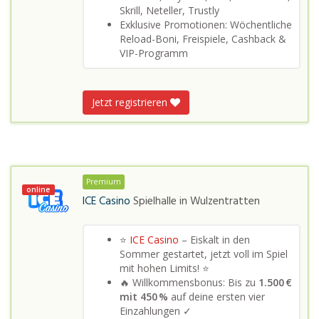
Skrill, Neteller, Trustly
Exklusive Promotionen: Wöchentliche
Reload-Boni, Freispiele, Cashback &
VIP-Programm
Jetzt registrieren
Premium
online
ICE Casino
Spielhalle in
Wulzentratten
⭐
ICE Casino
– Eiskalt in den
Sommer gestartet, jetzt voll im Spiel
mit hohen Limits! ⭐
🔥 Willkommensbonus: Bis zu
1.500 €
mit 450 %
auf deine ersten vier
Einzahlungen ✓