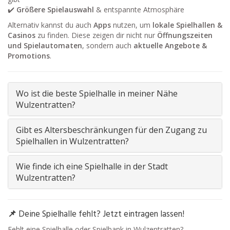
✔️
Größere Spielauswahl
& entspannte Atmosphäre
Alternativ kannst du auch
Apps
nutzen, um
lokale Spielhallen &
Casinos
zu finden. Diese zeigen dir nicht nur
Öffnungszeiten
und Spielautomaten
, sondern auch
aktuelle Angebote &
Promotions
.
Wo ist die beste Spielhalle in meiner Nähe
Wulzentratten?
Gibt es Altersbeschränkungen für den Zugang zu
Spielhallen in Wulzentratten?
Wie finde ich eine Spielhalle in der Stadt
Wulzentratten?
📌
Deine Spielhalle fehlt? Jetzt eintragen lassen!
Fehlt eine Spielhalle oder Spielbank in Wulzentratten?