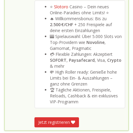
⭐
Slotoro
Casino – Dein neues
Online-Paradies ohne Limits! ⭐
🔥 Willkommensbonus: Bis zu
2.500 €/CHF
+ 250 Freispiele auf
deine ersten Einzahlungen
🎰 Spielauswahl: Über 5.000 Slots von
Top-Providern wie
Novoline
,
Gamomat, Pragmatic
💳 Flexible Zahlungen: Akzeptiert
SOFORT
,
Paysafecard
, Visa,
Crypto
& mehr
💸 High Roller ready: Genieße hohe
Limits bei Ein- & Auszahlungen –
ganz ohne Grenzen
🏆 Tägliche Aktionen, Freispiele,
Reloads, Cashback & ein exklusives
VIP-Programm
Jetzt registrieren