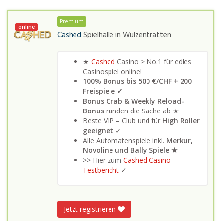
Premium
online
Cashed
Spielhalle in
Wulzentratten
★
Cashed
Casino > No.1 für edles
Casinospiel online!
100% Bonus bis 500 €/CHF + 200
Freispiele ✓
Bonus Crab &
Weekly Reload-
Bonus
runden die Sache ab ★
Beste VIP – Club und für
High Roller
geeignet
✓
Alle Automatenspiele inkl.
Merkur,
Novoline und Bally Spiele ★
>> Hier zum
Cashed Casino
Testbericht
✓
Jetzt registrieren