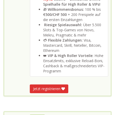
Spielhalle für High Roller & VIPs!
🎁
Willkommensbonus:
100 % bis
€500/CHF 500
+ 200 Freispiele auf
die ersten Einzahlungen
Riesige Spielauswahl:
Über 5.500
Slots & Top-Games von Novo,
Mekru, Pragmatic & mehr
💳
Flexible Zahlungen:
Visa,
Mastercard, Skrill, Neteller, Bitcoin,
Ethereum
👑
VIP & High Roller Vorteile:
Hohe
Einsatzlimits, exklusive Reload-Boni,
Cashback & maßgeschneidertes VIP-
Programm
Jetzt registrieren