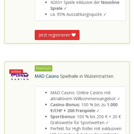
4200+ Spiele inklusive der
Novoline
Spiele
✓
ca. 95% Auszahlungsquote ✓
Jetzt registrieren
Premium
online
MAD Casino
Spielhalle in
Wulzentratten
MAD Casino: Online Casino mit
attraktivem Willkommensangebot ✓
Casino-Bonus:
100 % bis zu
1.000
€/CHF + 200 Freispiele
✓
Sportbonus
: 100 % bis 250 € + 20 €
Gratiswette für Sportwetten ✓
Perfekt für High Roller mit exklusiven