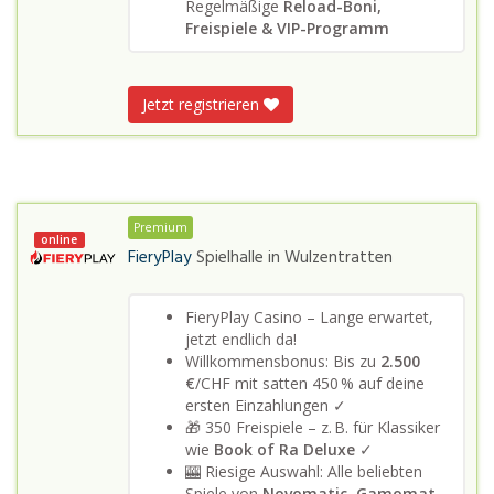
Regelmäßige
Reload-Boni,
Freispiele & VIP-Programm
Jetzt registrieren
Premium
online
FieryPlay
Spielhalle in
Wulzentratten
FieryPlay Casino – Lange erwartet,
jetzt endlich da!
Willkommensbonus: Bis zu
2.500
€
/CHF mit satten 450 % auf deine
ersten Einzahlungen ✓
🎁 350 Freispiele – z. B. für Klassiker
wie
Book of Ra Deluxe
✓
🎰 Riesige Auswahl: Alle beliebten
Spiele von
Novomatic
,
Gamomat
,