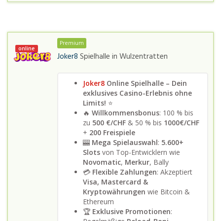
Premium
online
Joker8
Spielhalle in
Wulzentratten
Joker8
Online Spielhalle – Dein
exklusives Casino-Erlebnis ohne
Limits!
⭐
🔥
Willkommensbonus
: 100 % bis
zu
500 €/CHF
& 50 % bis
1000€/CHF
+
200 Freispiele
🎰
Mega Spielauswahl
:
5.600+
Slots
von Top-Entwicklern wie
Novomatic
,
Merkur
, Bally
💳
Flexible Zahlungen
: Akzeptiert
Visa, Mastercard &
Kryptowährungen
wie Bitcoin &
Ethereum
🏆
Exklusive Promotionen
: