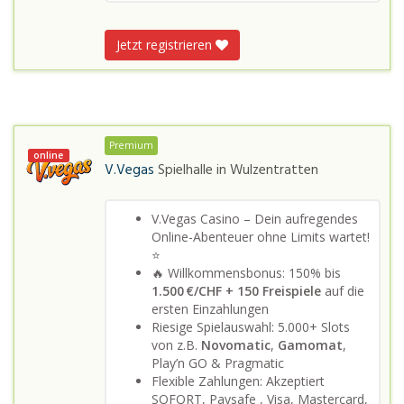
Jetzt registrieren
Premium
online
V.Vegas
Spielhalle in
Wulzentratten
V.Vegas Casino – Dein aufregendes
Online-Abenteuer ohne Limits wartet!
⭐
🔥 Willkommensbonus: 150% bis
1.500 €/CHF + 150 Freispiele
auf die
ersten Einzahlungen
Riesige Spielauswahl: 5.000+ Slots
von z.B.
Novomatic
,
Gamomat
,
Play’n GO & Pragmatic
Flexible Zahlungen: Akzeptiert
SOFORT, Paysafe , Visa, Mastercard,