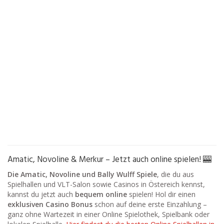
Amatic, Novoline & Merkur – Jetzt auch online spielen! 🎰
Die Amatic, Novoline und Bally Wulff Spiele
, die du aus
Spielhallen und VLT-Salon sowie Casinos in Östereich kennst,
kannst du jetzt auch
bequem online
spielen! Hol dir einen
exklusiven Casino Bonus
schon auf deine erste Einzahlung –
ganz ohne Wartezeit in einer Online Spielothek, Spielbank oder