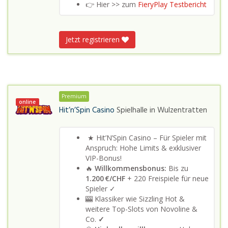
👉 Hier >> zum
FieryPlay Testbericht
Jetzt registrieren
Premium
online
Hit’n’Spin Casino
Spielhalle in
Wulzentratten
★ Hit’N’Spin Casino – Für Spieler mit
Anspruch: Hohe Limits & exklusiver
VIP-Bonus!
🔥
Willkommensbonus:
Bis zu
1.200 €/CHF
+ 220 Freispiele für neue
Spieler ✓
🎰 Klassiker wie Sizzling Hot &
weitere Top-Slots von Novoline &
Co.
✓