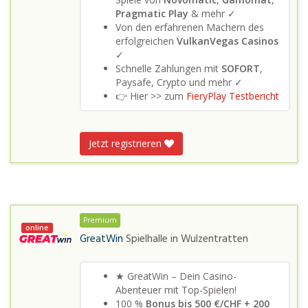
Pragmatic Play
& mehr ✓
Von den erfahrenen Machern des
erfolgreichen
VulkanVegas Casinos
✓
Schnelle Zahlungen mit
SOFORT
,
Paysafe, Crypto und mehr ✓
👉 Hier >> zum
FieryPlay Testbericht
Jetzt registrieren
Premium
online
GreatWin
Spielhalle in
Wulzentratten
★ GreatWin – Dein Casino-
Abenteuer mit Top-Spielen!
100 %
Bonus bis 500 €/CHF + 200