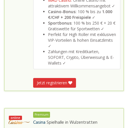
MAD Casino
: Online Casino mit
attraktivem Willkommensangebot ✓
Casino-Bonus:
100 % bis zu
1.000
€/CHF + 200 Freispiele
✓
Sportbonus
: 100 % bis 250 € + 20 €
Gratiswette für Sportwetten ✓
Perfekt für High Roller mit exklusiven
VIP-Vorteilen & hohen Einsatzlimits
✓
Zahlungen mit Kreditkarten,
SOFORT, Crypto, Überweisung & E-
Wallets ✓
Jetzt registrieren
Premium
online
Casina
Spielhalle in
Wulzentratten