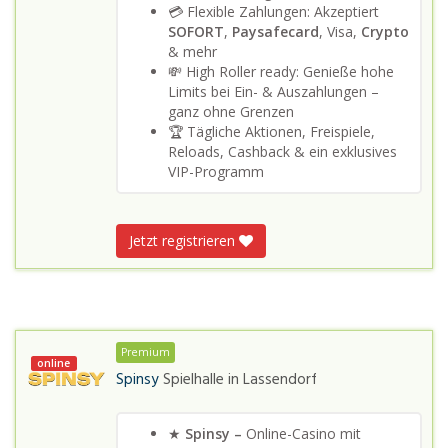
💳 Flexible Zahlungen: Akzeptiert
SOFORT
,
Paysafecard
, Visa,
Crypto
& mehr
💸 High Roller ready: Genieße hohe
Limits bei Ein- & Auszahlungen –
ganz ohne Grenzen
🏆 Tägliche Aktionen, Freispiele,
Reloads, Cashback & ein exklusives
VIP-Programm
Jetzt registrieren
Premium
online
Spinsy
Spielhalle in
Lassendorf
★
Spinsy –
Online-Casino mit