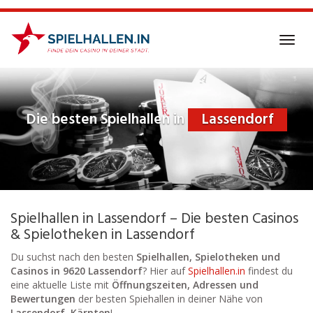
Skip
to
main
Toggl
content
navig
Die besten Spielhallen in
Lassendorf
Spielhallen in Lassendorf – Die besten Casinos
& Spielotheken in Lassendorf
Du suchst nach den besten
Spielhallen, Spielotheken und
Casinos in 9620 Lassendorf
? Hier auf
Spielhallen.in
findest du
eine aktuelle Liste mit
Öffnungszeiten, Adressen und
Bewertungen
der besten Spiehallen in deiner Nähe von
Lassendorf, Kärnten
!