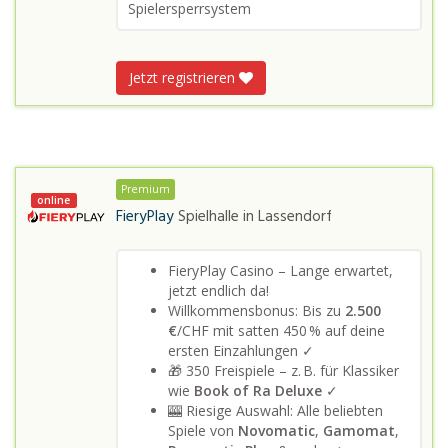
Spielersperrsystem
Jetzt registrieren
Premium
online
FieryPlay
Spielhalle in
Lassendorf
FieryPlay Casino – Lange erwartet,
jetzt endlich da!
Willkommensbonus: Bis zu
2.500
€
/CHF mit satten 450 % auf deine
ersten Einzahlungen ✓
🎁 350 Freispiele – z. B. für Klassiker
wie
Book of Ra Deluxe
✓
🎰 Riesige Auswahl: Alle beliebten
Spiele von
Novomatic
,
Gamomat
,