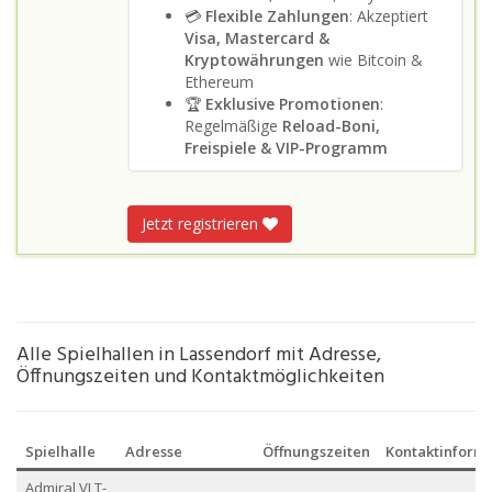
💳
Flexible Zahlungen
: Akzeptiert
Visa, Mastercard &
Kryptowährungen
wie Bitcoin &
Ethereum
🏆
Exklusive Promotionen
:
Regelmäßige
Reload-Boni,
Freispiele & VIP-Programm
Jetzt registrieren
Alle Spielhallen in Lassendorf mit Adresse,
Öffnungszeiten und Kontaktmöglichkeiten
Spielhalle
Adresse
Öffnungszeiten
Kontaktinform
Admiral VLT-