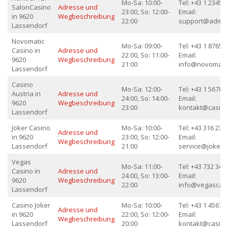
Mo-Sa: 10:00-
Tel: +43 1 23456
SalonCasino
Adresse und
23:00, So: 12:00-
Email:
in 9620
Wegbeschreibung
22:00
support@admira
Lassendorf
Novomatic
Mo-Sa: 09:00-
Tel: +43 1 87654
Casino in
Adresse und
22:00, So: 11:00-
Email:
9620
Wegbeschreibung
21:00
info@novomatic
Lassendorf
Casino
Mo-Sa: 12:00-
Tel: +43 1 56789
Austria in
Adresse und
24:00, So: 14:00-
Email:
9620
Wegbeschreibung
23:00
kontakt@casino
Lassendorf
Joker Casino
Mo-Sa: 10:00-
Tel: +43 316 234
Adresse und
in 9620
23:00, So: 12:00-
Email:
Wegbeschreibung
Lassendorf
21:00
service@jokerca
Vegas
Mo-Sa: 11:00-
Tel: +43 732 345
Casino in
Adresse und
24:00, So: 13:00-
Email:
9620
Wegbeschreibung
22:00
info@vegascasi
Lassendorf
Casino Joker
Mo-Sa: 10:00-
Tel: +43 1 45678
Adresse und
in 9620
22:00, So: 12:00-
Email:
Wegbeschreibung
Lassendorf
20:00
kontakt@casino