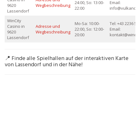
24:00, So: 13:00-
Email:
9620
Wegbeschreibung
22:00
info@vulkancas
Lassendorf
WinCity
Mo-Sa: 10:00-
Tel: +43 2236 56
Casino in
Adresse und
22:00, So: 12:00-
Email:
9620
Wegbeschreibung
20:00
kontakt@wincity
Lassendorf
📍 Finde alle Spielhallen auf der interaktiven Karte
von Lassendorf und in der Nähe!