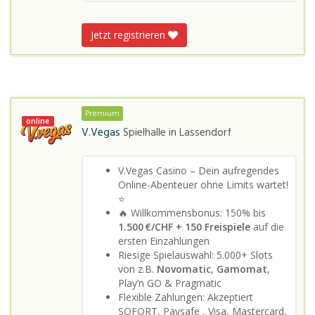
Jetzt registrieren
Premium
online
V.Vegas
Spielhalle in
Lassendorf
V.Vegas Casino – Dein aufregendes
Online-Abenteuer ohne Limits wartet!
⭐
🔥 Willkommensbonus: 150% bis
1.500 €/CHF + 150 Freispiele
auf die
ersten Einzahlungen
Riesige Spielauswahl: 5.000+ Slots
von z.B.
Novomatic
,
Gamomat
,
Play’n GO & Pragmatic
Flexible Zahlungen: Akzeptiert
SOFORT, Paysafe , Visa, Mastercard,