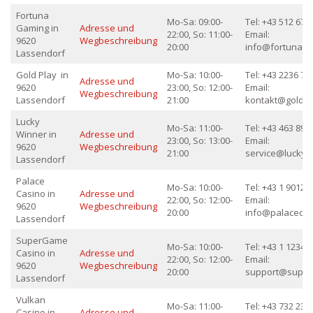
Fortuna
Mo-Sa: 09:00-
Tel: +43 512 678
Gaming in
Adresse und
22:00, So: 11:00-
Email:
9620
Wegbeschreibung
20:00
info@fortunaga
Lassendorf
Gold Play in
Mo-Sa: 10:00-
Tel: +43 2236 78
Adresse und
9620
23:00, So: 12:00-
Email:
Wegbeschreibung
Lassendorf
21:00
kontakt@goldpl
Lucky
Mo-Sa: 11:00-
Tel: +43 463 890
Winner in
Adresse und
23:00, So: 13:00-
Email:
9620
Wegbeschreibung
21:00
service@luckyw
Lassendorf
Palace
Mo-Sa: 10:00-
Tel: +43 1 90123
Casino in
Adresse und
22:00, So: 12:00-
Email:
9620
Wegbeschreibung
20:00
info@palacecas
Lassendorf
SuperGame
Mo-Sa: 10:00-
Tel: +43 1 12345
Casino in
Adresse und
22:00, So: 12:00-
Email:
9620
Wegbeschreibung
20:00
support@super
Lassendorf
Vulkan
Mo-Sa: 11:00-
Tel: +43 732 234
Casino in
Adresse und