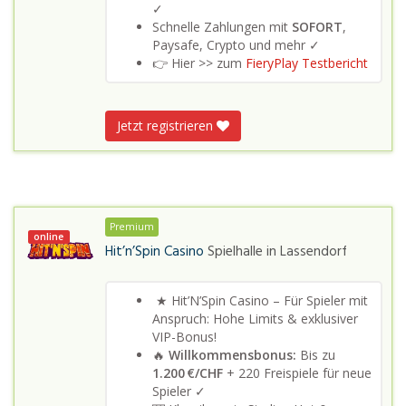
✓
Schnelle Zahlungen mit
SOFORT
,
Paysafe, Crypto und mehr ✓
👉 Hier >> zum
FieryPlay Testbericht
Jetzt registrieren
Premium
online
Hit’n’Spin Casino
Spielhalle in
Lassendorf
★ Hit’N’Spin Casino – Für Spieler mit
Anspruch: Hohe Limits & exklusiver
VIP-Bonus!
🔥
Willkommensbonus:
Bis zu
1.200 €/CHF
+ 220 Freispiele für neue
Spieler ✓