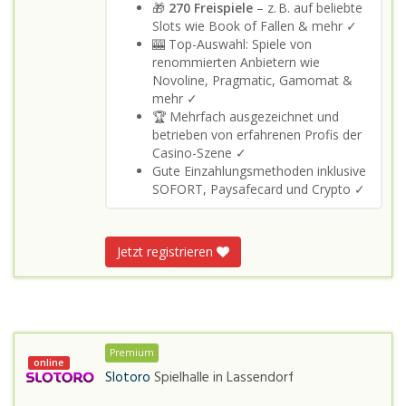
🎁
270 Freispiele
– z. B. auf beliebte
Slots wie Book of Fallen & mehr ✓
🎰 Top-Auswahl: Spiele von
renommierten Anbietern wie
Novoline, Pragmatic, Gamomat &
mehr ✓
🏆 Mehrfach ausgezeichnet und
betrieben von erfahrenen Profis der
Casino-Szene ✓
Gute Einzahlungsmethoden inklusive
SOFORT, Paysafecard und Crypto ✓
Jetzt registrieren
Premium
online
Slotoro
Spielhalle in
Lassendorf