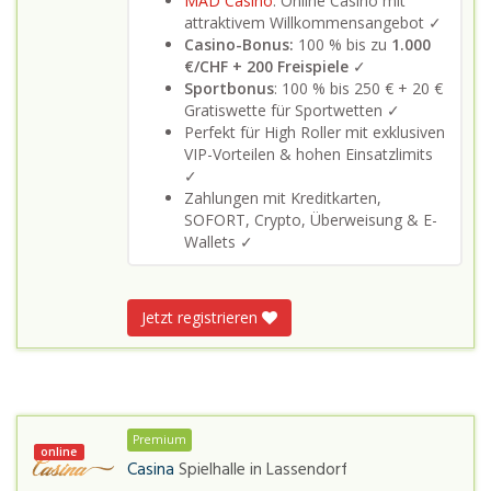
MAD Casino
: Online Casino mit
attraktivem Willkommensangebot ✓
Casino-Bonus:
100 % bis zu
1.000
€/CHF + 200 Freispiele
✓
Sportbonus
: 100 % bis 250 € + 20 €
Gratiswette für Sportwetten ✓
Perfekt für High Roller mit exklusiven
VIP-Vorteilen & hohen Einsatzlimits
✓
Zahlungen mit Kreditkarten,
SOFORT, Crypto, Überweisung & E-
Wallets ✓
Jetzt registrieren
Premium
online
Casina
Spielhalle in
Lassendorf