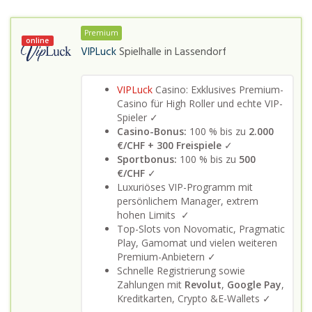
Premium
online
VIPLuck
Spielhalle in
Lassendorf
VIPLuck
Casino: Exklusives Premium-
Casino für High Roller und echte VIP-
Spieler ✓
Casino-Bonus:
100 % bis zu
2.000
€/CHF + 300 Freispiele
✓
Sportbonus:
100 % bis zu
500
€/CHF
✓
Luxuriöses VIP-Programm mit
persönlichem Manager, extrem
hohen Limits ✓
Top-Slots von Novomatic, Pragmatic
Play, Gamomat und vielen weiteren
Premium-Anbietern ✓
Schnelle Registrierung sowie
Zahlungen mit
Revolut
,
Google Pay
,
Kreditkarten, Crypto &E-Wallets ✓