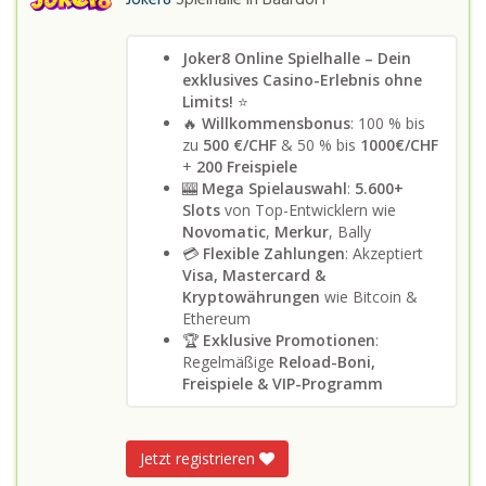
Joker8
Spielhalle in
Baardorf
Joker8 Online Spielhalle – Dein
exklusives Casino-Erlebnis ohne
Limits!
⭐
🔥
Willkommensbonus
: 100 % bis
zu
500 €/CHF
& 50 % bis
1000€/CHF
+
200 Freispiele
🎰
Mega Spielauswahl
:
5.600+
Slots
von Top-Entwicklern wie
Novomatic
,
Merkur
, Bally
💳
Flexible Zahlungen
: Akzeptiert
Visa, Mastercard &
Kryptowährungen
wie Bitcoin &
Ethereum
🏆
Exklusive Promotionen
:
Regelmäßige
Reload-Boni,
Freispiele & VIP-Programm
Jetzt registrieren