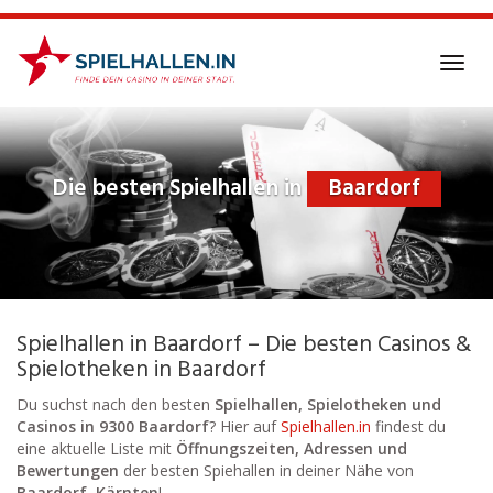
Skip
to
main
Toggl
content
navig
Die besten Spielhallen in
Baardorf
Spielhallen in Baardorf – Die besten Casinos &
Spielotheken in Baardorf
Du suchst nach den besten
Spielhallen, Spielotheken und
Casinos in 9300 Baardorf
? Hier auf
Spielhallen.in
findest du
eine aktuelle Liste mit
Öffnungszeiten, Adressen und
Bewertungen
der besten Spiehallen in deiner Nähe von
Baardorf, Kärnten
!