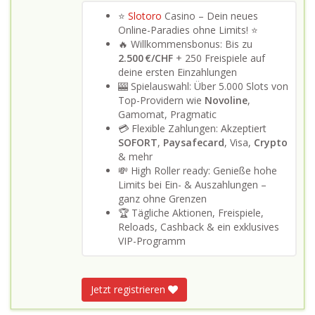
⭐
Slotoro
Casino – Dein neues
Online-Paradies ohne Limits! ⭐
🔥 Willkommensbonus: Bis zu
2.500 €/CHF
+ 250 Freispiele auf
deine ersten Einzahlungen
🎰 Spielauswahl: Über 5.000 Slots von
Top-Providern wie
Novoline
,
Gamomat, Pragmatic
💳 Flexible Zahlungen: Akzeptiert
SOFORT
,
Paysafecard
, Visa,
Crypto
& mehr
💸 High Roller ready: Genieße hohe
Limits bei Ein- & Auszahlungen –
ganz ohne Grenzen
🏆 Tägliche Aktionen, Freispiele,
Reloads, Cashback & ein exklusives
VIP-Programm
Jetzt registrieren