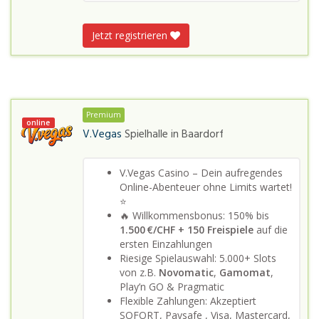
Jetzt registrieren
Premium
online
V.Vegas
Spielhalle in
Baardorf
V.Vegas Casino – Dein aufregendes
Online-Abenteuer ohne Limits wartet!
⭐
🔥 Willkommensbonus: 150% bis
1.500 €/CHF + 150 Freispiele
auf die
ersten Einzahlungen
Riesige Spielauswahl: 5.000+ Slots
von z.B.
Novomatic
,
Gamomat
,
Play’n GO & Pragmatic
Flexible Zahlungen: Akzeptiert
SOFORT, Paysafe , Visa, Mastercard,