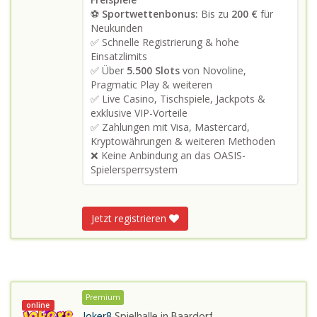
⚽
Sportwettenbonus:
Bis zu
200 €
für
Neukunden
✅ Schnelle Registrierung & hohe
Einsatzlimits
✅ Über
5.500 Slots
von Novoline,
Pragmatic Play & weiteren
✅ Live Casino, Tischspiele, Jackpots &
exklusive VIP-Vorteile
✅ Zahlungen mit Visa, Mastercard,
Kryptowährungen & weiteren Methoden
❌ Keine Anbindung an das OASIS-
Spielersperrsystem
Jetzt registrieren
Premium
online