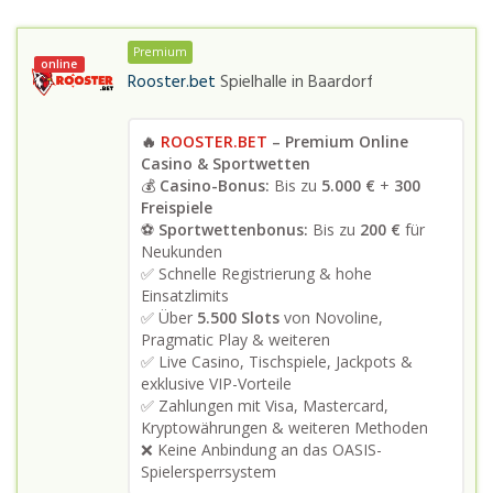
Premium
online
Rooster.bet
Spielhalle in
Baardorf
🔥
ROOSTER.BET
– Premium Online
Casino & Sportwetten
💰
Casino-Bonus:
Bis zu
5.000 €
+
300
Freispiele
⚽
Sportwettenbonus:
Bis zu
200 €
für
Neukunden
✅ Schnelle Registrierung & hohe
Einsatzlimits
✅ Über
5.500 Slots
von Novoline,
Pragmatic Play & weiteren
✅ Live Casino, Tischspiele, Jackpots &
exklusive VIP-Vorteile
✅ Zahlungen mit Visa, Mastercard,
Kryptowährungen & weiteren Methoden
❌ Keine Anbindung an das OASIS-
Spielersperrsystem