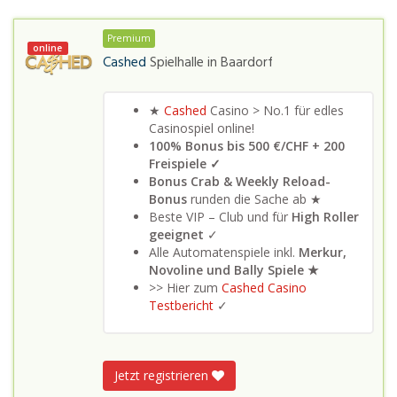
Premium
online
Cashed
Spielhalle in
Baardorf
★
Cashed
Casino > No.1 für edles
Casinospiel online!
100% Bonus bis 500 €/CHF + 200
Freispiele ✓
Bonus Crab &
Weekly Reload-
Bonus
runden die Sache ab ★
Beste VIP – Club und für
High Roller
geeignet
✓
Alle Automatenspiele inkl.
Merkur,
Novoline und Bally Spiele ★
>> Hier zum
Cashed Casino
Testbericht
✓
Jetzt registrieren