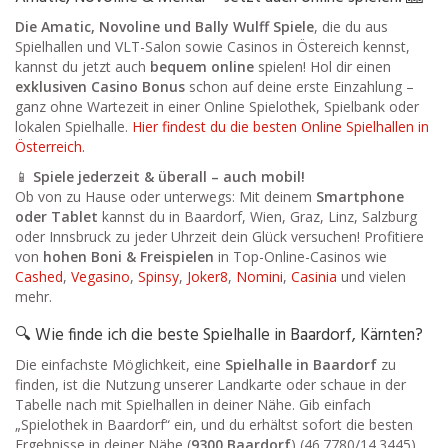
Die Amatic, Novoline und Bally Wulff Spiele
, die du aus
Spielhallen und VLT-Salon sowie Casinos in Östereich kennst,
kannst du jetzt auch
bequem online
spielen! Hol dir einen
exklusiven Casino Bonus
schon auf deine erste Einzahlung –
ganz ohne Wartezeit in einer Online Spielothek, Spielbank oder
lokalen Spielhalle.
Hier findest du die besten Online Spielhallen in
Österreich.
📱
Spiele jederzeit & überall – auch mobil!
Ob von zu Hause oder unterwegs: Mit deinem
Smartphone
oder Tablet
kannst du in Baardorf, Wien, Graz, Linz, Salzburg
oder Innsbruck zu jeder Uhrzeit dein Glück versuchen! Profitiere
von
hohen Boni & Freispielen
in Top-Online-Casinos wie
Cashed
,
Vegasino
,
Spinsy
,
Joker8
,
Nomini
,
Casinia
und vielen
mehr.
🔍 Wie finde ich die beste Spielhalle in Baardorf, Kärnten?
Die einfachste Möglichkeit, eine
Spielhalle in Baardorf
zu
finden, ist die Nutzung unserer Landkarte oder schaue in der
Tabelle nach mit Spielhallen in deiner Nähe. Gib einfach
„Spielothek in Baardorf“ ein, und du erhältst sofort die besten
Ergebnisse in deiner Nähe (
9300 Baardorf
) (46.7780/14.3445).