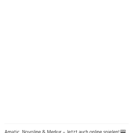
Amatic, Novoline & Merkur – Jetzt auch online spielen! 🎰