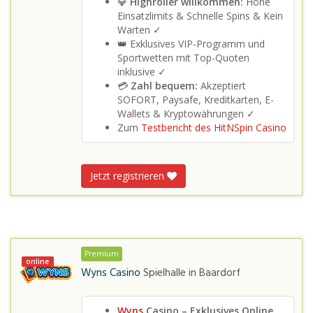
💎
Highroller willkommen:
Hohe
Einsatzlimits & Schnelle Spins & Kein
Warten ✓
👑 Exklusives VIP-Programm und
Sportwetten mit Top-Quoten
inklusive ✓
💳
Zahl bequem:
Akzeptiert
SOFORT, Paysafe, Kreditkarten, E-
Wallets & Kryptowährungen ✓
Zum
Testbericht des HitNSpin Casino
Jetzt registrieren
Premium
online
Wyns Casino
Spielhalle in
Baardorf
Wyns
Casino – Exklusives Online