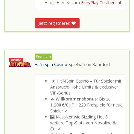
👉 Hier >> zum
FieryPlay Testbericht
Jetzt registrieren
Premium
online
Hit’n’Spin Casino
Spielhalle in
Baardorf
★ Hit’N’Spin Casino – Für Spieler mit
Anspruch: Hohe Limits & exklusiver
VIP-Bonus!
🔥
Willkommensbonus:
Bis zu
1.200 €/CHF
+ 220 Freispiele für neue
Spieler ✓
🎰 Klassiker wie Sizzling Hot &
weitere Top-Slots von Novoline &
Co.
✓