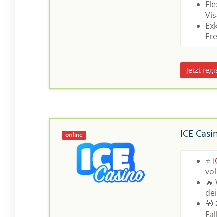
Fle
Vis
Exk
Fr
Jetzt reg
ICE Casi
online
⭐
I
vol
🔥
dei
🎁
Fa