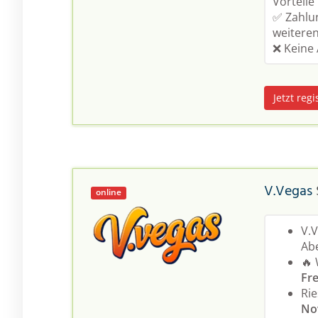
Vorteile
✅ Zahlu
weitere
❌ Keine
Jetzt reg
V.Vegas
online
V.V
Abe
🔥
Fre
Rie
No