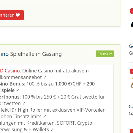
istrieren
G
ino
Spielhalle in
Gassing
G
Premium
D Casino
: Online Casino mit attraktivem
llkommensangebot ✓
sino-Bonus:
100 % bis zu
1.000 €/CHF + 200
ispiele
✓
ortbonus
: 100 % bis 250 € + 20 € Gratiswette für
ortwetten ✓
C
fekt für High Roller mit exklusiven VIP-Vorteilen
G
ohen Einsatzlimits ✓
lungen mit Kreditkarten, SOFORT, Crypto,
erweisung & E-Wallets ✓