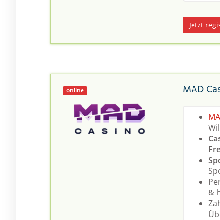
Jetzt reg
MAD Cas
online
MA
Wi
Ca
Fre
Sp
Sp
Per
& h
Zah
Üb