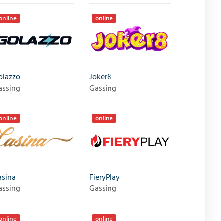
online
online
olazzo
Joker8
assing
Gassing
online
online
asina
FieryPlay
assing
Gassing
online
online