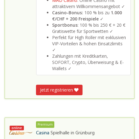
MAD Casino
: Online Casino mit
attraktivem Willkommensangebot ✓
Casino-Bonus:
100 % bis zu
1.000
€/CHF + 200 Freispiele
✓
Sportbonus
: 100 % bis 250 € + 20 €
Gratiswette für Sportwetten ✓
Perfekt für High Roller mit exklusiven
VIP-Vorteilen & hohen Einsatzlimits
✓
Zahlungen mit Kreditkarten,
SOFORT, Crypto, Überweisung & E-
Wallets ✓
Jetzt registrieren
Premium
online
Casina
Spielhalle in
Grünburg