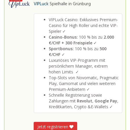
VIPLuck
Spielhalle in
Grünburg
VIPLuck Casino: Exklusives Premium-
Casino für High Roller und echte VIP-
Spieler ✓
Casino-Bonus:
100 % bis zu
2.000
€/CHF + 300 Freispiele
✓
Sportbonus:
100 % bis zu
500
€/CHF
✓
Luxuriöses VIP-Programm mit
persönlichem Manager, extrem
hohen Limits ✓
Top-Slots von Novomatic, Pragmatic
Play, Gamomat und vielen weiteren
Premium-Anbietern ✓
Schnelle Registrierung sowie
Zahlungen mit
Revolut
,
Google Pay
,
Kreditkarten, Crypto &E-Wallets ✓
Jetzt registrieren