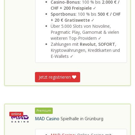
Casino-Bonus:
100 % bis
2.000 € /
CHF + 200 Freispiele
✓
Sportbonus:
100 % bis
500 € / CHF
+ 20 € Gratiswette
✓
Über 5.000 Slots von Novoline,
Pragmatic Play, Gamomat & vielen
weiteren Top-Providern ✓
Zahlungen mit
Revolut
,
SOFORT
,
Kryptowährungen, Kreditkarten und
E-Wallets ✓
Jetzt registrieren
Premium
online
MAD Casino
Spielhalle in
Grünburg