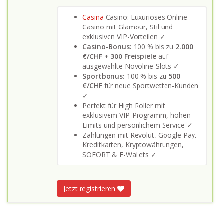
Casina
Casino: Luxuriöses Online
Casino mit Glamour, Stil und
exklusiven VIP-Vorteilen ✓
Casino-Bonus:
100 % bis zu
2.000
€/CHF + 300 Freispiele
auf
ausgewählte Novoline-Slots ✓
Sportbonus:
100 % bis zu
500
€/CHF
für neue Sportwetten-Kunden
✓
Perfekt für High Roller mit
exklusivem VIP-Programm, hohen
Limits und persönlichem Service ✓
Zahlungen mit Revolut, Google Pay,
Kreditkarten, Kryptowährungen,
SOFORT & E-Wallets ✓
Jetzt registrieren