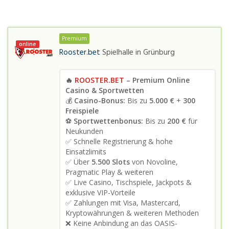
Premium
online
Rooster.bet
Spielhalle in
Grünburg
🔥
ROOSTER.BET
– Premium Online
Casino & Sportwetten
💰
Casino-Bonus:
Bis zu
5.000 €
+
300
Freispiele
⚽
Sportwettenbonus:
Bis zu
200 €
für
Neukunden
✅ Schnelle Registrierung & hohe
Einsatzlimits
✅ Über
5.500 Slots
von Novoline,
Pragmatic Play & weiteren
✅ Live Casino, Tischspiele, Jackpots &
exklusive VIP-Vorteile
✅ Zahlungen mit Visa, Mastercard,
Kryptowährungen & weiteren Methoden
❌ Keine Anbindung an das OASIS-