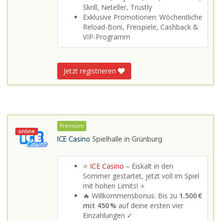
Skrill, Neteller, Trustly
Exklusive Promotionen: Wöchentliche
Reload-Boni, Freispiele, Cashback &
VIP-Programm
Jetzt registrieren
Premium
online
ICE Casino
Spielhalle in
Grünburg
⭐
ICE Casino
– Eiskalt in den
Sommer gestartet, jetzt voll im Spiel
mit hohen Limits! ⭐
🔥 Willkommensbonus: Bis zu
1.500 €
mit 450 %
auf deine ersten vier
Einzahlungen ✓