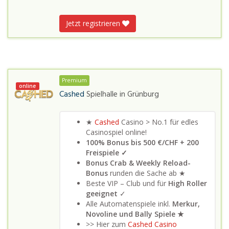
Jetzt registrieren
Premium
online
Cashed
Spielhalle in
Grünburg
★
Cashed
Casino > No.1 für edles
Casinospiel online!
100% Bonus bis 500 €/CHF + 200
Freispiele ✓
Bonus Crab &
Weekly Reload-
Bonus
runden die Sache ab ★
Beste VIP – Club und für
High Roller
geeignet
✓
Alle Automatenspiele inkl.
Merkur,
Novoline und Bally Spiele ★
>> Hier zum
Cashed Casino