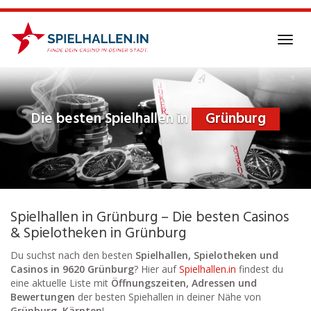
Skip
to
main
Toggl
content
navig
Die besten Spielhallen in
Grünburg
Spielhallen in Grünburg – Die besten Casinos
& Spielotheken in Grünburg
Du suchst nach den besten
Spielhallen, Spielotheken und
Casinos in 9620 Grünburg
? Hier auf
Spielhallen.in
findest du
eine aktuelle Liste mit
Öffnungszeiten, Adressen und
Bewertungen
der besten Spiehallen in deiner Nähe von
Grünburg, Kärnten
!