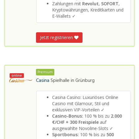
Zahlungen mit
Revolut
,
SOFORT
,
Kryptowährungen, Kreditkarten und
E-Wallets ✓
Jetzt registrieren
Premium
online
Casina
Spielhalle in
Grünburg
Casina Casino: Luxuriöses Online
Casino mit Glamour, Stil und
exklusiven VIP-Vorteilen ✓
Casino-Bonus:
100 % bis zu
2.000
€/CHF + 300 Freispiele
auf
ausgewählte Novoline-Slots ✓
Sportbonus:
100 % bis zu
500