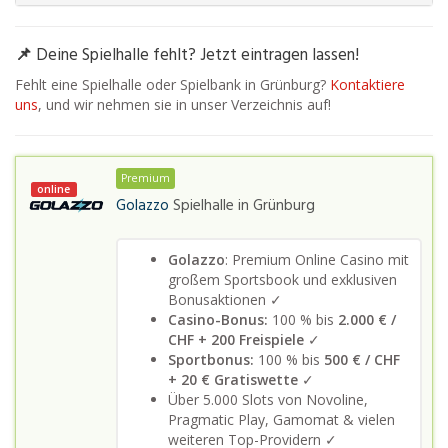
📌
Deine Spielhalle fehlt? Jetzt eintragen lassen!
Fehlt eine Spielhalle oder Spielbank in Grünburg?
Kontaktiere
uns
, und wir nehmen sie in unser Verzeichnis auf!
Premium
online
Golazzo
Spielhalle in
Grünburg
Golazzo
: Premium Online Casino mit
großem Sportsbook und exklusiven
Bonusaktionen ✓
Casino-Bonus:
100 % bis
2.000 € /
CHF + 200 Freispiele
✓
Sportbonus:
100 % bis
500 € / CHF
+ 20 € Gratiswette
✓
Über 5.000 Slots von Novoline,
Pragmatic Play, Gamomat & vielen
weiteren Top-Providern ✓