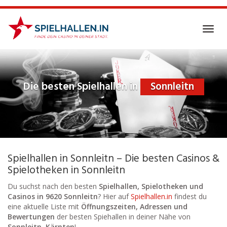
Skip
to
main
Toggl
content
navig
Die besten Spielhallen in
Sonnleitn
Spielhallen in Sonnleitn – Die besten Casinos &
Spielotheken in Sonnleitn
Du suchst nach den besten
Spielhallen, Spielotheken und
Casinos in 9620 Sonnleitn
? Hier auf
Spielhallen.in
findest du
eine aktuelle Liste mit
Öffnungszeiten, Adressen und
Bewertungen
der besten Spiehallen in deiner Nähe von
Sonnleitn, Kärnten
!