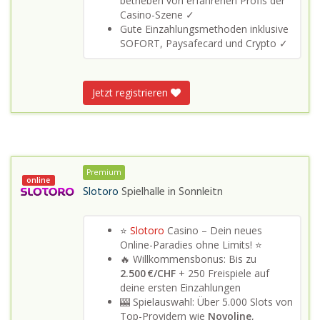
betrieben von erfahrenen Profis der
Casino-Szene ✓
Gute Einzahlungsmethoden inklusive
SOFORT, Paysafecard und Crypto ✓
Jetzt registrieren
Premium
online
Slotoro
Spielhalle in
Sonnleitn
⭐
Slotoro
Casino – Dein neues
Online-Paradies ohne Limits! ⭐
🔥 Willkommensbonus: Bis zu
2.500 €/CHF
+ 250 Freispiele auf
deine ersten Einzahlungen
🎰 Spielauswahl: Über 5.000 Slots von
Top-Providern wie
Novoline
,