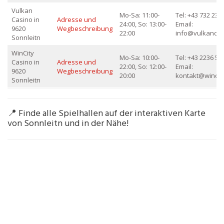
Vulkan
Mo-Sa: 11:00-
Tel: +43 732 234
Casino in
Adresse und
24:00, So: 13:00-
Email:
9620
Wegbeschreibung
22:00
info@vulkancas
Sonnleitn
WinCity
Mo-Sa: 10:00-
Tel: +43 2236 56
Casino in
Adresse und
22:00, So: 12:00-
Email:
9620
Wegbeschreibung
20:00
kontakt@wincity
Sonnleitn
📍 Finde alle Spielhallen auf der interaktiven Karte
von Sonnleitn und in der Nähe!