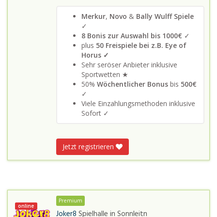
Merkur
,
Novo
&
Bally Wulff Spiele
✓
8 Bonis zur Auswahl bis 1000€
✓
plus
50 Freispiele bei z.B. Eye of
Horus ✓
Sehr seröser Anbieter inklusive
Sportwetten ★
50%
Wöchentlicher Bonus
bis
500€
✓
Viele Einzahlungsmethoden inklusive
Sofort ✓
Jetzt registrieren
Premium
online
Joker8
Spielhalle in
Sonnleitn