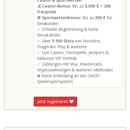
Casino & Sportwetten
💰
Casino-Bonus:
Bis zu
5.000 €
+
300
Freispiele
⚽
Sportwettenbonus:
Bis zu
200 €
für
Neukunden
✅ Schnelle Registrierung & hohe
Einsatzlimits
✅ Über
5.500 Slots
von Novoline,
Pragmatic Play & weiteren
✅ Live Casino, Tischspiele, Jackpots &
exklusive VIP-Vorteile
✅ Zahlungen mit Visa, Mastercard,
Kryptowährungen & weiteren Methoden
❌ Keine Anbindung an das OASIS-
Spielersperrsystem
Jetzt registrieren