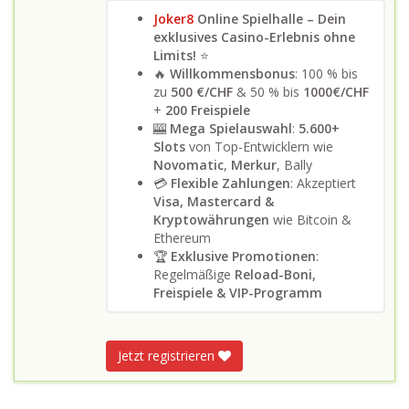
Joker8
Online Spielhalle – Dein
exklusives Casino-Erlebnis ohne
Limits!
⭐
🔥
Willkommensbonus
: 100 % bis
zu
500 €/CHF
& 50 % bis
1000€/CHF
+
200 Freispiele
🎰
Mega Spielauswahl
:
5.600+
Slots
von Top-Entwicklern wie
Novomatic
,
Merkur
, Bally
💳
Flexible Zahlungen
: Akzeptiert
Visa, Mastercard &
Kryptowährungen
wie Bitcoin &
Ethereum
🏆
Exklusive Promotionen
:
Regelmäßige
Reload-Boni,
Freispiele & VIP-Programm
Jetzt registrieren