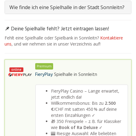
Wie finde ich eine Spielhalle in der Stadt Sonnleitn?
📌
Deine Spielhalle fehlt? Jetzt eintragen lassen!
Fehlt eine Spielhalle oder Spielbank in Sonnleitn?
Kontaktiere
uns
, und wir nehmen sie in unser Verzeichnis auf!
Premium
online
FieryPlay
Spielhalle in
Sonnleitn
FieryPlay Casino – Lange erwartet,
jetzt endlich da!
Willkommensbonus: Bis zu
2.500
€
/CHF mit satten 450 % auf deine
ersten Einzahlungen ✓
🎁 350 Freispiele – z. B. für Klassiker
wie
Book of Ra Deluxe
✓
🎰 Riesige Auswahl: Alle beliebten