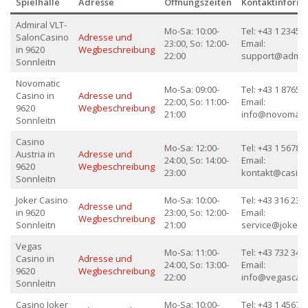
Spielhalle
Adresse
Öffnungszeiten
Kontaktinform
Admiral VLT-
Mo-Sa: 10:00-
Tel: +43 1 23456
SalonCasino
Adresse und
23:00, So: 12:00-
Email:
in 9620
Wegbeschreibung
22:00
support@admira
Sonnleitn
Novomatic
Mo-Sa: 09:00-
Tel: +43 1 87654
Casino in
Adresse und
22:00, So: 11:00-
Email:
9620
Wegbeschreibung
21:00
info@novomatic
Sonnleitn
Casino
Mo-Sa: 12:00-
Tel: +43 1 56789
Austria in
Adresse und
24:00, So: 14:00-
Email:
9620
Wegbeschreibung
23:00
kontakt@casino
Sonnleitn
Joker Casino
Mo-Sa: 10:00-
Tel: +43 316 234
Adresse und
in 9620
23:00, So: 12:00-
Email:
Wegbeschreibung
Sonnleitn
21:00
service@jokerca
Vegas
Mo-Sa: 11:00-
Tel: +43 732 345
Casino in
Adresse und
24:00, So: 13:00-
Email:
9620
Wegbeschreibung
22:00
info@vegascasi
Sonnleitn
Casino Joker
Mo-Sa: 10:00-
Tel: +43 1 45678