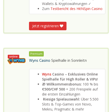
Wallets & Kryptowährungen ✓
Zum
Testbericht des HitNSpin Casino
Jetzt registrieren
Premium
online
Wyns Casino
Spielhalle in
Sonnleitn
Wyns
Casino – Exklusives Online
Spielhalle für High Roller & VIPs!
🎁
Willkommensbonus:
100 % bis
€500/CHF 500
+ 200 Freispiele auf
die ersten Einzahlungen
Riesige Spielauswahl:
Über 5.500
Slots & Top-Games von Novo,
Mekru, Pragmatic & mehr