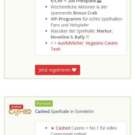
€/CHF
+
200 Freispiele
🎰
Wöchentliche Aktionen & der
spannende
Bonus Crab
VIP-Programm
für echte Spielhallen-
Fans und Vielspieler
Klassiker der Spielhalle:
Merkur
,
Novoline
&
Bally
🃏
> >
Ausführlicher Vegasino Casino
Test!
Jetzt registrieren
Premium
online
Cashed
Spielhalle in
Sonnleitn
★
Cashed
Casino > No.1 für edles
Casinospiel online!