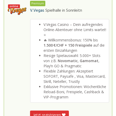
Premium
online
V.Vegas
Spielhalle in
Sonnleitn
V.Vegas Casino – Dein aufregendes
Online-Abenteuer ohne Limits wartet!
⭐
🔥 Willkommensbonus: 150% bis
1.500 €/CHF + 150 Freispiele
auf die
ersten Einzahlungen
Riesige Spielauswahl: 5.000+ Slots
von z.B.
Novomatic
,
Gamomat
,
Play’n GO & Pragmatic
Flexible Zahlungen: Akzeptiert
SOFORT, Paysafe , Visa, Mastercard,
Skrill, Neteller, Trustly
Exklusive Promotionen: Wöchentliche
Reload-Boni, Freispiele, Cashback &
VIP-Programm
Jetzt registrieren