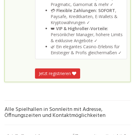
Pragmatic, Gamomat & mehr ✓
💳
Flexible Zahlungen:
SOFORT
,
Paysafe, Kreditkarten, E-Wallets &
Kryptowährungen ✓
👑
VIP & Highroller-Vorteile:
Persönlicher Manager, höhere Limits
& exklusive Angebote ✓
🌿 Ein elegantes Casino-Erlebnis für
Einsteiger & Profis gleichermaßen ✓
Jetzt registrieren
Alle Spielhallen in Sonnleitn mit Adresse,
Öffnungszeiten und Kontaktmöglichkeiten