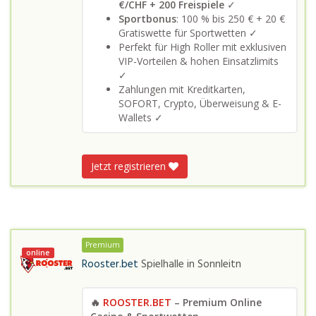
€/CHF + 200 Freispiele
✓
Sportbonus
: 100 % bis 250 € + 20 €
Gratiswette für Sportwetten ✓
Perfekt für High Roller mit exklusiven
VIP-Vorteilen & hohen Einsatzlimits
✓
Zahlungen mit Kreditkarten,
SOFORT, Crypto, Überweisung & E-
Wallets ✓
Jetzt registrieren
Premium
online
Rooster.bet
Spielhalle in
Sonnleitn
🔥
ROOSTER.BET
– Premium Online