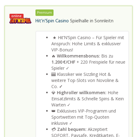
Premium
online
Hit’n’Spin Casino
Spielhalle in
Sonnleitn
★ Hit’N’Spin Casino – Für Spieler mit
Anspruch: Hohe Limits & exklusiver
VIP-Bonus!
🔥
Willkommensbonus:
Bis zu
1.200 €/CHF
+ 220 Freispiele für neue
Spieler ✓
🎰 Klassiker wie Sizzling Hot &
weitere Top-Slots von Novoline &
Co.
✓
💎
Highroller willkommen:
Hohe
Einsatzlimits & Schnelle Spins & Kein
Warten ✓
👑 Exklusives VIP-Programm und
Sportwetten mit Top-Quoten
inklusive ✓
💳
Zahl bequem:
Akzeptiert
SOFORT, Paysafe, Kreditkarten, E-