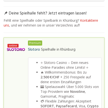
📌
Deine Spielhalle fehlt? Jetzt eintragen lassen!
Fehlt eine Spielhalle oder Spielbank in Khünburg?
Kontaktiere
uns
, und wir nehmen sie in unser Verzeichnis auf!
Premium
online
Slotoro
Spielhalle in
Khünburg
⭐ Slotoro Casino – Dein neues
Online-Paradies ohne Limits! ⭐
🔥 Willkommensbonus: Bis zu
2.500 €/CHF
+ 250 Freispiele auf
deine ersten Einzahlungen
🎰 Spielauswahl: Über 5.000 Slots von
Top-Providern wie
Novoline
,
Gamomat, Pragmatic
💳 Flexible Zahlungen: Akzeptiert
SOFORT
,
Paysafecard
, Visa,
Crypto