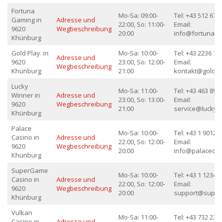
Fortuna
Mo-Sa: 09:00-
Tel: +43 512 678
Gaming in
Adresse und
22:00, So: 11:00-
Email:
9620
Wegbeschreibung
20:00
info@fortunaga
Khünburg
Gold Play in
Mo-Sa: 10:00-
Tel: +43 2236 78
Adresse und
9620
23:00, So: 12:00-
Email:
Wegbeschreibung
Khünburg
21:00
kontakt@goldpl
Lucky
Mo-Sa: 11:00-
Tel: +43 463 890
Winner in
Adresse und
23:00, So: 13:00-
Email:
9620
Wegbeschreibung
21:00
service@luckyw
Khünburg
Palace
Mo-Sa: 10:00-
Tel: +43 1 90123
Casino in
Adresse und
22:00, So: 12:00-
Email:
9620
Wegbeschreibung
20:00
info@palacecas
Khünburg
SuperGame
Mo-Sa: 10:00-
Tel: +43 1 12345
Casino in
Adresse und
22:00, So: 12:00-
Email:
9620
Wegbeschreibung
20:00
support@super
Khünburg
Vulkan
Mo-Sa: 11:00-
Tel: +43 732 234
Casino in
Adresse und