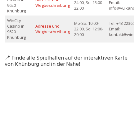
24:00, So: 13:00-
Email:
9620
Wegbeschreibung
22:00
info@vulkancas
Khünburg
WinCity
Mo-Sa: 10:00-
Tel: +43 2236 56
Casino in
Adresse und
22:00, So: 12:00-
Email:
9620
Wegbeschreibung
20:00
kontakt@wincity
Khünburg
📍 Finde alle Spielhallen auf der interaktiven Karte
von Khünburg und in der Nähe!