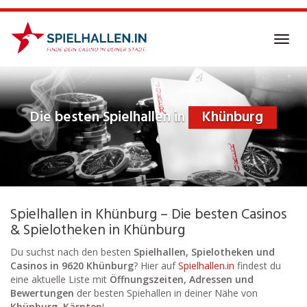
Skip
to
main
Toggl
content
navig
Die besten Spielhallen in
Khünburg
Spielhallen in Khünburg – Die besten Casinos
& Spielotheken in Khünburg
Du suchst nach den besten
Spielhallen, Spielotheken und
Casinos in 9620 Khünburg
? Hier auf
Spielhallen.in
findest du
eine aktuelle Liste mit
Öffnungszeiten, Adressen und
Bewertungen
der besten Spiehallen in deiner Nähe von
Khünburg, Kärnten
!