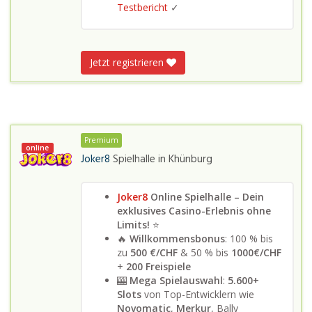
Testbericht
✓
Jetzt registrieren
Premium
online
Joker8
Spielhalle in
Khünburg
Joker8
Online Spielhalle – Dein
exklusives Casino-Erlebnis ohne
Limits!
⭐
🔥
Willkommensbonus
: 100 % bis
zu
500 €/CHF
& 50 % bis
1000€/CHF
+
200 Freispiele
🎰
Mega Spielauswahl
:
5.600+
Slots
von Top-Entwicklern wie
Novomatic
,
Merkur
, Bally