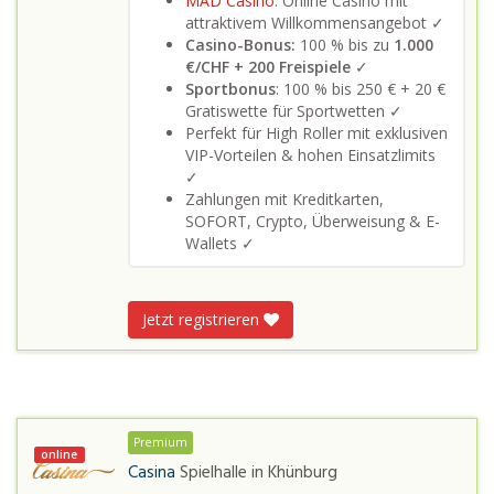
MAD Casino
: Online Casino mit
attraktivem Willkommensangebot ✓
Casino-Bonus:
100 % bis zu
1.000
€/CHF + 200 Freispiele
✓
Sportbonus
: 100 % bis 250 € + 20 €
Gratiswette für Sportwetten ✓
Perfekt für High Roller mit exklusiven
VIP-Vorteilen & hohen Einsatzlimits
✓
Zahlungen mit Kreditkarten,
SOFORT, Crypto, Überweisung & E-
Wallets ✓
Jetzt registrieren
Premium
online
Casina
Spielhalle in
Khünburg