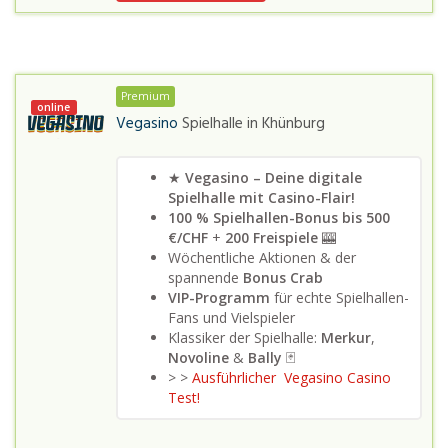
Premium
online
Vegasino
Spielhalle in
Khünburg
★
Vegasino – Deine digitale
Spielhalle mit Casino-Flair!
100 % Spielhallen-Bonus bis 500
€/CHF
+
200 Freispiele
🎰
Wöchentliche Aktionen & der
spannende
Bonus Crab
VIP-Programm
für echte Spielhallen-
Fans und Vielspieler
Klassiker der Spielhalle:
Merkur
,
Novoline
&
Bally
🃏
> >
Ausführlicher Vegasino Casino
Test!