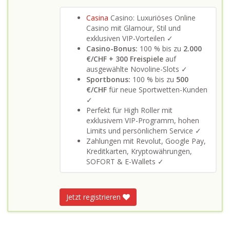
Casina
Casino: Luxuriöses Online
Casino mit Glamour, Stil und
exklusiven VIP-Vorteilen ✓
Casino-Bonus:
100 % bis zu
2.000
€/CHF + 300 Freispiele
auf
ausgewählte Novoline-Slots ✓
Sportbonus:
100 % bis zu
500
€/CHF
für neue Sportwetten-Kunden
✓
Perfekt für High Roller mit
exklusivem VIP-Programm, hohen
Limits und persönlichem Service ✓
Zahlungen mit Revolut, Google Pay,
Kreditkarten, Kryptowährungen,
SOFORT & E-Wallets ✓
Jetzt registrieren