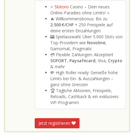
⭐
Slotoro
Casino – Dein neues
Online-Paradies ohne Limits! ⭐
🔥 Willkommensbonus: Bis zu
2.500 €/CHF
+ 250 Freispiele auf
deine ersten Einzahlungen
🎰 Spielauswahl: Über 5.000 Slots von
Top-Providern wie
Novoline
,
Gamomat, Pragmatic
💳 Flexible Zahlungen: Akzeptiert
SOFORT
,
Paysafecard
, Visa,
Crypto
& mehr
💸 High Roller ready: Genieße hohe
Limits bei Ein- & Auszahlungen –
ganz ohne Grenzen
🏆 Tägliche Aktionen, Freispiele,
Reloads, Cashback & ein exklusives
VIP-Programm
Jetzt registrieren