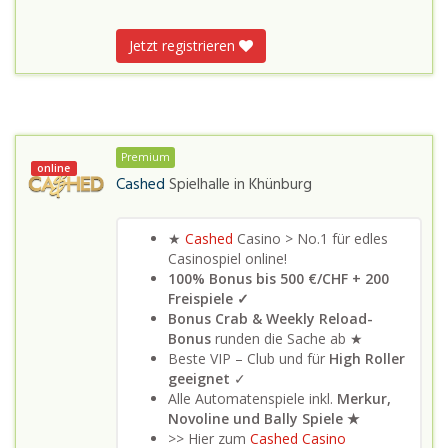
Jetzt registrieren
Premium
online
Cashed
Spielhalle in
Khünburg
★
Cashed
Casino > No.1 für edles
Casinospiel online!
100% Bonus bis 500 €/CHF + 200
Freispiele ✓
Bonus Crab &
Weekly Reload-
Bonus
runden die Sache ab ★
Beste VIP – Club und für
High Roller
geeignet
✓
Alle Automatenspiele inkl.
Merkur,
Novoline und Bally Spiele ★
>> Hier zum
Cashed Casino