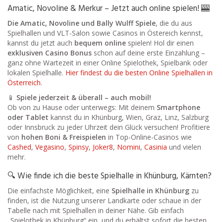
Amatic, Novoline & Merkur – Jetzt auch online spielen! 🎰
Die Amatic, Novoline und Bally Wulff Spiele
, die du aus
Spielhallen und VLT-Salon sowie Casinos in Östereich kennst,
kannst du jetzt auch
bequem online
spielen! Hol dir einen
exklusiven Casino Bonus
schon auf deine erste Einzahlung –
ganz ohne Wartezeit in einer Online Spielothek, Spielbank oder
lokalen Spielhalle.
Hier findest du die besten Online Spielhallen in
Österreich.
📱
Spiele jederzeit & überall – auch mobil!
Ob von zu Hause oder unterwegs: Mit deinem
Smartphone
oder Tablet
kannst du in Khünburg, Wien, Graz, Linz, Salzburg
oder Innsbruck zu jeder Uhrzeit dein Glück versuchen! Profitiere
von
hohen Boni & Freispielen
in Top-Online-Casinos wie
Cashed
,
Vegasino
,
Spinsy
,
Joker8
,
Nomini
,
Casinia
und vielen
mehr.
🔍 Wie finde ich die beste Spielhalle in Khünburg, Kärnten?
Die einfachste Möglichkeit, eine
Spielhalle in Khünburg
zu
finden, ist die Nutzung unserer Landkarte oder schaue in der
Tabelle nach mit Spielhallen in deiner Nähe. Gib einfach
„Spielothek in Khünburg“ ein, und du erhältst sofort die besten