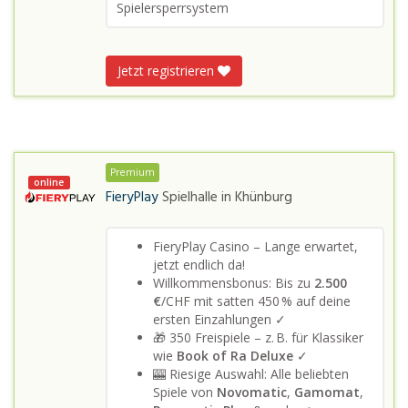
Spielersperrsystem
Jetzt registrieren
Premium
online
FieryPlay
Spielhalle in
Khünburg
FieryPlay Casino – Lange erwartet,
jetzt endlich da!
Willkommensbonus: Bis zu
2.500
€
/CHF mit satten 450 % auf deine
ersten Einzahlungen ✓
🎁 350 Freispiele – z. B. für Klassiker
wie
Book of Ra Deluxe
✓
🎰 Riesige Auswahl: Alle beliebten
Spiele von
Novomatic
,
Gamomat
,