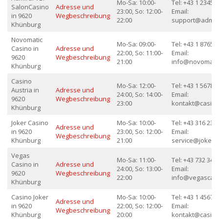
Mo-Sa: 10:00-
Tel: +43 1 23456
SalonCasino
Adresse und
23:00, So: 12:00-
Email:
in 9620
Wegbeschreibung
22:00
support@admira
Khünburg
Novomatic
Mo-Sa: 09:00-
Tel: +43 1 87654
Casino in
Adresse und
22:00, So: 11:00-
Email:
9620
Wegbeschreibung
21:00
info@novomatic
Khünburg
Casino
Mo-Sa: 12:00-
Tel: +43 1 56789
Austria in
Adresse und
24:00, So: 14:00-
Email:
9620
Wegbeschreibung
23:00
kontakt@casino
Khünburg
Joker Casino
Mo-Sa: 10:00-
Tel: +43 316 234
Adresse und
in 9620
23:00, So: 12:00-
Email:
Wegbeschreibung
Khünburg
21:00
service@jokerca
Vegas
Mo-Sa: 11:00-
Tel: +43 732 345
Casino in
Adresse und
24:00, So: 13:00-
Email:
9620
Wegbeschreibung
22:00
info@vegascasi
Khünburg
Casino Joker
Mo-Sa: 10:00-
Tel: +43 1 45678
Adresse und
in 9620
22:00, So: 12:00-
Email:
Wegbeschreibung
Khünburg
20:00
kontakt@casino