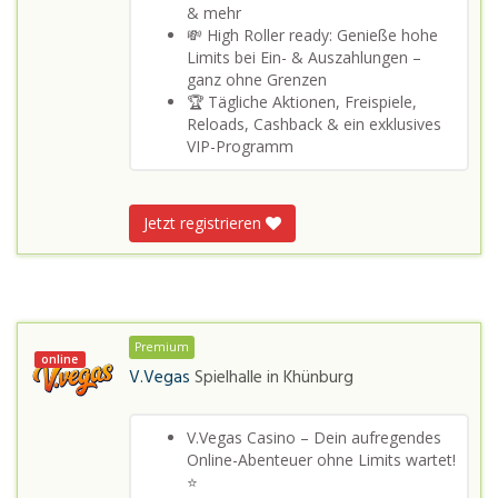
& mehr
💸 High Roller ready: Genieße hohe
Limits bei Ein- & Auszahlungen –
ganz ohne Grenzen
🏆 Tägliche Aktionen, Freispiele,
Reloads, Cashback & ein exklusives
VIP-Programm
Jetzt registrieren
Premium
online
V.Vegas
Spielhalle in
Khünburg
V.Vegas Casino – Dein aufregendes
Online-Abenteuer ohne Limits wartet!
⭐