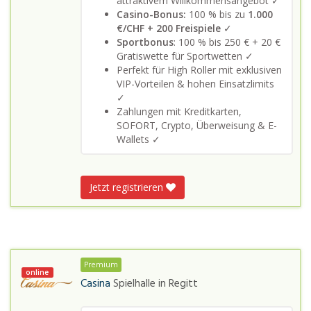
attraktivem Willkommensangebot ✓
Casino-Bonus:
100 % bis zu
1.000
€/CHF + 200 Freispiele
✓
Sportbonus
: 100 % bis 250 € + 20 €
Gratiswette für Sportwetten ✓
Perfekt für High Roller mit exklusiven
VIP-Vorteilen & hohen Einsatzlimits
✓
Zahlungen mit Kreditkarten,
SOFORT, Crypto, Überweisung & E-
Wallets ✓
Jetzt registrieren
Premium
online
Casina
Spielhalle in
Regitt