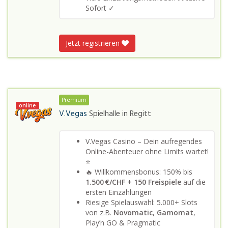
Sofort ✓
Jetzt registrieren
Premium
online
V.Vegas
Spielhalle in
Regitt
V.Vegas Casino – Dein aufregendes
Online-Abenteuer ohne Limits wartet!
⭐
🔥 Willkommensbonus: 150% bis
1.500 €/CHF + 150 Freispiele
auf die
ersten Einzahlungen
Riesige Spielauswahl: 5.000+ Slots
von z.B.
Novomatic
,
Gamomat
,
Play’n GO & Pragmatic