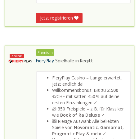
Jetzt registrieren
Premium
online
FieryPlay
Spielhalle in
Regitt
FieryPlay Casino – Lange erwartet,
jetzt endlich da!
Willkommensbonus: Bis zu
2.500
€
/CHF mit satten 450 % auf deine
ersten Einzahlungen ✓
🎁 350 Freispiele – z. B. für Klassiker
wie
Book of Ra Deluxe
✓
🎰 Riesige Auswahl: Alle beliebten
Spiele von
Novomatic
,
Gamomat
,
Pragmatic Play
& mehr ✓