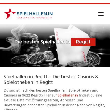
Skip
to
main
Toggl
content
navig
Die besten Spielhallen in
Regitt
Spielhallen in Regitt – Die besten Casinos &
Spielotheken in Regitt
Du suchst nach den besten
Spielhallen, Spielotheken und
Casinos in 9622 Regitt
? Hier auf
Spielhallen.in
findest du eine
aktuelle Liste mit
Öffnungszeiten, Adressen und
Bewertungen
der besten Spiehallen in deiner Nähe von
Regitt,
Kärnten
!