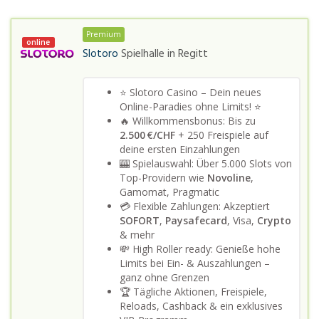
Premium
online
Slotoro
Spielhalle in
Regitt
⭐ Slotoro Casino – Dein neues
Online-Paradies ohne Limits! ⭐
🔥 Willkommensbonus: Bis zu
2.500 €/CHF
+ 250 Freispiele auf
deine ersten Einzahlungen
🎰 Spielauswahl: Über 5.000 Slots von
Top-Providern wie
Novoline
,
Gamomat, Pragmatic
💳 Flexible Zahlungen: Akzeptiert
SOFORT
,
Paysafecard
, Visa,
Crypto
& mehr
💸 High Roller ready: Genieße hohe
Limits bei Ein- & Auszahlungen –
ganz ohne Grenzen
🏆 Tägliche Aktionen, Freispiele,
Reloads, Cashback & ein exklusives