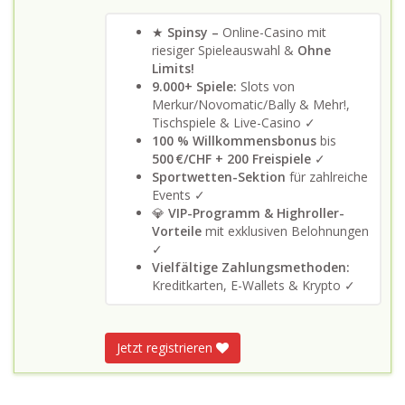
★
Spinsy –
Online-Casino mit
riesiger Spieleauswahl &
Ohne
Limits
!
9.000+ Spiele:
Slots von
Merkur/Novomatic/Bally & Mehr!,
Tischspiele & Live-Casino ✓
100 % Willkommensbonus
bis
500 €/CHF + 200 Freispiele
✓
Sportwetten-Sektion
für zahlreiche
Events ✓
💎
VIP-Programm & Highroller-
Vorteile
mit exklusiven Belohnungen
✓
Vielfältige Zahlungsmethoden:
Kreditkarten, E-Wallets & Krypto ✓
Jetzt registrieren