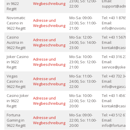
23:00, So: 12:00-
Email:
in 9622
Wegbeschreibung
22:00
support@admira
Regitt
Novomatic
Mo-Sa: 09:00-
Tel: +43 1 87654
Adresse und
Casino in
22:00, So: 11:00-
Email:
Wegbeschreibung
9622 Regitt
21:00
info@novomatic
Casino
Mo-Sa: 12:00-
Tel: +43 1 56789
Adresse und
Austria in
24:00, So: 14:00-
Email:
Wegbeschreibung
9622 Regitt
23:00
kontakt@casino
Joker Casino
Mo-Sa: 10:00-
Tel: +43 316 234
Adresse und
in 9622
23:00, So: 12:00-
Email:
Wegbeschreibung
Regitt
21:00
service@jokerca
Vegas
Mo-Sa: 11:00-
Tel: +43 732 345
Adresse und
Casino in
24:00, So: 13:00-
Email:
Wegbeschreibung
9622 Regitt
22:00
info@vegascasi
Casino Joker
Mo-Sa: 10:00-
Tel: +43 1 45678
Adresse und
in 9622
22:00, So: 12:00-
Email:
Wegbeschreibung
Regitt
20:00
kontakt@casino
Fortuna
Mo-Sa: 09:00-
Tel: +43 512 678
Adresse und
Gaming in
22:00, So: 11:00-
Email:
Wegbeschreibung
9622 Regitt
20:00
info@fortunaga