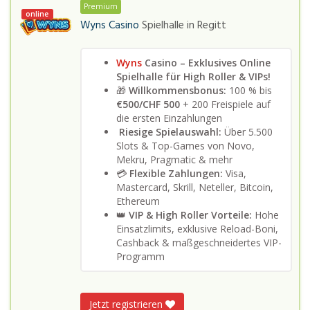
Premium
online
Wyns Casino
Spielhalle in
Regitt
Wyns
Casino – Exklusives Online
Spielhalle für High Roller & VIPs!
🎁
Willkommensbonus:
100 % bis
€500/CHF 500
+ 200 Freispiele auf
die ersten Einzahlungen
Riesige Spielauswahl:
Über 5.500
Slots & Top-Games von Novo,
Mekru, Pragmatic & mehr
💳
Flexible Zahlungen:
Visa,
Mastercard, Skrill, Neteller, Bitcoin,
Ethereum
👑
VIP & High Roller Vorteile:
Hohe
Einsatzlimits, exklusive Reload-Boni,
Cashback & maßgeschneidertes VIP-
Programm
Jetzt registrieren