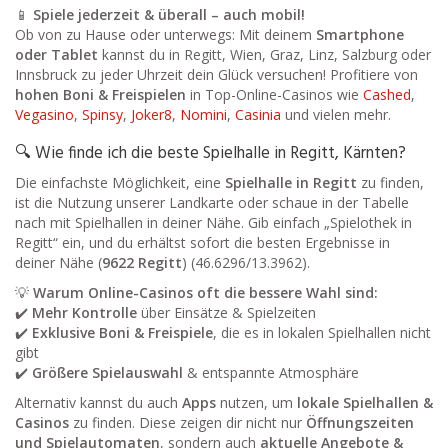
📱
Spiele jederzeit & überall – auch mobil!
Ob von zu Hause oder unterwegs: Mit deinem
Smartphone
oder Tablet
kannst du in Regitt, Wien, Graz, Linz, Salzburg oder
Innsbruck zu jeder Uhrzeit dein Glück versuchen! Profitiere von
hohen Boni & Freispielen
in Top-Online-Casinos wie
Cashed
,
Vegasino
,
Spinsy
,
Joker8
,
Nomini
,
Casinia
und vielen mehr.
🔍 Wie finde ich die beste Spielhalle in Regitt, Kärnten?
Die einfachste Möglichkeit, eine
Spielhalle in Regitt
zu finden,
ist die Nutzung unserer Landkarte oder schaue in der Tabelle
nach mit Spielhallen in deiner Nähe. Gib einfach „Spielothek in
Regitt“ ein, und du erhältst sofort die besten Ergebnisse in
deiner Nähe (
9622 Regitt
) (46.6296/13.3962).
💡
Warum Online-Casinos oft die bessere Wahl sind:
✔️
Mehr Kontrolle
über Einsätze & Spielzeiten
✔️
Exklusive Boni & Freispiele
, die es in lokalen Spielhallen nicht
gibt
✔️
Größere Spielauswahl
& entspannte Atmosphäre
Alternativ kannst du auch
Apps
nutzen, um
lokale Spielhallen &
Casinos
zu finden. Diese zeigen dir nicht nur
Öffnungszeiten
und Spielautomaten
, sondern auch
aktuelle Angebote &