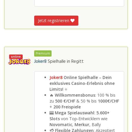
Jetzt registrieren
Premium
online
Joker8
Spielhalle in
Regitt
Joker8
Online Spielhalle – Dein
exklusives Casino-Erlebnis ohne
Limits!
⭐
🔥
Willkommensbonus
: 100 % bis
zu
500 €/CHF
& 50 % bis
1000€/CHF
+
200 Freispiele
🎰
Mega Spielauswahl
:
5.600+
Slots
von Top-Entwicklern wie
Novomatic
,
Merkur
, Bally
💳
Flexible Zahlungen
: Akzeptiert