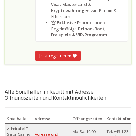
Visa, Mastercard &
Kryptowährungen
wie Bitcoin &
Ethereum
🏆
Exklusive Promotionen
:
Regelmäßige
Reload-Boni,
Freispiele & VIP-Programm
Jetzt registrieren
Alle Spielhallen in Regitt mit Adresse,
Öffnungszeiten und Kontaktmöglichkeiten
Spielhalle
Adresse
Öffnungszeiten
Kontaktinform
Admiral VLT-
Mo-Sa: 10:00-
Tel: +43 1 23456
SalonCasino
Adresse und