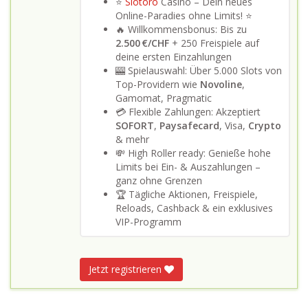
⭐
Slotoro
Casino – Dein neues
Online-Paradies ohne Limits! ⭐
🔥 Willkommensbonus: Bis zu
2.500 €/CHF
+ 250 Freispiele auf
deine ersten Einzahlungen
🎰 Spielauswahl: Über 5.000 Slots von
Top-Providern wie
Novoline
,
Gamomat, Pragmatic
💳 Flexible Zahlungen: Akzeptiert
SOFORT
,
Paysafecard
, Visa,
Crypto
& mehr
💸 High Roller ready: Genieße hohe
Limits bei Ein- & Auszahlungen –
ganz ohne Grenzen
🏆 Tägliche Aktionen, Freispiele,
Reloads, Cashback & ein exklusives
VIP-Programm
Jetzt registrieren