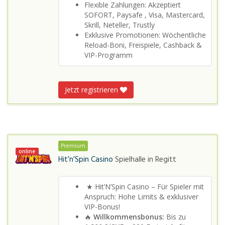
Flexible Zahlungen: Akzeptiert
SOFORT, Paysafe , Visa, Mastercard,
Skrill, Neteller, Trustly
Exklusive Promotionen: Wöchentliche
Reload-Boni, Freispiele, Cashback &
VIP-Programm
Jetzt registrieren
Premium
online
Hit’n’Spin Casino
Spielhalle in
Regitt
★ Hit’N’Spin Casino – Für Spieler mit
Anspruch: Hohe Limits & exklusiver
VIP-Bonus!
🔥
Willkommensbonus:
Bis zu