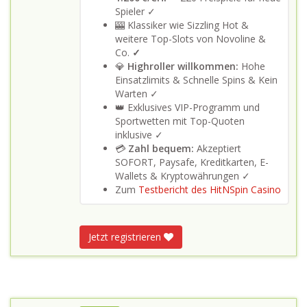
Spieler ✓
🎰 Klassiker wie Sizzling Hot &
weitere Top-Slots von Novoline &
Co.
✓
💎
Highroller willkommen:
Hohe
Einsatzlimits & Schnelle Spins & Kein
Warten ✓
👑 Exklusives VIP-Programm und
Sportwetten mit Top-Quoten
inklusive ✓
💳
Zahl bequem:
Akzeptiert
SOFORT, Paysafe, Kreditkarten, E-
Wallets & Kryptowährungen ✓
Zum
Testbericht des HitNSpin Casino
Jetzt registrieren