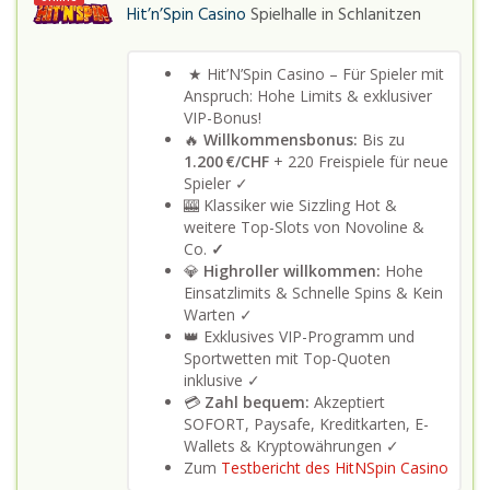
Hit’n’Spin Casino
Spielhalle in
Schlanitzen
★ Hit’N’Spin Casino – Für Spieler mit
Anspruch: Hohe Limits & exklusiver
VIP-Bonus!
🔥
Willkommensbonus:
Bis zu
1.200 €/CHF
+ 220 Freispiele für neue
Spieler ✓
🎰 Klassiker wie Sizzling Hot &
weitere Top-Slots von Novoline &
Co.
✓
💎
Highroller willkommen:
Hohe
Einsatzlimits & Schnelle Spins & Kein
Warten ✓
👑 Exklusives VIP-Programm und
Sportwetten mit Top-Quoten
inklusive ✓
💳
Zahl bequem:
Akzeptiert
SOFORT, Paysafe, Kreditkarten, E-
Wallets & Kryptowährungen ✓
Zum
Testbericht des HitNSpin Casino