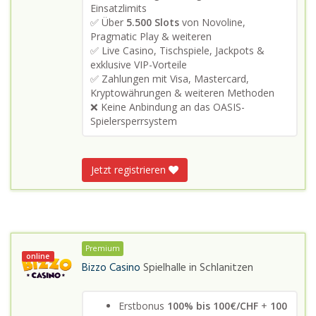
Einsatzlimits
✅ Über
5.500 Slots
von Novoline,
Pragmatic Play & weiteren
✅ Live Casino, Tischspiele, Jackpots &
exklusive VIP-Vorteile
✅ Zahlungen mit Visa, Mastercard,
Kryptowährungen & weiteren Methoden
❌ Keine Anbindung an das OASIS-
Spielersperrsystem
Jetzt registrieren
Premium
online
Bizzo Casino
Spielhalle in
Schlanitzen
Erstbonus
100% bis 100€/CHF
+
100