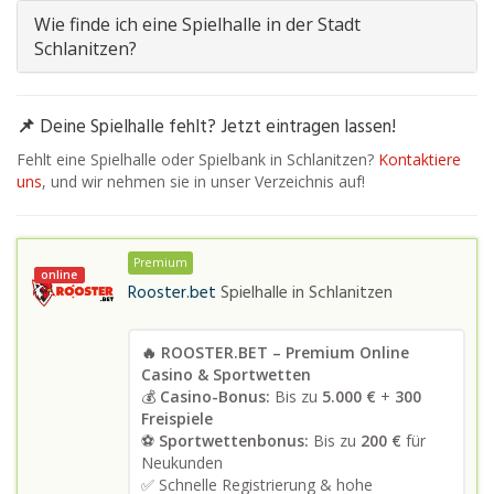
Wie finde ich eine Spielhalle in der Stadt
Schlanitzen?
📌
Deine Spielhalle fehlt? Jetzt eintragen lassen!
Fehlt eine Spielhalle oder Spielbank in Schlanitzen?
Kontaktiere
uns
, und wir nehmen sie in unser Verzeichnis auf!
Premium
online
Rooster.bet
Spielhalle in
Schlanitzen
🔥 ROOSTER.BET – Premium Online
Casino & Sportwetten
💰
Casino-Bonus:
Bis zu
5.000 €
+
300
Freispiele
⚽
Sportwettenbonus:
Bis zu
200 €
für
Neukunden
✅ Schnelle Registrierung & hohe