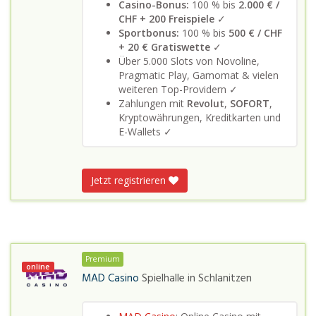
Casino-Bonus:
100 % bis
2.000 € /
CHF + 200 Freispiele
✓
Sportbonus:
100 % bis
500 € / CHF
+ 20 € Gratiswette
✓
Über 5.000 Slots von Novoline,
Pragmatic Play, Gamomat & vielen
weiteren Top-Providern ✓
Zahlungen mit
Revolut
,
SOFORT
,
Kryptowährungen, Kreditkarten und
E-Wallets ✓
Jetzt registrieren
Premium
online
MAD Casino
Spielhalle in
Schlanitzen