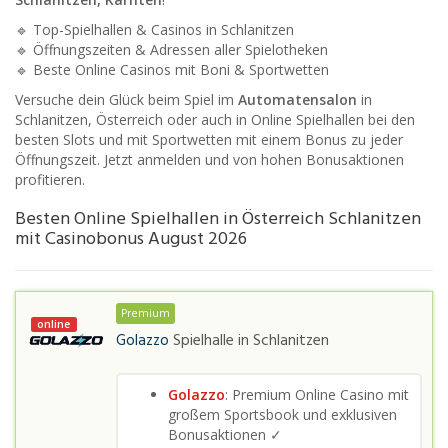
🔹 Top-Spielhallen & Casinos in Schlanitzen
🔹 Öffnungszeiten & Adressen aller Spielotheken
🔹 Beste Online Casinos mit Boni & Sportwetten
Versuche dein Glück beim Spiel im
Automatensalon
in
Schlanitzen, Österreich oder auch in Online Spielhallen bei den
besten Slots und mit Sportwetten mit einem Bonus zu jeder
Öffnungszeit. Jetzt anmelden und von hohen Bonusaktionen
profitieren.
Besten Online Spielhallen in Österreich Schlanitzen
mit Casinobonus August 2026
Premium
online
Golazzo
Spielhalle in
Schlanitzen
Golazzo
: Premium Online Casino mit
großem Sportsbook und exklusiven
Bonusaktionen ✓