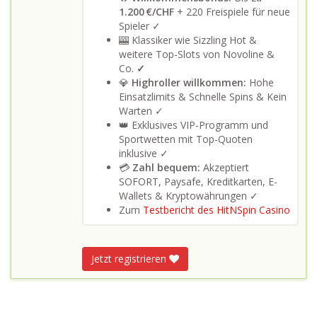
1.200 €/CHF
+ 220 Freispiele für neue
Spieler ✓
🎰 Klassiker wie Sizzling Hot &
weitere Top-Slots von Novoline &
Co.
✓
💎
Highroller willkommen:
Hohe
Einsatzlimits & Schnelle Spins & Kein
Warten ✓
👑 Exklusives VIP-Programm und
Sportwetten mit Top-Quoten
inklusive ✓
💳
Zahl bequem:
Akzeptiert
SOFORT, Paysafe, Kreditkarten, E-
Wallets & Kryptowährungen ✓
Zum
Testbericht des HitNSpin Casino
Jetzt registrieren