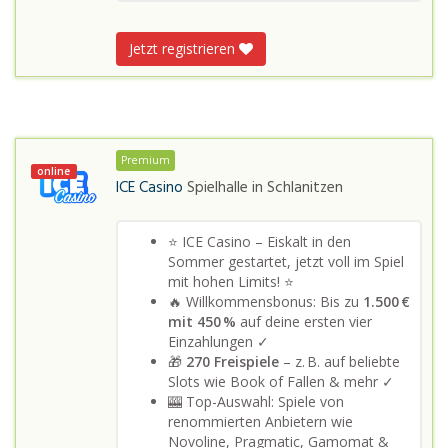
Jetzt registrieren
Premium
online
ICE Casino
Spielhalle in
Schlanitzen
⭐ ICE Casino – Eiskalt in den
Sommer gestartet, jetzt voll im Spiel
mit hohen Limits! ⭐
🔥 Willkommensbonus: Bis zu
1.500 €
mit 450 %
auf deine ersten vier
Einzahlungen ✓
🎁
270 Freispiele
– z. B. auf beliebte
Slots wie Book of Fallen & mehr ✓
🎰 Top-Auswahl: Spiele von
renommierten Anbietern wie
Novoline, Pragmatic, Gamomat &