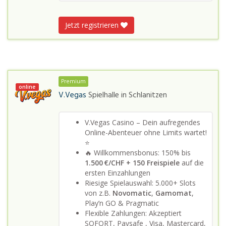
Jetzt registrieren
Premium
online
V.Vegas
Spielhalle in
Schlanitzen
V.Vegas Casino – Dein aufregendes
Online-Abenteuer ohne Limits wartet!
⭐
🔥 Willkommensbonus: 150% bis
1.500 €/CHF + 150 Freispiele
auf die
ersten Einzahlungen
Riesige Spielauswahl: 5.000+ Slots
von z.B.
Novomatic
,
Gamomat
,
Play’n GO & Pragmatic
Flexible Zahlungen: Akzeptiert
SOFORT, Paysafe , Visa, Mastercard,