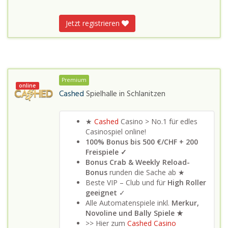
Jetzt registrieren
Premium
online
Cashed
Spielhalle in
Schlanitzen
★
Cashed
Casino > No.1 für edles
Casinospiel online!
100% Bonus bis 500 €/CHF + 200
Freispiele ✓
Bonus Crab &
Weekly Reload-
Bonus
runden die Sache ab ★
Beste VIP – Club und für
High Roller
geeignet
✓
Alle Automatenspiele inkl.
Merkur,
Novoline und Bally Spiele ★
>> Hier zum
Cashed Casino