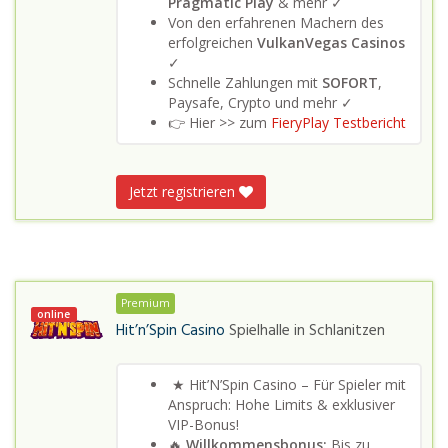
Pragmatic Play
& mehr ✓
Von den erfahrenen Machern des
erfolgreichen
VulkanVegas Casinos
✓
Schnelle Zahlungen mit
SOFORT
,
Paysafe, Crypto und mehr ✓
👉 Hier >> zum
FieryPlay Testbericht
Jetzt registrieren
Premium
online
Hit’n’Spin Casino
Spielhalle in
Schlanitzen
★ Hit’N’Spin Casino – Für Spieler mit
Anspruch: Hohe Limits & exklusiver
VIP-Bonus!
🔥
Willkommensbonus:
Bis zu