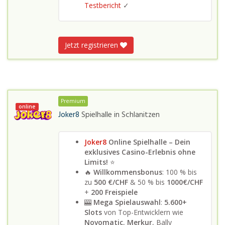
Testbericht
✓
Jetzt registrieren
Premium
online
Joker8
Spielhalle in
Schlanitzen
Joker8
Online Spielhalle – Dein
exklusives Casino-Erlebnis ohne
Limits!
⭐
🔥
Willkommensbonus
: 100 % bis
zu
500 €/CHF
& 50 % bis
1000€/CHF
+
200 Freispiele
🎰
Mega Spielauswahl
:
5.600+
Slots
von Top-Entwicklern wie
Novomatic
,
Merkur
, Bally