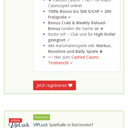
Casinospiel online!
100% Bonus bis 500 €/CHF + 200
Freispiele ✓
Bonus Crab &
Weekly Reload-
Bonus
runden die Sache ab ★
Beste VIP – Club und für
High Roller
geeignet
✓
Alle Automatenspiele inkl.
Merkur,
Novoline und Bally Spiele ★
>> Hier zum
Cashed Casino
Testbericht
✓
Jetzt registrieren
Premium
online
VIPLuck
Spielhalle in
Rattendorf