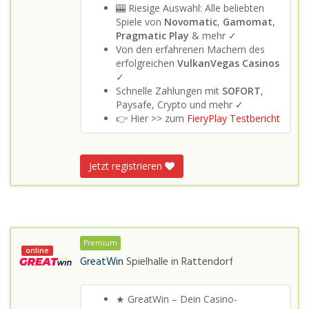
🎰 Riesige Auswahl: Alle beliebten
Spiele von
Novomatic
,
Gamomat
,
Pragmatic Play
& mehr ✓
Von den erfahrenen Machern des
erfolgreichen
VulkanVegas Casinos
✓
Schnelle Zahlungen mit
SOFORT
,
Paysafe, Crypto und mehr ✓
👉 Hier >> zum
FieryPlay Testbericht
Jetzt registrieren
Premium
online
GreatWin
Spielhalle in
Rattendorf
★ GreatWin – Dein Casino-