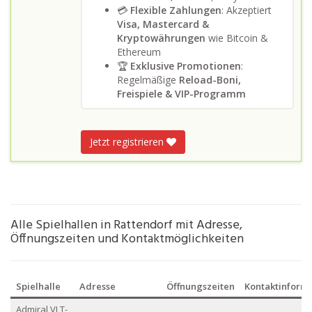
💳
Flexible Zahlungen
: Akzeptiert
Visa, Mastercard &
Kryptowährungen
wie Bitcoin &
Ethereum
🏆
Exklusive Promotionen
:
Regelmäßige
Reload-Boni,
Freispiele & VIP-Programm
Jetzt registrieren
Alle Spielhallen in Rattendorf mit Adresse,
Öffnungszeiten und Kontaktmöglichkeiten
Spielhalle
Adresse
Öffnungszeiten
Kontaktinform
Admiral VLT-