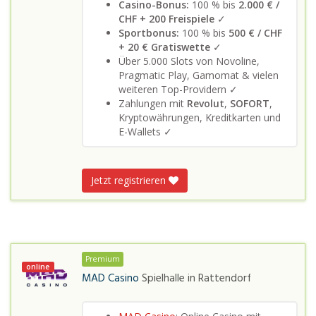
Casino-Bonus:
100 % bis
2.000 € /
CHF + 200 Freispiele
✓
Sportbonus:
100 % bis
500 € / CHF
+ 20 € Gratiswette
✓
Über 5.000 Slots von Novoline,
Pragmatic Play, Gamomat & vielen
weiteren Top-Providern ✓
Zahlungen mit
Revolut
,
SOFORT
,
Kryptowährungen, Kreditkarten und
E-Wallets ✓
Jetzt registrieren
Premium
online
MAD Casino
Spielhalle in
Rattendorf