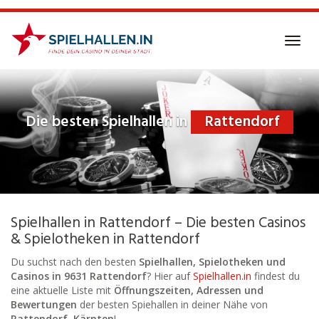
Skip
to
main
Toggl
content
navig
Die besten Spielhallen in
Rattendorf
Spielhallen in Rattendorf – Die besten Casinos
& Spielotheken in Rattendorf
Du suchst nach den besten
Spielhallen, Spielotheken und
Casinos in 9631 Rattendorf
? Hier auf
Spielhallen.in
findest du
eine aktuelle Liste mit
Öffnungszeiten, Adressen und
Bewertungen
der besten Spiehallen in deiner Nähe von
Rattendorf, Kärnten
!