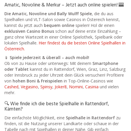
Amatic, Novoline & Merkur – Jetzt auch online spielen! 🎰
Die Amatic, Novoline und Bally Wulff Spiele
, die du aus
Spielhallen und VLT-Salon sowie Casinos in Östereich kennst,
kannst du jetzt auch
bequem online
spielen! Hol dir einen
exklusiven Casino Bonus
schon auf deine erste Einzahlung –
ganz ohne Wartezeit in einer Online Spielothek, Spielbank oder
lokalen Spielhalle.
Hier findest du die besten Online Spielhallen in
Österreich.
📱
Spiele jederzeit & überall – auch mobil!
Ob von zu Hause oder unterwegs: Mit deinem
Smartphone
oder Tablet
kannst du in Rattendorf, Wien, Graz, Linz, Salzburg
oder Innsbruck zu jeder Uhrzeit dein Glück versuchen! Profitiere
von
hohen Boni & Freispielen
in Top-Online-Casinos wie
Cashed
,
Vegasino
,
Spinsy
,
Joker8
,
Nomini
,
Casinia
und vielen
mehr.
🔍 Wie finde ich die beste Spielhalle in Rattendorf,
Kärnten?
Die einfachste Möglichkeit, eine
Spielhalle in Rattendorf
zu
finden, ist die Nutzung unserer Landkarte oder schaue in der
Tabelle nach mit Spielhallen in deiner Nähe. Gib einfach