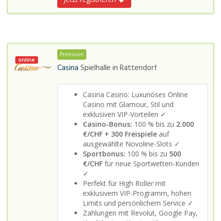
Premium
online
Casina
Spielhalle in
Rattendorf
Casina Casino: Luxuriöses Online
Casino mit Glamour, Stil und
exklusiven VIP-Vorteilen ✓
Casino-Bonus:
100 % bis zu
2.000
€/CHF + 300 Freispiele
auf
ausgewählte Novoline-Slots ✓
Sportbonus:
100 % bis zu
500
€/CHF
für neue Sportwetten-Kunden
✓
Perfekt für High Roller mit
exklusivem VIP-Programm, hohen
Limits und persönlichem Service ✓
Zahlungen mit Revolut, Google Pay,