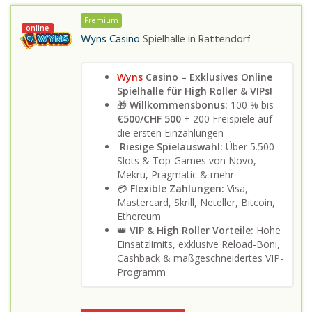
Premium
online
Wyns Casino
Spielhalle in
Rattendorf
Wyns
Casino – Exklusives Online
Spielhalle für High Roller & VIPs!
🎁
Willkommensbonus:
100 % bis
€500/CHF 500
+ 200 Freispiele auf
die ersten Einzahlungen
Riesige Spielauswahl:
Über 5.500
Slots & Top-Games von Novo,
Mekru, Pragmatic & mehr
💳
Flexible Zahlungen:
Visa,
Mastercard, Skrill, Neteller, Bitcoin,
Ethereum
👑
VIP & High Roller Vorteile:
Hohe
Einsatzlimits, exklusive Reload-Boni,
Cashback & maßgeschneidertes VIP-
Programm