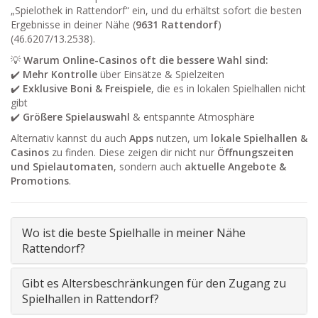
„Spielothek in Rattendorf“ ein, und du erhältst sofort die besten
Ergebnisse in deiner Nähe (
9631 Rattendorf
)
(46.6207/13.2538).
💡
Warum Online-Casinos oft die bessere Wahl sind:
✔️
Mehr Kontrolle
über Einsätze & Spielzeiten
✔️
Exklusive Boni & Freispiele
, die es in lokalen Spielhallen nicht
gibt
✔️
Größere Spielauswahl
& entspannte Atmosphäre
Alternativ kannst du auch
Apps
nutzen, um
lokale Spielhallen &
Casinos
zu finden. Diese zeigen dir nicht nur
Öffnungszeiten
und Spielautomaten
, sondern auch
aktuelle Angebote &
Promotions
.
Wo ist die beste Spielhalle in meiner Nähe
Rattendorf?
Gibt es Altersbeschränkungen für den Zugang zu
Spielhallen in Rattendorf?