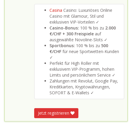
Casina
Casino: Luxuriöses Online
Casino mit Glamour, Stil und
exklusiven VIP-Vorteilen ✓
Casino-Bonus:
100 % bis zu
2.000
€/CHF + 300 Freispiele
auf
ausgewählte Novoline-Slots ✓
Sportbonus:
100 % bis zu
500
€/CHF
für neue Sportwetten-Kunden
✓
Perfekt für High Roller mit
exklusivem VIP-Programm, hohen
Limits und persönlichem Service ✓
Zahlungen mit Revolut, Google Pay,
Kreditkarten, Kryptowährungen,
SOFORT & E-Wallets ✓
Jetzt registrieren