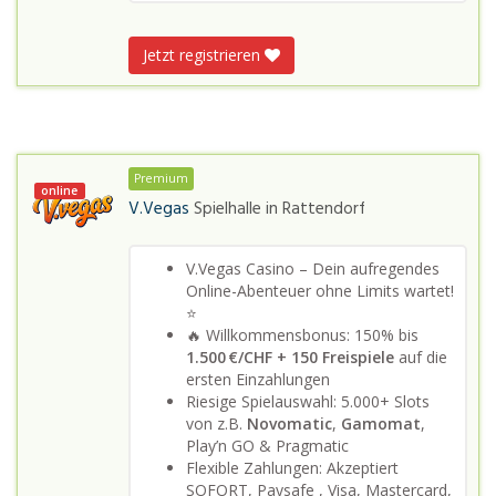
Jetzt registrieren
Premium
online
V.Vegas
Spielhalle in
Rattendorf
V.Vegas Casino – Dein aufregendes
Online-Abenteuer ohne Limits wartet!
⭐
🔥 Willkommensbonus: 150% bis
1.500 €/CHF + 150 Freispiele
auf die
ersten Einzahlungen
Riesige Spielauswahl: 5.000+ Slots
von z.B.
Novomatic
,
Gamomat
,
Play’n GO & Pragmatic
Flexible Zahlungen: Akzeptiert
SOFORT, Paysafe , Visa, Mastercard,