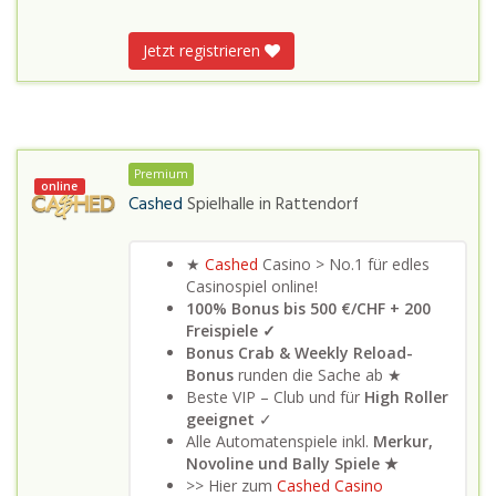
Jetzt registrieren
Premium
online
Cashed
Spielhalle in
Rattendorf
★
Cashed
Casino > No.1 für edles
Casinospiel online!
100% Bonus bis 500 €/CHF + 200
Freispiele ✓
Bonus Crab &
Weekly Reload-
Bonus
runden die Sache ab ★
Beste VIP – Club und für
High Roller
geeignet
✓
Alle Automatenspiele inkl.
Merkur,
Novoline und Bally Spiele ★
>> Hier zum
Cashed Casino