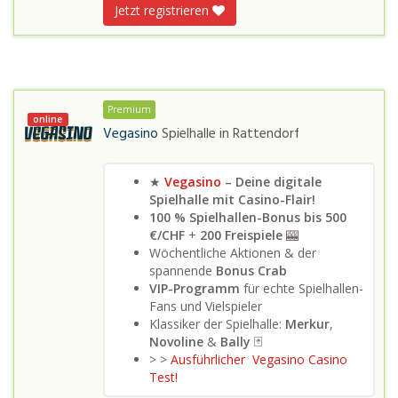
Jetzt registrieren
Premium
online
Vegasino
Spielhalle in
Rattendorf
★
Vegasino
– Deine digitale
Spielhalle mit Casino-Flair!
100 % Spielhallen-Bonus bis 500
€/CHF
+
200 Freispiele
🎰
Wöchentliche Aktionen & der
spannende
Bonus Crab
VIP-Programm
für echte Spielhallen-
Fans und Vielspieler
Klassiker der Spielhalle:
Merkur
,
Novoline
&
Bally
🃏
> >
Ausführlicher Vegasino Casino
Test!