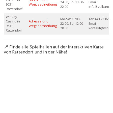
24:00, So: 13:00-
Email:
9631
Wegbeschreibung
22:00
info@vulkancas
Rattendorf
WinCity
Mo-Sa: 10:00-
Tel: +43 2236 56
Casino in
Adresse und
22:00, So: 12:00-
Email:
9631
Wegbeschreibung
20:00
kontakt@wincity
Rattendorf
📍 Finde alle Spielhallen auf der interaktiven Karte
von Rattendorf und in der Nähe!