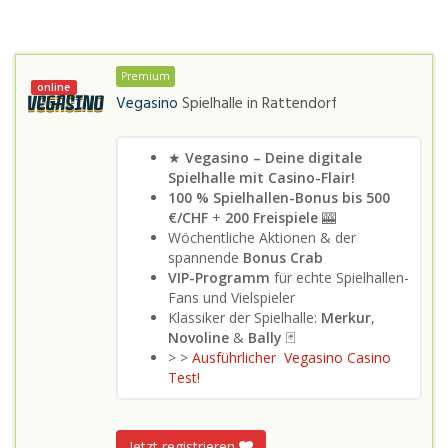
Premium
online
Vegasino
Spielhalle in
Rattendorf
★
Vegasino – Deine digitale
Spielhalle mit Casino-Flair!
100 % Spielhallen-Bonus bis 500
€/CHF
+
200 Freispiele
🎰
Wöchentliche Aktionen & der
spannende
Bonus Crab
VIP-Programm
für echte Spielhallen-
Fans und Vielspieler
Klassiker der Spielhalle:
Merkur
,
Novoline
&
Bally
🃏
> >
Ausführlicher Vegasino Casino
Test!
Jetzt registrieren