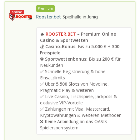
Premium
online
Rooster.bet
Spielhalle in
Jenig
🔥
ROOSTER.BET
– Premium Online
Casino & Sportwetten
💰
Casino-Bonus:
Bis zu
5.000 €
+
300
Freispiele
⚽
Sportwettenbonus:
Bis zu
200 €
für
Neukunden
✅ Schnelle Registrierung & hohe
Einsatzlimits
✅ Über
5.500 Slots
von Novoline,
Pragmatic Play & weiteren
✅ Live Casino, Tischspiele, Jackpots &
exklusive VIP-Vorteile
✅ Zahlungen mit Visa, Mastercard,
Kryptowährungen & weiteren Methoden
❌ Keine Anbindung an das OASIS-
Spielersperrsystem