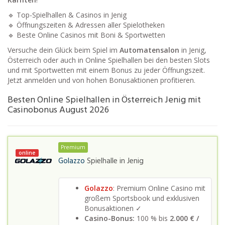
🔹 Top-Spielhallen & Casinos in Jenig
🔹 Öffnungszeiten & Adressen aller Spielotheken
🔹 Beste Online Casinos mit Boni & Sportwetten
Versuche dein Glück beim Spiel im
Automatensalon
in Jenig,
Österreich oder auch in Online Spielhallen bei den besten Slots
und mit Sportwetten mit einem Bonus zu jeder Öffnungszeit.
Jetzt anmelden und von hohen Bonusaktionen profitieren.
Besten Online Spielhallen in Österreich Jenig mit
Casinobonus August 2026
Premium
online
Golazzo
Spielhalle in
Jenig
Golazzo
: Premium Online Casino mit
großem Sportsbook und exklusiven
Bonusaktionen ✓
Casino-Bonus:
100 % bis
2.000 € /