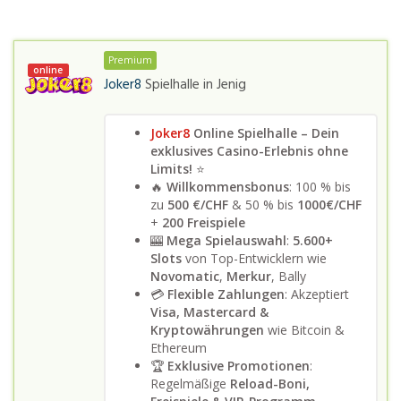
Premium
online
Joker8
Spielhalle in
Jenig
Joker8
Online Spielhalle – Dein
exklusives Casino-Erlebnis ohne
Limits!
⭐
🔥
Willkommensbonus
: 100 % bis
zu
500 €/CHF
& 50 % bis
1000€/CHF
+
200 Freispiele
🎰
Mega Spielauswahl
:
5.600+
Slots
von Top-Entwicklern wie
Novomatic
,
Merkur
, Bally
💳
Flexible Zahlungen
: Akzeptiert
Visa, Mastercard &
Kryptowährungen
wie Bitcoin &
Ethereum
🏆
Exklusive Promotionen
:
Regelmäßige
Reload-Boni,