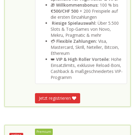
🎁
Willkommensbonus:
100 % bis
€500/CHF 500
+ 200 Freispiele auf
die ersten Einzahlungen
Riesige Spielauswahl:
Über 5.500
Slots & Top-Games von Novo,
Mekru, Pragmatic & mehr
💳
Flexible Zahlungen:
Visa,
Mastercard, Skrill, Neteller, Bitcoin,
Ethereum
👑
VIP & High Roller Vorteile:
Hohe
Einsatzlimits, exklusive Reload-Boni,
Cashback & maßgeschneidertes VIP-
Programm
Jetzt registrieren
Premium