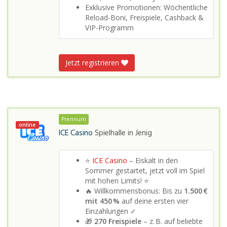
Exklusive Promotionen: Wöchentliche
Reload-Boni, Freispiele, Cashback &
VIP-Programm
Jetzt registrieren
Premium
online
ICE Casino
Spielhalle in
Jenig
⭐
ICE Casino
– Eiskalt in den
Sommer gestartet, jetzt voll im Spiel
mit hohen Limits! ⭐
🔥 Willkommensbonus: Bis zu
1.500 €
mit 450 %
auf deine ersten vier
Einzahlungen ✓
🎁
270 Freispiele
– z. B. auf beliebte