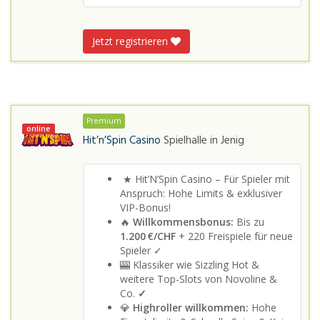
Jetzt registrieren
Premium
online
Hit’n’Spin Casino
Spielhalle in
Jenig
★ Hit’N’Spin Casino – Für Spieler mit
Anspruch: Hohe Limits & exklusiver
VIP-Bonus!
🔥
Willkommensbonus:
Bis zu
1.200 €/CHF
+ 220 Freispiele für neue
Spieler ✓
🎰 Klassiker wie Sizzling Hot &
weitere Top-Slots von Novoline &
Co.
✓
💎
Highroller willkommen:
Hohe