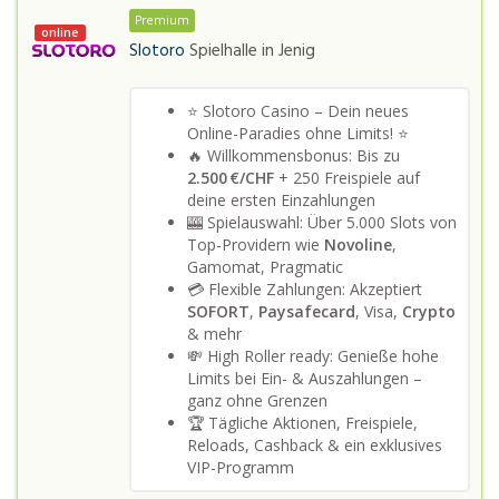
Premium
online
Slotoro
Spielhalle in
Jenig
⭐ Slotoro Casino – Dein neues
Online-Paradies ohne Limits! ⭐
🔥 Willkommensbonus: Bis zu
2.500 €/CHF
+ 250 Freispiele auf
deine ersten Einzahlungen
🎰 Spielauswahl: Über 5.000 Slots von
Top-Providern wie
Novoline
,
Gamomat, Pragmatic
💳 Flexible Zahlungen: Akzeptiert
SOFORT
,
Paysafecard
, Visa,
Crypto
& mehr
💸 High Roller ready: Genieße hohe
Limits bei Ein- & Auszahlungen –
ganz ohne Grenzen
🏆 Tägliche Aktionen, Freispiele,
Reloads, Cashback & ein exklusives
VIP-Programm