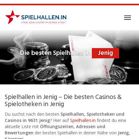
Skip
to
main
Toggl
content
navig
Die besten Spielhallen in
Jenig
Spielhallen in Jenig – Die besten Casinos &
Spielotheken in Jenig
Du suchst nach den besten
Spielhallen, Spielotheken und
Casinos in 9631 Jenig
? Hier auf
Spielhallen.in
findest du eine
aktuelle Liste mit
Öffnungszeiten, Adressen und
Bewertungen
der besten Spiehallen in deiner Nähe von
Jenig,
Kärnten
!