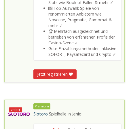
Slots wie Book of Fallen & mehr ✓
🎰 Top-Auswahl: Spiele von
renommierten Anbietern wie
Novoline, Pragmatic, Gamomat &
mehr ✓
🏆 Mehrfach ausgezeichnet und
betrieben von erfahrenen Profis der
Casino-Szene ✓
Gute Einzahlungsmethoden inklusive
SOFORT, Paysafecard und Crypto ✓
Jetzt registrieren
Premium
online
Slotoro
Spielhalle in
Jenig