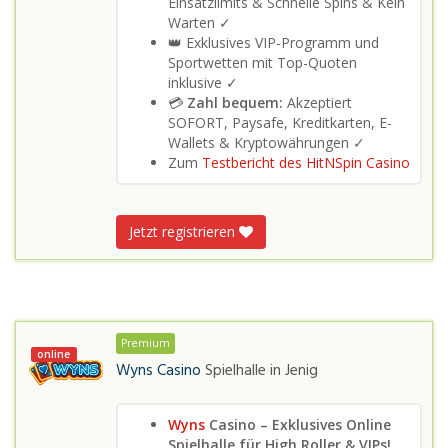
Einsatzlimits & Schnelle Spins & Kein
Warten ✓
👑 Exklusives VIP-Programm und
Sportwetten mit Top-Quoten
inklusive ✓
💳
Zahl bequem:
Akzeptiert
SOFORT, Paysafe, Kreditkarten, E-
Wallets & Kryptowährungen ✓
Zum
Testbericht des HitNSpin Casino
Jetzt registrieren
Premium
online
Wyns Casino
Spielhalle in
Jenig
Wyns
Casino – Exklusives Online
Spielhalle für High Roller & VIPs!