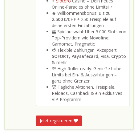
⭐
Slotoro
Casino – Dein neues
Online-Paradies ohne Limits! ⭐
🔥 Willkommensbonus: Bis zu
2.500 €/CHF
+ 250 Freispiele auf
deine ersten Einzahlungen
🎰 Spielauswahl: Über 5.000 Slots von
Top-Providern wie
Novoline
,
Gamomat, Pragmatic
💳 Flexible Zahlungen: Akzeptiert
SOFORT
,
Paysafecard
, Visa,
Crypto
& mehr
💸 High Roller ready: Genieße hohe
Limits bei Ein- & Auszahlungen –
ganz ohne Grenzen
🏆 Tägliche Aktionen, Freispiele,
Reloads, Cashback & ein exklusives
VIP-Programm
Jetzt registrieren