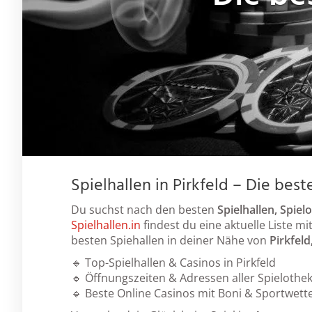
Spielhallen in Pirkfeld – Die bes
Du suchst nach den besten
Spielhallen, Spiel
Spielhallen.in
findest du eine aktuelle Liste mi
besten Spiehallen in deiner Nähe von
Pirkfeld
🔹 Top-Spielhallen & Casinos in Pirkfeld
🔹 Öffnungszeiten & Adressen aller Spielothe
🔹 Beste Online Casinos mit Boni & Sportwett