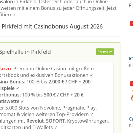
salon
in Pirkfeld, Österreich oder auch in Online
Pi
twetten mit einem Bonus zu jeder Öffnungszeit. Jetzt
tieren.
h Pirkfeld mit Casinobonus August 2026
Spielhalle in
Pirkfeld
Premium
I
Pi
lazzo
: Premium Online Casino mit großem
ortsbook und exklusiven Bonusaktionen ✓
sino-Bonus:
100 % bis
2.000 € / CHF + 200
ispiele
✓
ortbonus:
100 % bis
500 € / CHF + 20 €
atiswette
✓
r 5.000 Slots von Novoline, Pragmatic Play,
momat & vielen weiteren Top-Providern ✓
C
hlungen mit
Revolut
,
SOFORT
, Kryptowährungen,
Pi
ditkarten und E-Wallets ✓