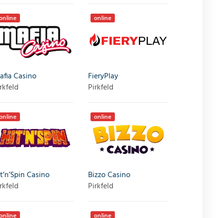
online
online
afia Casino
FieryPlay
rkfeld
Pirkfeld
online
online
t’n’Spin Casino
Bizzo Casino
rkfeld
Pirkfeld
online
online