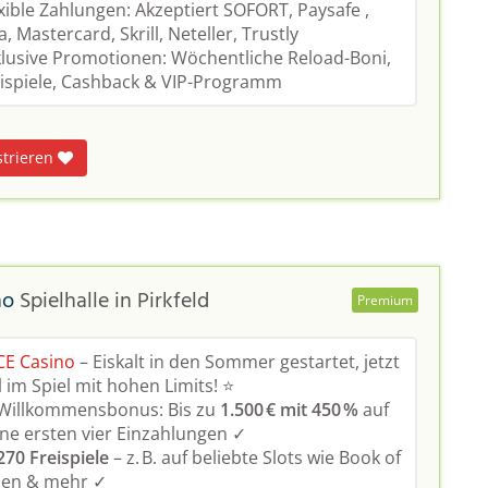
xible Zahlungen: Akzeptiert SOFORT, Paysafe ,
a, Mastercard, Skrill, Neteller, Trustly
lusive Promotionen: Wöchentliche Reload-Boni,
eispiele, Cashback & VIP-Programm
istrieren
no
Spielhalle in
Pirkfeld
Premium
CE Casino
– Eiskalt in den Sommer gestartet, jetzt
l im Spiel mit hohen Limits! ⭐
 Willkommensbonus: Bis zu
1.500 € mit 450 %
auf
ne ersten vier Einzahlungen ✓
270 Freispiele
– z. B. auf beliebte Slots wie Book of
llen & mehr ✓