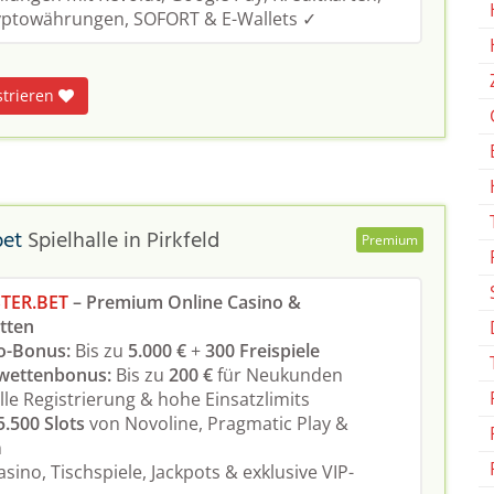
yptowährungen, SOFORT & E-Wallets ✓
istrieren
bet
Spielhalle in
Pirkfeld
Premium
TER.BET
– Premium Online Casino &
tten
o-Bonus:
Bis zu
5.000 €
+
300 Freispiele
wettenbonus:
Bis zu
200 €
für Neukunden
le Registrierung & hohe Einsatzlimits
5.500 Slots
von Novoline, Pragmatic Play &
n
asino, Tischspiele, Jackpots & exklusive VIP-