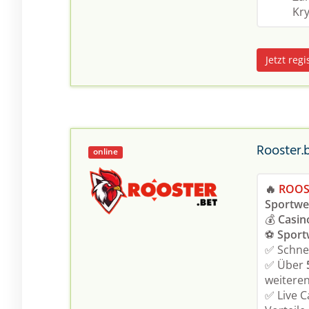
Kr
Jetzt reg
Rooster.
online
🔥
ROOS
Sportwe
💰
Casin
⚽
Sport
✅ Schnel
✅ Über
weitere
✅ Live C