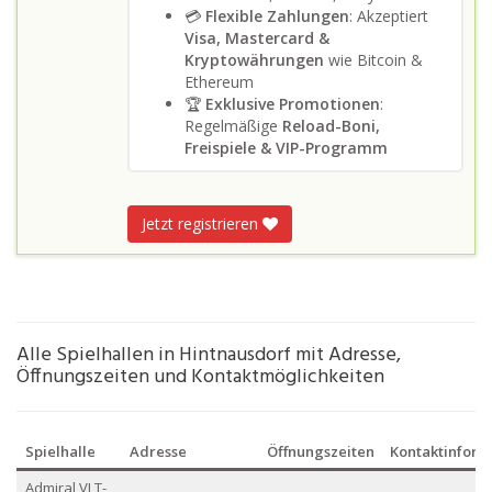
💳
Flexible Zahlungen
: Akzeptiert
Visa, Mastercard &
Kryptowährungen
wie Bitcoin &
Ethereum
🏆
Exklusive Promotionen
:
Regelmäßige
Reload-Boni,
Freispiele & VIP-Programm
Jetzt registrieren
Alle Spielhallen in Hintnausdorf mit Adresse,
Öffnungszeiten und Kontaktmöglichkeiten
Spielhalle
Adresse
Öffnungszeiten
Kontaktinform
Admiral VLT-