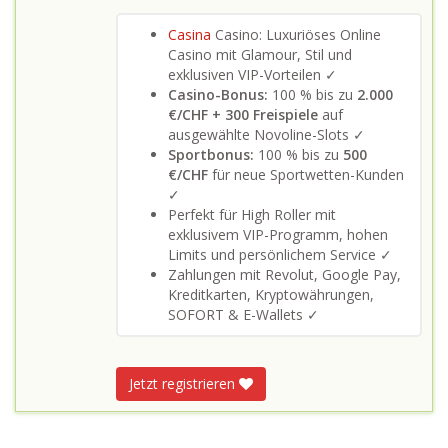
Casina
Casino: Luxuriöses Online
Casino mit Glamour, Stil und
exklusiven VIP-Vorteilen ✓
Casino-Bonus:
100 % bis zu
2.000
€/CHF + 300 Freispiele
auf
ausgewählte Novoline-Slots ✓
Sportbonus:
100 % bis zu
500
€/CHF
für neue Sportwetten-Kunden
✓
Perfekt für High Roller mit
exklusivem VIP-Programm, hohen
Limits und persönlichem Service ✓
Zahlungen mit Revolut, Google Pay,
Kreditkarten, Kryptowährungen,
SOFORT & E-Wallets ✓
Jetzt registrieren