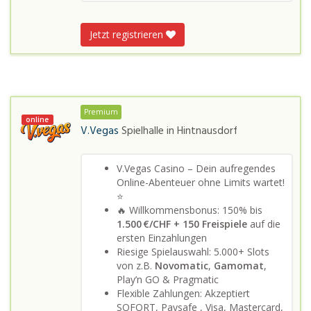
Jetzt registrieren
Premium
online
V.Vegas
Spielhalle in
Hintnausdorf
V.Vegas Casino – Dein aufregendes
Online-Abenteuer ohne Limits wartet!
⭐
🔥 Willkommensbonus: 150% bis
1.500 €/CHF + 150 Freispiele
auf die
ersten Einzahlungen
Riesige Spielauswahl: 5.000+ Slots
von z.B.
Novomatic
,
Gamomat
,
Play’n GO & Pragmatic
Flexible Zahlungen: Akzeptiert
SOFORT, Paysafe , Visa, Mastercard,