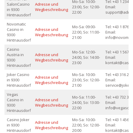
Mo-Sa: 10:00-
Tel: +43 1 23456
SalonCasino
Adresse und
23:00, So: 12:00-
Email:
in 9300
Wegbeschreibung
22:00
support@admir
Hintnausdorf
Novomatic
Mo-Sa: 09:00-
Tel: +43 1 87654
Casino in
Adresse und
22:00, So: 11:00-
Email:
9300
Wegbeschreibung
21:00
info@novomati
Hintnausdorf
Casino
Mo-Sa: 12:00-
Tel: +43 1 56789
Austria in
Adresse und
24:00, So: 14:00-
Email:
9300
Wegbeschreibung
23:00
kontakt@casino
Hintnausdorf
Joker Casino
Mo-Sa: 10:00-
Tel: +43 316 23
Adresse und
in 9300
23:00, So: 12:00-
Email:
Wegbeschreibung
Hintnausdorf
21:00
service@jokerc
Vegas
Mo-Sa: 11:00-
Tel: +43 732 34
Casino in
Adresse und
24:00, So: 13:00-
Email:
9300
Wegbeschreibung
22:00
info@vegascas
Hintnausdorf
Casino Joker
Mo-Sa: 10:00-
Tel: +43 1 45678
Adresse und
in 9300
22:00, So: 12:00-
Email:
Wegbeschreibung
Hintnausdorf
20:00
kontakt@casino