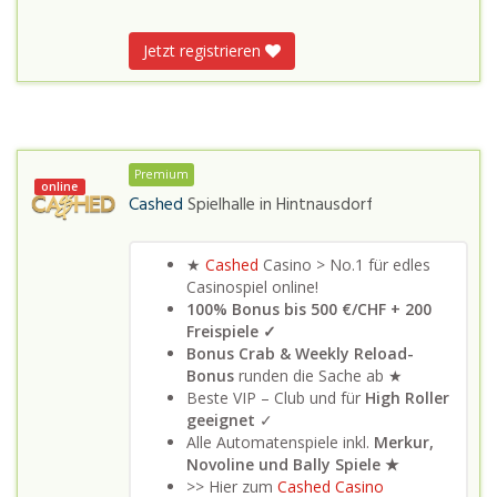
Jetzt registrieren
Premium
online
Cashed
Spielhalle in
Hintnausdorf
★
Cashed
Casino > No.1 für edles
Casinospiel online!
100% Bonus bis 500 €/CHF + 200
Freispiele ✓
Bonus Crab &
Weekly Reload-
Bonus
runden die Sache ab ★
Beste VIP – Club und für
High Roller
geeignet
✓
Alle Automatenspiele inkl.
Merkur,
Novoline und Bally Spiele ★
>> Hier zum
Cashed Casino