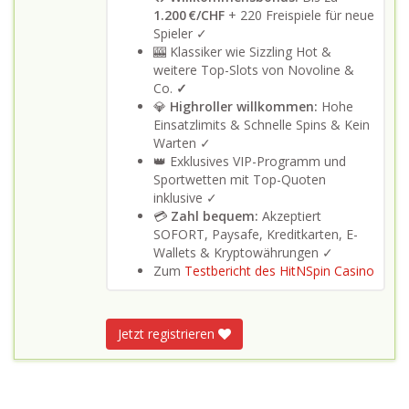
1.200 €/CHF
+ 220 Freispiele für neue
Spieler ✓
🎰 Klassiker wie Sizzling Hot &
weitere Top-Slots von Novoline &
Co.
✓
💎
Highroller willkommen:
Hohe
Einsatzlimits & Schnelle Spins & Kein
Warten ✓
👑 Exklusives VIP-Programm und
Sportwetten mit Top-Quoten
inklusive ✓
💳
Zahl bequem:
Akzeptiert
SOFORT, Paysafe, Kreditkarten, E-
Wallets & Kryptowährungen ✓
Zum
Testbericht des HitNSpin Casino
Jetzt registrieren