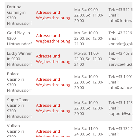
Fortuna
Mo-Sa: 09:00-
Tel: +43 512 67
Gaming in
Adresse und
22:00, So: 11:00-
Email:
9300
Wegbeschreibung
20:00
info@fortunag
Hintnausdorf
Gold Play in
Mo-Sa: 10:00-
Tel: +43 2236 7
Adresse und
9300
23:00, So: 12:00-
Email:
Wegbeschreibung
Hintnausdorf
21:00
kontakt@goldpl
Lucky Winner
Mo-Sa: 11:00-
Tel: +43 463 89
Adresse und
in 9300
23:00, So: 13:00-
Email:
Wegbeschreibung
Hintnausdorf
21:00
service@luckyw
Palace
Mo-Sa: 10:00-
Tel: +43 1 90123
Casino in
Adresse und
22:00, So: 12:00-
Email:
9300
Wegbeschreibung
20:00
info@palacecas
Hintnausdorf
SuperGame
Mo-Sa: 10:00-
Tel: +43 1 12345
Casino in
Adresse und
22:00, So: 12:00-
Email:
9300
Wegbeschreibung
20:00
support@supe
Hintnausdorf
Vulkan
Mo-Sa: 11:00-
Tel: +43 732 23
Casino in
Adresse und
24:00, So: 13:00-
Email:
9300
Wegbeschreibung