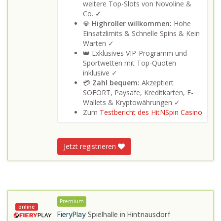
weitere Top-Slots von Novoline &
Co.
✓
💎
Highroller willkommen:
Hohe
Einsatzlimits & Schnelle Spins & Kein
Warten ✓
👑 Exklusives VIP-Programm und
Sportwetten mit Top-Quoten
inklusive ✓
💳
Zahl bequem:
Akzeptiert
SOFORT, Paysafe, Kreditkarten, E-
Wallets & Kryptowährungen ✓
Zum
Testbericht des HitNSpin Casino
Jetzt registrieren
Premium
online
FieryPlay
Spielhalle in
Hintnausdorf