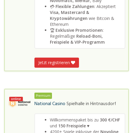
Novomatic
,
Merkur
, Bally
💳
Flexible Zahlungen
: Akzeptiert
Visa, Mastercard &
Kryptowährungen
wie Bitcoin &
Ethereum
🏆
Exklusive Promotionen
:
Regelmäßige
Reload-Boni,
Freispiele & VIP-Programm
Jetzt registrieren
Premium
online
National Casino
Spielhalle in
Hintnausdorf
Willkommenspaket bis zu
300 €/CHF
und
150 Freispiele ♥
4200+ Spiele inklusive der
Novoline