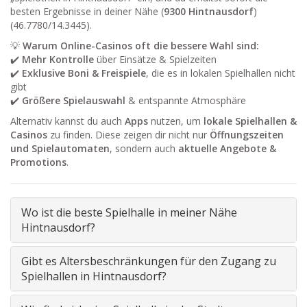
besten Ergebnisse in deiner Nähe (
9300 Hintnausdorf
)
(46.7780/14.3445).
💡
Warum Online-Casinos oft die bessere Wahl sind:
✔️
Mehr Kontrolle
über Einsätze & Spielzeiten
✔️
Exklusive Boni & Freispiele
, die es in lokalen Spielhallen nicht
gibt
✔️
Größere Spielauswahl
& entspannte Atmosphäre
Alternativ kannst du auch
Apps
nutzen, um
lokale Spielhallen &
Casinos
zu finden. Diese zeigen dir nicht nur
Öffnungszeiten
und Spielautomaten
, sondern auch
aktuelle Angebote &
Promotions
.
Wo ist die beste Spielhalle in meiner Nähe
Hintnausdorf?
Gibt es Altersbeschränkungen für den Zugang zu
Spielhallen in Hintnausdorf?