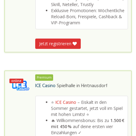
Skrill, Neteller, Trustly
Exklusive Promotionen: Wöchentliche
Reload-Boni, Freispiele, Cashback &
VIP-Programm
Jetzt registrieren
Premium
online
ICE Casino
Spielhalle in
Hintnausdorf
⭐
ICE Casino
– Eiskalt in den
Sommer gestartet, jetzt voll im Spiel
mit hohen Limits! ⭐
🔥 Willkommensbonus: Bis zu
1.500 €
mit 450 %
auf deine ersten vier
Einzahlungen ✓