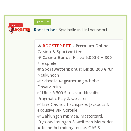
Premium
online
Rooster.bet
Spielhalle in
Hintnausdorf
🔥
ROOSTER.BET
– Premium Online
Casino & Sportwetten
💰
Casino-Bonus:
Bis zu
5.000 €
+
300
Freispiele
⚽
Sportwettenbonus:
Bis zu
200 €
für
Neukunden
✅ Schnelle Registrierung & hohe
Einsatzlimits
✅ Über
5.500 Slots
von Novoline,
Pragmatic Play & weiteren
✅ Live Casino, Tischspiele, Jackpots &
exklusive VIP-Vorteile
✅ Zahlungen mit Visa, Mastercard,
Kryptowährungen & weiteren Methoden
❌ Keine Anbindung an das OASIS-