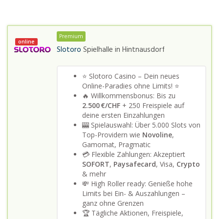
Premium
online
Slotoro
Spielhalle in
Hintnausdorf
⭐ Slotoro Casino – Dein neues
Online-Paradies ohne Limits! ⭐
🔥 Willkommensbonus: Bis zu
2.500 €/CHF
+ 250 Freispiele auf
deine ersten Einzahlungen
🎰 Spielauswahl: Über 5.000 Slots von
Top-Providern wie
Novoline
,
Gamomat, Pragmatic
💳 Flexible Zahlungen: Akzeptiert
SOFORT
,
Paysafecard
, Visa,
Crypto
& mehr
💸 High Roller ready: Genieße hohe
Limits bei Ein- & Auszahlungen –
ganz ohne Grenzen
🏆 Tägliche Aktionen, Freispiele,