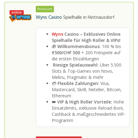
Premium
online
Wyns Casino
Spielhalle in
Hintnausdorf
Wyns
Casino – Exklusives Online
Spielhalle für High Roller & VIPs!
🎁
Willkommensbonus:
100 % bis
€500/CHF 500
+ 200 Freispiele auf
die ersten Einzahlungen
Riesige Spielauswahl:
Über 5.500
Slots & Top-Games von Novo,
Mekru, Pragmatic & mehr
💳
Flexible Zahlungen:
Visa,
Mastercard, Skrill, Neteller, Bitcoin,
Ethereum
👑
VIP & High Roller Vorteile:
Hohe
Einsatzlimits, exklusive Reload-Boni,
Cashback & maßgeschneidertes VIP-
Programm