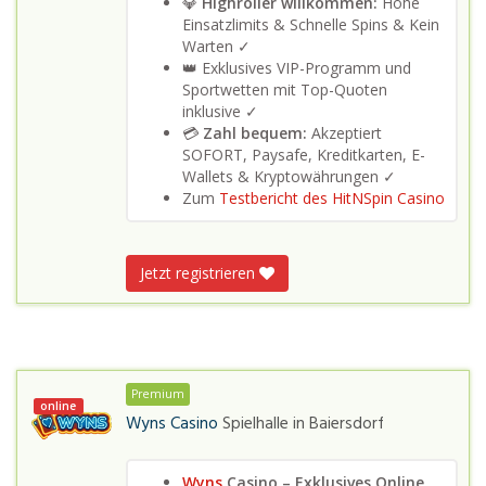
💎
Highroller willkommen:
Hohe
Einsatzlimits & Schnelle Spins & Kein
Warten ✓
👑 Exklusives VIP-Programm und
Sportwetten mit Top-Quoten
inklusive ✓
💳
Zahl bequem:
Akzeptiert
SOFORT, Paysafe, Kreditkarten, E-
Wallets & Kryptowährungen ✓
Zum
Testbericht des HitNSpin Casino
Jetzt registrieren
Premium
online
Wyns Casino
Spielhalle in
Baiersdorf
Wyns
Casino – Exklusives Online