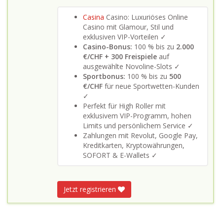
Casina
Casino: Luxuriöses Online
Casino mit Glamour, Stil und
exklusiven VIP-Vorteilen ✓
Casino-Bonus:
100 % bis zu
2.000
€/CHF + 300 Freispiele
auf
ausgewählte Novoline-Slots ✓
Sportbonus:
100 % bis zu
500
€/CHF
für neue Sportwetten-Kunden
✓
Perfekt für High Roller mit
exklusivem VIP-Programm, hohen
Limits und persönlichem Service ✓
Zahlungen mit Revolut, Google Pay,
Kreditkarten, Kryptowährungen,
SOFORT & E-Wallets ✓
Jetzt registrieren