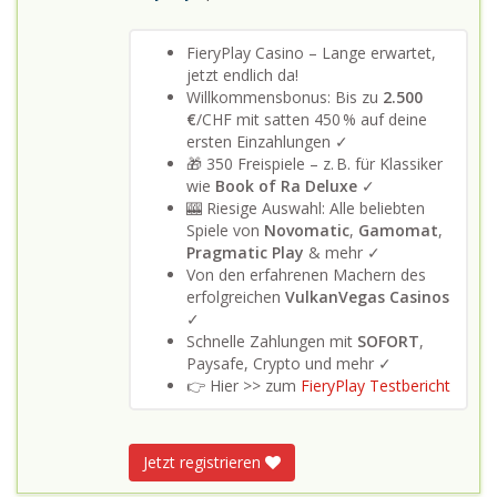
FieryPlay Casino – Lange erwartet,
jetzt endlich da!
Willkommensbonus: Bis zu
2.500
€
/CHF mit satten 450 % auf deine
ersten Einzahlungen ✓
🎁 350 Freispiele – z. B. für Klassiker
wie
Book of Ra Deluxe
✓
🎰 Riesige Auswahl: Alle beliebten
Spiele von
Novomatic
,
Gamomat
,
Pragmatic Play
& mehr ✓
Von den erfahrenen Machern des
erfolgreichen
VulkanVegas Casinos
✓
Schnelle Zahlungen mit
SOFORT
,
Paysafe, Crypto und mehr ✓
👉 Hier >> zum
FieryPlay Testbericht
Jetzt registrieren