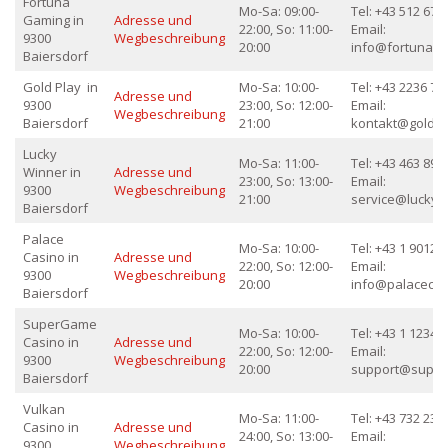
Fortuna
Mo-Sa: 09:00-
Tel: +43 512 678
Gaming in
Adresse und
22:00, So: 11:00-
Email:
9300
Wegbeschreibung
20:00
info@fortunaga
Baiersdorf
Gold Play in
Mo-Sa: 10:00-
Tel: +43 2236 78
Adresse und
9300
23:00, So: 12:00-
Email:
Wegbeschreibung
Baiersdorf
21:00
kontakt@goldpl
Lucky
Mo-Sa: 11:00-
Tel: +43 463 890
Winner in
Adresse und
23:00, So: 13:00-
Email:
9300
Wegbeschreibung
21:00
service@luckyw
Baiersdorf
Palace
Mo-Sa: 10:00-
Tel: +43 1 90123
Casino in
Adresse und
22:00, So: 12:00-
Email:
9300
Wegbeschreibung
20:00
info@palacecas
Baiersdorf
SuperGame
Mo-Sa: 10:00-
Tel: +43 1 12345
Casino in
Adresse und
22:00, So: 12:00-
Email:
9300
Wegbeschreibung
20:00
support@super
Baiersdorf
Vulkan
Mo-Sa: 11:00-
Tel: +43 732 234
Casino in
Adresse und
24:00, So: 13:00-
Email:
9300
Wegbeschreibung