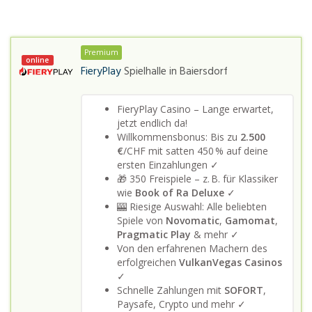
Premium
online
FieryPlay
Spielhalle in
Baiersdorf
FieryPlay Casino – Lange erwartet,
jetzt endlich da!
Willkommensbonus: Bis zu
2.500
€
/CHF mit satten 450 % auf deine
ersten Einzahlungen ✓
🎁 350 Freispiele – z. B. für Klassiker
wie
Book of Ra Deluxe
✓
🎰 Riesige Auswahl: Alle beliebten
Spiele von
Novomatic
,
Gamomat
,
Pragmatic Play
& mehr ✓
Von den erfahrenen Machern des
erfolgreichen
VulkanVegas Casinos
✓
Schnelle Zahlungen mit
SOFORT
,
Paysafe, Crypto und mehr ✓