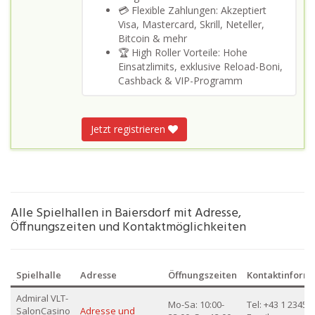
💳 Flexible Zahlungen: Akzeptiert
Visa, Mastercard, Skrill, Neteller,
Bitcoin & mehr
🏆 High Roller Vorteile: Hohe
Einsatzlimits, exklusive Reload-Boni,
Cashback & VIP-Programm
Jetzt registrieren
Alle Spielhallen in Baiersdorf mit Adresse,
Öffnungszeiten und Kontaktmöglichkeiten
Spielhalle
Adresse
Öffnungszeiten
Kontaktinform
Admiral VLT-
Mo-Sa: 10:00-
Tel: +43 1 23456
SalonCasino
Adresse und