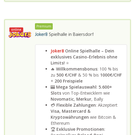
Premium
online
Joker8
Spielhalle in
Baiersdorf
Joker8
Online Spielhalle – Dein
exklusives Casino-Erlebnis ohne
Limits!
⭐
🔥
Willkommensbonus
: 100 % bis
zu
500 €/CHF
& 50 % bis
1000€/CHF
+
200 Freispiele
🎰
Mega Spielauswahl
:
5.600+
Slots
von Top-Entwicklern wie
Novomatic
,
Merkur
, Bally
💳
Flexible Zahlungen
: Akzeptiert
Visa, Mastercard &
Kryptowährungen
wie Bitcoin &
Ethereum
🏆
Exklusive Promotionen
: