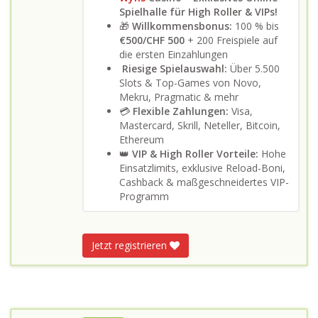
Spielhalle für High Roller & VIPs!
🎁
Willkommensbonus:
100 % bis
€500/CHF 500
+ 200 Freispiele auf
die ersten Einzahlungen
Riesige Spielauswahl:
Über 5.500
Slots & Top-Games von Novo,
Mekru, Pragmatic & mehr
💳
Flexible Zahlungen:
Visa,
Mastercard, Skrill, Neteller, Bitcoin,
Ethereum
👑
VIP & High Roller Vorteile:
Hohe
Einsatzlimits, exklusive Reload-Boni,
Cashback & maßgeschneidertes VIP-
Programm
Jetzt registrieren