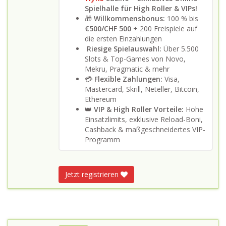
Spielhalle für High Roller & VIPs!
🎁
Willkommensbonus:
100 % bis
€500/CHF 500
+ 200 Freispiele auf
die ersten Einzahlungen
Riesige Spielauswahl:
Über 5.500
Slots & Top-Games von Novo,
Mekru, Pragmatic & mehr
💳
Flexible Zahlungen:
Visa,
Mastercard, Skrill, Neteller, Bitcoin,
Ethereum
👑
VIP & High Roller Vorteile:
Hohe
Einsatzlimits, exklusive Reload-Boni,
Cashback & maßgeschneidertes VIP-
Programm
Jetzt registrieren