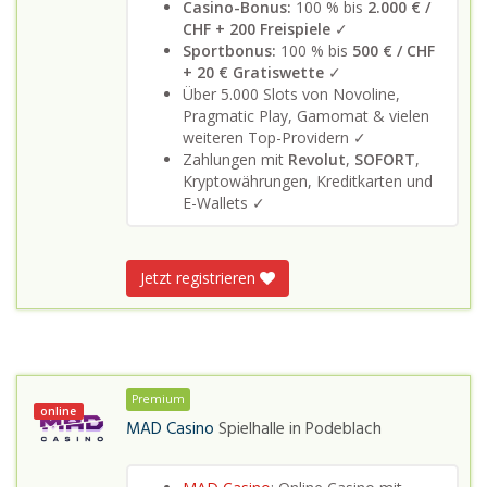
Casino-Bonus:
100 % bis
2.000 € /
CHF + 200 Freispiele
✓
Sportbonus:
100 % bis
500 € / CHF
+ 20 € Gratiswette
✓
Über 5.000 Slots von Novoline,
Pragmatic Play, Gamomat & vielen
weiteren Top-Providern ✓
Zahlungen mit
Revolut
,
SOFORT
,
Kryptowährungen, Kreditkarten und
E-Wallets ✓
Jetzt registrieren
Premium
online
MAD Casino
Spielhalle in
Podeblach