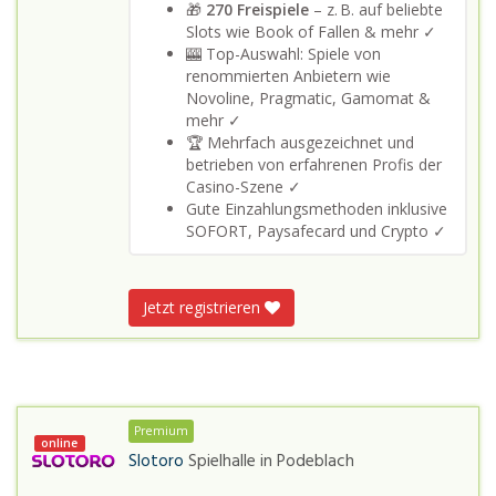
🎁
270 Freispiele
– z. B. auf beliebte
Slots wie Book of Fallen & mehr ✓
🎰 Top-Auswahl: Spiele von
renommierten Anbietern wie
Novoline, Pragmatic, Gamomat &
mehr ✓
🏆 Mehrfach ausgezeichnet und
betrieben von erfahrenen Profis der
Casino-Szene ✓
Gute Einzahlungsmethoden inklusive
SOFORT, Paysafecard und Crypto ✓
Jetzt registrieren
Premium
online
Slotoro
Spielhalle in
Podeblach