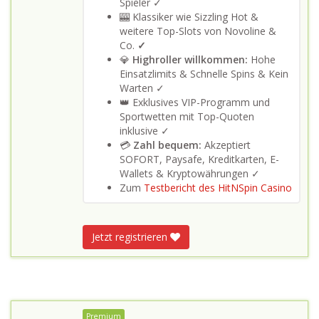
Spieler ✓
🎰 Klassiker wie Sizzling Hot &
weitere Top-Slots von Novoline &
Co.
✓
💎
Highroller willkommen:
Hohe
Einsatzlimits & Schnelle Spins & Kein
Warten ✓
👑 Exklusives VIP-Programm und
Sportwetten mit Top-Quoten
inklusive ✓
💳
Zahl bequem:
Akzeptiert
SOFORT, Paysafe, Kreditkarten, E-
Wallets & Kryptowährungen ✓
Zum
Testbericht des HitNSpin Casino
Jetzt registrieren
Premium