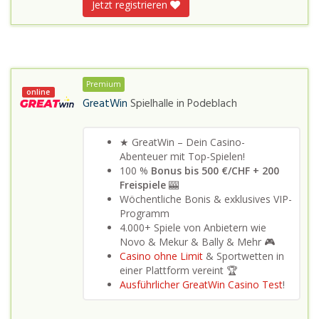
Jetzt registrieren
Premium
online
GreatWin
Spielhalle in
Podeblach
★ GreatWin – Dein Casino-
Abenteuer mit Top-Spielen!
100 %
Bonus bis 500 €/CHF + 200
Freispiele
🎰
Wöchentliche Bonis & exklusives VIP-
Programm
4.000+ Spiele von Anbietern wie
Novo & Mekur & Bally & Mehr 🎮
Casino ohne Limit
& Sportwetten in
einer Plattform vereint 🏆
Ausführlicher GreatWin Casino Test
!