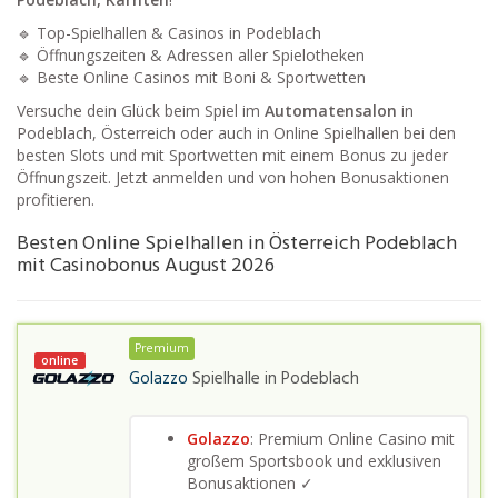
🔹 Top-Spielhallen & Casinos in Podeblach
🔹 Öffnungszeiten & Adressen aller Spielotheken
🔹 Beste Online Casinos mit Boni & Sportwetten
Versuche dein Glück beim Spiel im
Automatensalon
in
Podeblach, Österreich oder auch in Online Spielhallen bei den
besten Slots und mit Sportwetten mit einem Bonus zu jeder
Öffnungszeit. Jetzt anmelden und von hohen Bonusaktionen
profitieren.
Besten Online Spielhallen in Österreich Podeblach
mit Casinobonus August 2026
Premium
online
Golazzo
Spielhalle in
Podeblach
Golazzo
: Premium Online Casino mit
großem Sportsbook und exklusiven
Bonusaktionen ✓