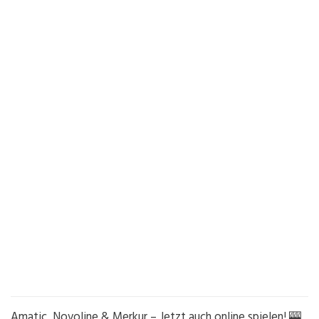
Amatic, Novoline & Merkur – Jetzt auch online spielen! 🎰