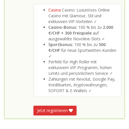
Casina
Casino: Luxuriöses Online
Casino mit Glamour, Stil und
exklusiven VIP-Vorteilen ✓
Casino-Bonus:
100 % bis zu
2.000
€/CHF + 300 Freispiele
auf
ausgewählte Novoline-Slots ✓
Sportbonus:
100 % bis zu
500
€/CHF
für neue Sportwetten-Kunden
✓
Perfekt für High Roller mit
exklusivem VIP-Programm, hohen
Limits und persönlichem Service ✓
Zahlungen mit Revolut, Google Pay,
Kreditkarten, Kryptowährungen,
SOFORT & E-Wallets ✓
Jetzt registrieren