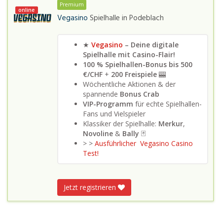
Premium
online
Vegasino
Spielhalle in
Podeblach
★
Vegasino
– Deine digitale
Spielhalle mit Casino-Flair!
100 % Spielhallen-Bonus bis 500
€/CHF
+
200 Freispiele
🎰
Wöchentliche Aktionen & der
spannende
Bonus Crab
VIP-Programm
für echte Spielhallen-
Fans und Vielspieler
Klassiker der Spielhalle:
Merkur
,
Novoline
&
Bally
🃏
> >
Ausführlicher Vegasino Casino
Test!
Jetzt registrieren