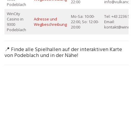
22:00
info@vulkancas
Podeblach
WinCity
Mo-Sa: 10:00-
Tel: +43 2236 56
Casino in
Adresse und
22:00, So: 12:00-
Email:
9300
Wegbeschreibung
20:00
kontakt@wincity
Podeblach
📍 Finde alle Spielhallen auf der interaktiven Karte
von Podeblach und in der Nähe!