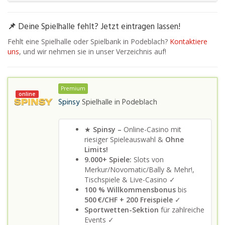
📌
Deine Spielhalle fehlt? Jetzt eintragen lassen!
Fehlt eine Spielhalle oder Spielbank in Podeblach?
Kontaktiere
uns
, und wir nehmen sie in unser Verzeichnis auf!
Premium
online
Spinsy
Spielhalle in
Podeblach
★
Spinsy –
Online-Casino mit
riesiger Spieleauswahl &
Ohne
Limits
!
9.000+ Spiele:
Slots von
Merkur/Novomatic/Bally & Mehr!,
Tischspiele & Live-Casino ✓
100 % Willkommensbonus
bis
500 €/CHF + 200 Freispiele
✓
Sportwetten-Sektion
für zahlreiche
Events ✓