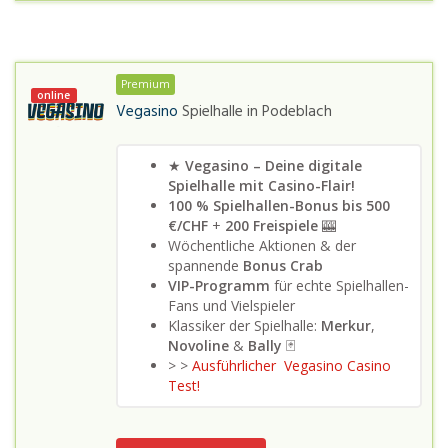
Premium
online
Vegasino
Spielhalle in
Podeblach
★
Vegasino – Deine digitale
Spielhalle mit Casino-Flair!
100 % Spielhallen-Bonus bis 500
€/CHF
+
200 Freispiele
🎰
Wöchentliche Aktionen & der
spannende
Bonus Crab
VIP-Programm
für echte Spielhallen-
Fans und Vielspieler
Klassiker der Spielhalle:
Merkur
,
Novoline
&
Bally
🃏
> >
Ausführlicher Vegasino Casino
Test!