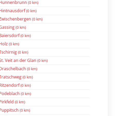
Hunnenbrunn
(0 km)
Hintnausdorf
(0 km)
Zwischenbergen
(0 km)
Gassing
(0 km)
Baiersdorf
(0 km)
Holz
(0 km)
Tschirnig
(0 km)
St. Veit an der Glan
(0 km)
Draschelbach
(0 km)
Tratschweg
(0 km)
Ritzendorf
(0 km)
Podeblach
(0 km)
Pirkfeld
(0 km)
Puppitsch
(0 km)