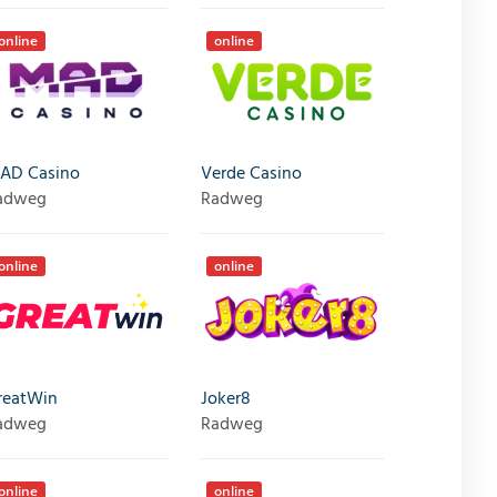
online
online
AD Casino
Verde Casino
adweg
Radweg
online
online
reatWin
Joker8
adweg
Radweg
online
online