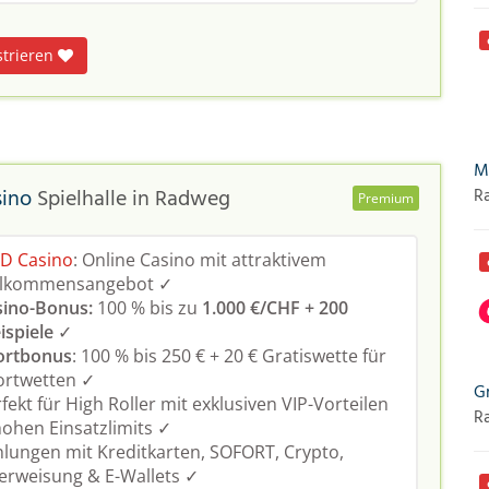
istrieren
M
ino
Spielhalle in
Radweg
R
Premium
D Casino
: Online Casino mit attraktivem
llkommensangebot ✓
sino-Bonus:
100 % bis zu
1.000 €/CHF + 200
ispiele
✓
ortbonus
: 100 % bis 250 € + 20 € Gratiswette für
ortwetten ✓
G
fekt für High Roller mit exklusiven VIP-Vorteilen
R
ohen Einsatzlimits ✓
lungen mit Kreditkarten, SOFORT, Crypto,
erweisung & E-Wallets ✓