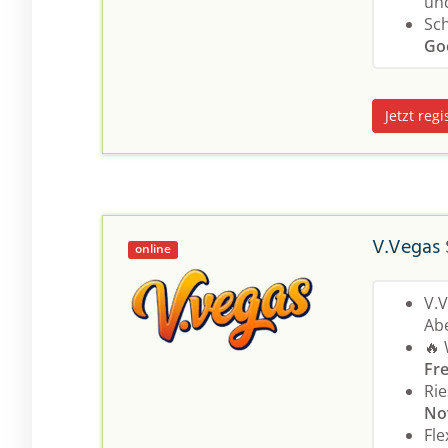
un
Sch
Go
Jetzt reg
V.Vegas
online
V.V
Abe
🔥
Fre
Rie
No
Fle