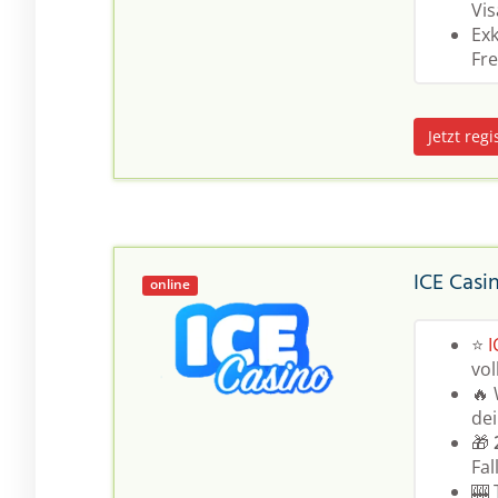
Vis
Exk
Fr
Jetzt reg
ICE Casi
online
⭐
I
vol
🔥
dei
🎁
Fa
🎰