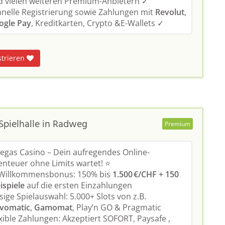
d vielen weiteren Premium-Anbietern ✓
nelle Registrierung sowie Zahlungen mit
Revolut
,
ogle Pay
, Kreditkarten, Crypto &E-Wallets ✓
istrieren
Spielhalle in
Radweg
Premium
egas Casino – Dein aufregendes Online-
nteuer ohne Limits wartet! ⭐
 Willkommensbonus: 150% bis
1.500 €/CHF + 150
ispiele
auf die ersten Einzahlungen
sige Spielauswahl: 5.000+ Slots von z.B.
vomatic
,
Gamomat
, Play’n GO & Pragmatic
xible Zahlungen: Akzeptiert SOFORT, Paysafe ,