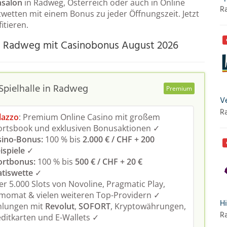
salon
in Radweg, Österreich oder auch in Online
R
twetten mit einem Bonus zu jeder Öffnungszeit. Jetzt
tieren.
ich Radweg mit Casinobonus August 2026
Spielhalle in
Radweg
Premium
V
R
lazzo
: Premium Online Casino mit großem
ortsbook und exklusiven Bonusaktionen ✓
sino-Bonus:
100 % bis
2.000 € / CHF + 200
ispiele
✓
ortbonus:
100 % bis
500 € / CHF + 20 €
atiswette
✓
r 5.000 Slots von Novoline, Pragmatic Play,
momat & vielen weiteren Top-Providern ✓
Hi
hlungen mit
Revolut
,
SOFORT
, Kryptowährungen,
R
ditkarten und E-Wallets ✓