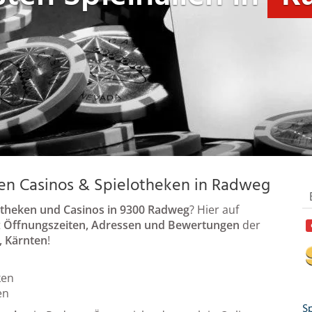
ten Casinos & Spielotheken in Radweg
lotheken und Casinos in 9300 Radweg
? Hier auf
t
Öffnungszeiten, Adressen und Bewertungen
der
 Kärnten
!
ken
en
S