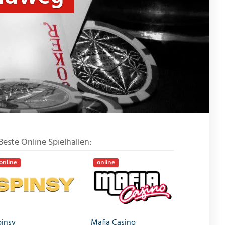
Beste Online Spielhallen:
online
online
pinsy
Mafia Casino