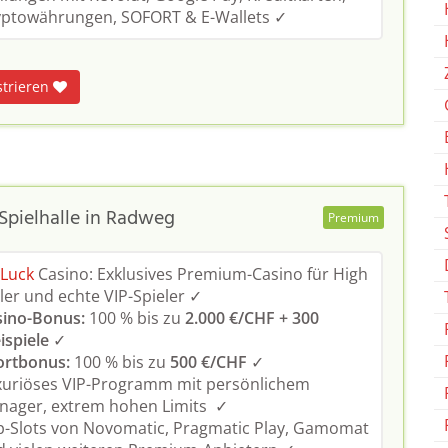
yptowährungen, SOFORT & E-Wallets ✓
istrieren
Spielhalle in
Radweg
Premium
PLuck
Casino: Exklusives Premium-Casino für High
ler und echte VIP-Spieler ✓
sino-Bonus:
100 % bis zu
2.000 €/CHF + 300
ispiele
✓
ortbonus:
100 % bis zu
500 €/CHF
✓
xuriöses VIP-Programm mit persönlichem
nager, extrem hohen Limits ✓
p-Slots von Novomatic, Pragmatic Play, Gamomat