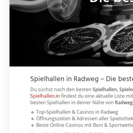
Spielhallen in Radweg – Die bes
Du suchst nach den besten
Spielhallen, Spie
Spielhallen.in
findest du eine aktuelle Liste mi
besten Spiehallen in deiner Nähe von
Radweg,
🔹 Top-Spielhallen & Casinos in Radweg
🔹 Öffnungszeiten & Adressen aller Spielothe
🔹 Beste Online Casinos mit Boni & Sportwett