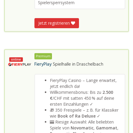
Spielersperrsystem
Jetzt registrieren
Premium
online
FieryPlay
Spielhalle in
Draschelbach
FieryPlay Casino – Lange erwartet,
jetzt endlich da!
Willkommensbonus: Bis zu
2.500
€
/CHF mit satten 450 % auf deine
ersten Einzahlungen ✓
🎁 350 Freispiele – z. B. für Klassiker
wie
Book of Ra Deluxe
✓
🎰 Riesige Auswahl: Alle beliebten
Spiele von
Novomatic
,
Gamomat
,