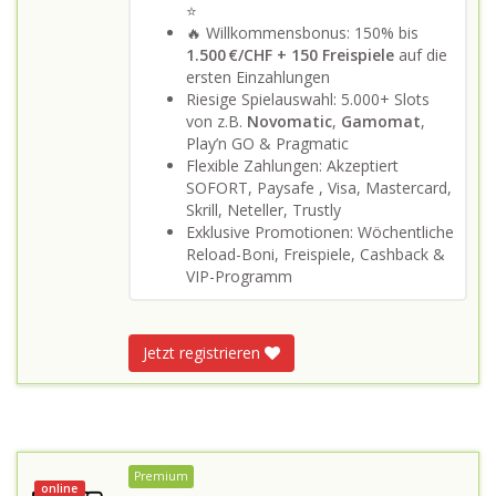
⭐
🔥 Willkommensbonus: 150% bis
1.500 €/CHF + 150 Freispiele
auf die
ersten Einzahlungen
Riesige Spielauswahl: 5.000+ Slots
von z.B.
Novomatic
,
Gamomat
,
Play’n GO & Pragmatic
Flexible Zahlungen: Akzeptiert
SOFORT, Paysafe , Visa, Mastercard,
Skrill, Neteller, Trustly
Exklusive Promotionen: Wöchentliche
Reload-Boni, Freispiele, Cashback &
VIP-Programm
Jetzt registrieren
Premium
online