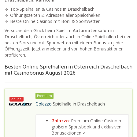
🔹 Top-Spielhallen & Casinos in Draschelbach
🔹 Öffnungszeiten & Adressen aller Spielotheken
🔹 Beste Online Casinos mit Boni & Sportwetten
Versuche dein Glück beim Spiel im
Automatensalon
in
Draschelbach, Österreich oder auch in Online Spielhallen bei den
besten Slots und mit Sportwetten mit einem Bonus zu jeder
Öffnungszeit. Jetzt anmelden und von hohen Bonusaktionen
profitieren.
Besten Online Spielhallen in Österreich Draschelbach
mit Casinobonus August 2026
Premium
online
Golazzo
Spielhalle in
Draschelbach
Golazzo
: Premium Online Casino mit
großem Sportsbook und exklusiven
Bonusaktionen ✓