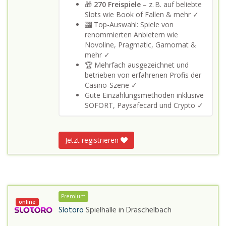
🎁
270 Freispiele
– z. B. auf beliebte
Slots wie Book of Fallen & mehr ✓
🎰 Top-Auswahl: Spiele von
renommierten Anbietern wie
Novoline, Pragmatic, Gamomat &
mehr ✓
🏆 Mehrfach ausgezeichnet und
betrieben von erfahrenen Profis der
Casino-Szene ✓
Gute Einzahlungsmethoden inklusive
SOFORT, Paysafecard und Crypto ✓
Jetzt registrieren
Premium
online
Slotoro
Spielhalle in
Draschelbach