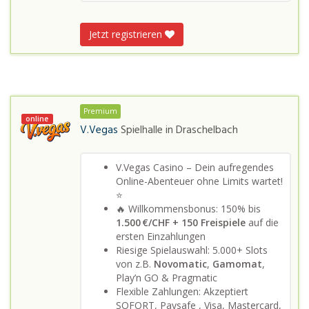
Jetzt registrieren
Premium
online
V.Vegas
Spielhalle in
Draschelbach
V.Vegas Casino – Dein aufregendes
Online-Abenteuer ohne Limits wartet!
⭐
🔥 Willkommensbonus: 150% bis
1.500 €/CHF + 150 Freispiele
auf die
ersten Einzahlungen
Riesige Spielauswahl: 5.000+ Slots
von z.B.
Novomatic
,
Gamomat
,
Play’n GO & Pragmatic
Flexible Zahlungen: Akzeptiert
SOFORT, Paysafe , Visa, Mastercard,