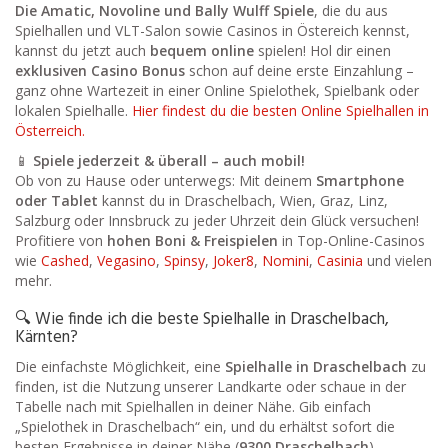
Die Amatic, Novoline und Bally Wulff Spiele
, die du aus
Spielhallen und VLT-Salon sowie Casinos in Östereich kennst,
kannst du jetzt auch
bequem online
spielen! Hol dir einen
exklusiven Casino Bonus
schon auf deine erste Einzahlung –
ganz ohne Wartezeit in einer Online Spielothek, Spielbank oder
lokalen Spielhalle.
Hier findest du die besten Online Spielhallen in
Österreich.
📱
Spiele jederzeit & überall – auch mobil!
Ob von zu Hause oder unterwegs: Mit deinem
Smartphone
oder Tablet
kannst du in Draschelbach, Wien, Graz, Linz,
Salzburg oder Innsbruck zu jeder Uhrzeit dein Glück versuchen!
Profitiere von
hohen Boni & Freispielen
in Top-Online-Casinos
wie
Cashed
,
Vegasino
,
Spinsy
,
Joker8
,
Nomini
,
Casinia
und vielen
mehr.
🔍 Wie finde ich die beste Spielhalle in Draschelbach,
Kärnten?
Die einfachste Möglichkeit, eine
Spielhalle in Draschelbach
zu
finden, ist die Nutzung unserer Landkarte oder schaue in der
Tabelle nach mit Spielhallen in deiner Nähe. Gib einfach
„Spielothek in Draschelbach“ ein, und du erhältst sofort die
besten Ergebnisse in deiner Nähe (
9300 Draschelbach
)