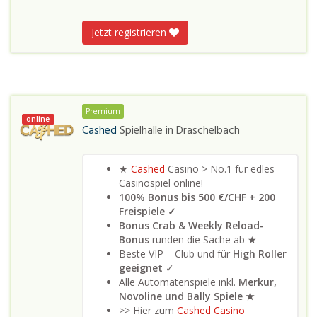
Jetzt registrieren
Premium
online
Cashed
Spielhalle in
Draschelbach
★
Cashed
Casino > No.1 für edles
Casinospiel online!
100% Bonus bis 500 €/CHF + 200
Freispiele ✓
Bonus Crab &
Weekly Reload-
Bonus
runden die Sache ab ★
Beste VIP – Club und für
High Roller
geeignet
✓
Alle Automatenspiele inkl.
Merkur,
Novoline und Bally Spiele ★
>> Hier zum
Cashed Casino