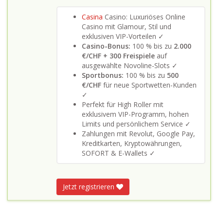
Casina
Casino: Luxuriöses Online
Casino mit Glamour, Stil und
exklusiven VIP-Vorteilen ✓
Casino-Bonus:
100 % bis zu
2.000
€/CHF + 300 Freispiele
auf
ausgewählte Novoline-Slots ✓
Sportbonus:
100 % bis zu
500
€/CHF
für neue Sportwetten-Kunden
✓
Perfekt für High Roller mit
exklusivem VIP-Programm, hohen
Limits und persönlichem Service ✓
Zahlungen mit Revolut, Google Pay,
Kreditkarten, Kryptowährungen,
SOFORT & E-Wallets ✓
Jetzt registrieren