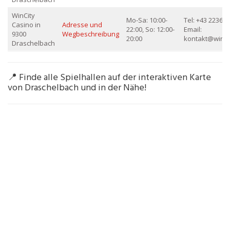
WinCity
Mo-Sa: 10:00-
Tel: +43 2236 5
Casino in
Adresse und
22:00, So: 12:00-
Email:
9300
Wegbeschreibung
20:00
kontakt@wincit
Draschelbach
📍 Finde alle Spielhallen auf der interaktiven Karte
von Draschelbach und in der Nähe!