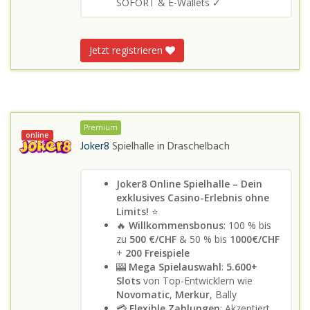
SOFORT & E-Wallets ✓
Jetzt registrieren
Premium
online
Joker8
Spielhalle in
Draschelbach
Joker8 Online Spielhalle – Dein
exklusives Casino-Erlebnis ohne
Limits!
⭐
🔥
Willkommensbonus
: 100 % bis
zu
500 €/CHF
& 50 % bis
1000€/CHF
+
200 Freispiele
🎰
Mega Spielauswahl
:
5.600+
Slots
von Top-Entwicklern wie
Novomatic
,
Merkur
, Bally
💳
Flexible Zahlungen
: Akzeptiert