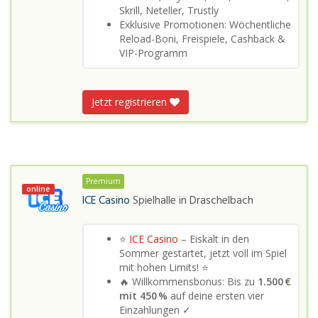
Skrill, Neteller, Trustly
Exklusive Promotionen: Wöchentliche
Reload-Boni, Freispiele, Cashback &
VIP-Programm
Jetzt registrieren
Premium
online
ICE Casino
Spielhalle in
Draschelbach
⭐
ICE Casino
– Eiskalt in den
Sommer gestartet, jetzt voll im Spiel
mit hohen Limits! ⭐
🔥 Willkommensbonus: Bis zu
1.500 €
mit 450 %
auf deine ersten vier
Einzahlungen ✓