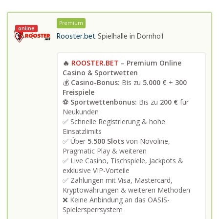
Premium
online
Rooster.bet
Spielhalle in
Dornhof
🔥
ROOSTER.BET
– Premium Online
Casino & Sportwetten
💰
Casino-Bonus:
Bis zu
5.000 €
+
300
Freispiele
⚽
Sportwettenbonus:
Bis zu
200 €
für
Neukunden
✅ Schnelle Registrierung & hohe
Einsatzlimits
✅ Über
5.500 Slots
von Novoline,
Pragmatic Play & weiteren
✅ Live Casino, Tischspiele, Jackpots &
exklusive VIP-Vorteile
✅ Zahlungen mit Visa, Mastercard,
Kryptowährungen & weiteren Methoden
❌ Keine Anbindung an das OASIS-
Spielersperrsystem