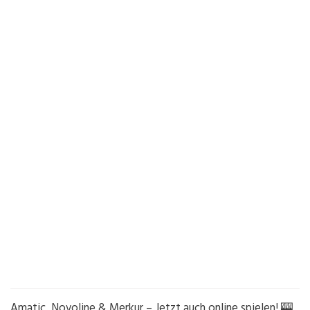
Amatic, Novoline & Merkur – Jetzt auch online spielen! 🎰