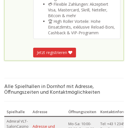
💳 Flexible Zahlungen: Akzeptiert
Visa, Mastercard, Skrill, Neteller,
Bitcoin & mehr
🏆 High Roller Vorteile: Hohe
Einsatzlimits, exklusive Reload-Boni,
Cashback & VIP-Programm
Jetzt registrieren
Alle Spielhallen in Dornhof mit Adresse,
Öffnungszeiten und Kontaktmöglichkeiten
Spielhalle
Adresse
Öffnungszeiten
Kontaktinform
Admiral VLT-
Mo-Sa: 10:00-
Tel: +43 1 23456
SalonCasino
Adresse und