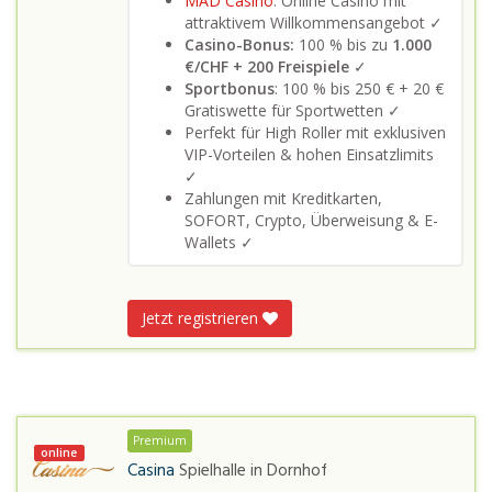
MAD Casino
: Online Casino mit
attraktivem Willkommensangebot ✓
Casino-Bonus:
100 % bis zu
1.000
€/CHF + 200 Freispiele
✓
Sportbonus
: 100 % bis 250 € + 20 €
Gratiswette für Sportwetten ✓
Perfekt für High Roller mit exklusiven
VIP-Vorteilen & hohen Einsatzlimits
✓
Zahlungen mit Kreditkarten,
SOFORT, Crypto, Überweisung & E-
Wallets ✓
Jetzt registrieren
Premium
online
Casina
Spielhalle in
Dornhof