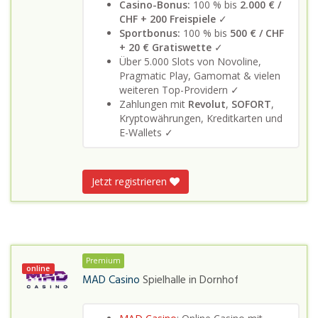
Casino-Bonus:
100 % bis
2.000 € /
CHF + 200 Freispiele
✓
Sportbonus:
100 % bis
500 € / CHF
+ 20 € Gratiswette
✓
Über 5.000 Slots von Novoline,
Pragmatic Play, Gamomat & vielen
weiteren Top-Providern ✓
Zahlungen mit
Revolut
,
SOFORT
,
Kryptowährungen, Kreditkarten und
E-Wallets ✓
Jetzt registrieren
Premium
online
MAD Casino
Spielhalle in
Dornhof