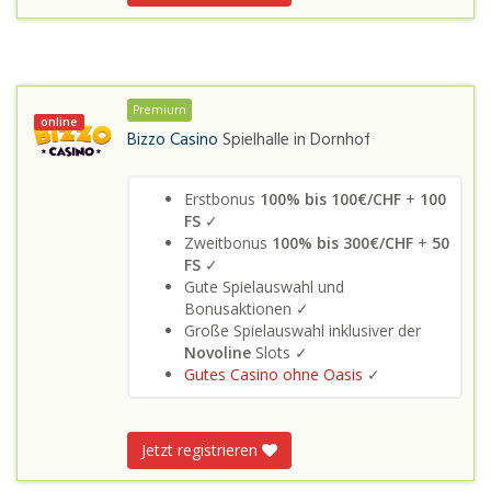
Premium
online
Bizzo Casino
Spielhalle in
Dornhof
Erstbonus
100% bis 100€/CHF
+
100
FS
✓
Zweitbonus
100% bis 300€/CHF
+
50
FS
✓
Gute Spielauswahl und
Bonusaktionen ✓
Große Spielauswahl inklusiver der
Novoline
Slots ✓
Gutes Casino ohne Oasis
✓
Jetzt registrieren