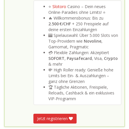
⭐
Slotoro
Casino – Dein neues
Online-Paradies ohne Limits! ⭐
🔥 Willkommensbonus: Bis zu
2.500 €/CHF
+ 250 Freispiele auf
deine ersten Einzahlungen
🎰 Spielauswahl: Über 5.000 Slots von
Top-Providern wie
Novoline
,
Gamomat, Pragmatic
💳 Flexible Zahlungen: Akzeptiert
SOFORT
,
Paysafecard
, Visa,
Crypto
& mehr
💸 High Roller ready: Genieße hohe
Limits bei Ein- & Auszahlungen –
ganz ohne Grenzen
🏆 Tägliche Aktionen, Freispiele,
Reloads, Cashback & ein exklusives
VIP-Programm
Jetzt registrieren