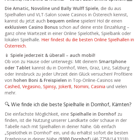
Die Amatic, Novoline und Bally Wulff Spiele
, die du aus
Spielhallen und VLT-Salon sowie Casinos in Östereich kennst,
kannst du jetzt auch
bequem online
spielen! Hol dir einen
exklusiven Casino Bonus
schon auf deine erste Einzahlung –
ganz ohne Wartezeit in einer Online Spielothek, Spielbank oder
lokalen Spielhalle.
Hier findest du die besten Online Spielhallen in
Österreich.
📱
Spiele jederzeit & überall – auch mobil!
Ob von zu Hause oder unterwegs: Mit deinem
Smartphone
oder Tablet
kannst du in Dornhof, Wien, Graz, Linz, Salzburg
oder Innsbruck zu jeder Uhrzeit dein Glück versuchen! Profitiere
von
hohen Boni & Freispielen
in Top-Online-Casinos wie
Cashed
,
Vegasino
,
Spinsy
,
Joker8
,
Nomini
,
Casinia
und vielen
mehr.
🔍 Wie finde ich die beste Spielhalle in Dornhof, Kärnten?
Die einfachste Möglichkeit, eine
Spielhalle in Dornhof
zu
finden, ist die Nutzung unserer Landkarte oder schaue in der
Tabelle nach mit Spielhallen in deiner Nähe. Gib einfach
„Spielothek in Dornhof“ ein, und du erhältst sofort die besten
Ergebnisse in deiner Nähe (
9300 Dornhof
) (46.7758/14.3318).