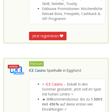
Skrill, Neteller, Trustly
Exklusive Promotionen: Wöchentliche
Reload-Boni, Freispiele, Cashback &
VIP-Programm
Jetzt registrieren
Premium
online
ICE Casino
Spielhalle in
Eggforst
⭐
ICE Casino
– Eiskalt in den
Sommer gestartet, jetzt voll im Spiel
mit hohen Limits! ⭐
🔥 Willkommensbonus: Bis zu
1.500 €
mit 450 %
auf deine ersten vier
Einzahlungen ✓