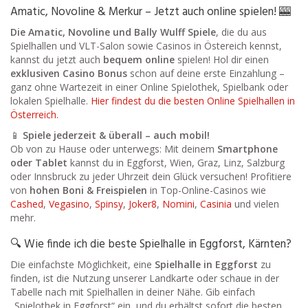
Amatic, Novoline & Merkur – Jetzt auch online spielen! 🎰
Die Amatic, Novoline und Bally Wulff Spiele
, die du aus
Spielhallen und VLT-Salon sowie Casinos in Östereich kennst,
kannst du jetzt auch
bequem online
spielen! Hol dir einen
exklusiven Casino Bonus
schon auf deine erste Einzahlung –
ganz ohne Wartezeit in einer Online Spielothek, Spielbank oder
lokalen Spielhalle.
Hier findest du die besten Online Spielhallen in
Österreich.
📱
Spiele jederzeit & überall – auch mobil!
Ob von zu Hause oder unterwegs: Mit deinem
Smartphone
oder Tablet
kannst du in Eggforst, Wien, Graz, Linz, Salzburg
oder Innsbruck zu jeder Uhrzeit dein Glück versuchen! Profitiere
von
hohen Boni & Freispielen
in Top-Online-Casinos wie
Cashed
,
Vegasino
,
Spinsy
,
Joker8
,
Nomini
,
Casinia
und vielen
mehr.
🔍 Wie finde ich die beste Spielhalle in Eggforst, Kärnten?
Die einfachste Möglichkeit, eine
Spielhalle in Eggforst
zu
finden, ist die Nutzung unserer Landkarte oder schaue in der
Tabelle nach mit Spielhallen in deiner Nähe. Gib einfach
„Spielothek in Eggforst“ ein, und du erhältst sofort die besten