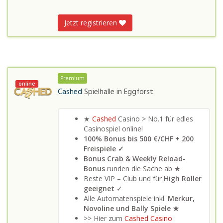
Jetzt registrieren
Premium
online
Cashed
Spielhalle in
Eggforst
★
Cashed
Casino > No.1 für edles
Casinospiel online!
100% Bonus bis 500 €/CHF + 200
Freispiele ✓
Bonus Crab &
Weekly Reload-
Bonus
runden die Sache ab ★
Beste VIP – Club und für
High Roller
geeignet
✓
Alle Automatenspiele inkl.
Merkur,
Novoline und Bally Spiele ★
>> Hier zum
Cashed Casino