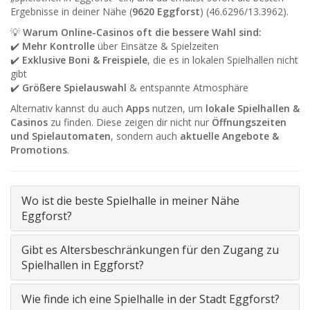
Ergebnisse in deiner Nähe (
9620 Eggforst
) (46.6296/13.3962).
💡
Warum Online-Casinos oft die bessere Wahl sind:
✔️
Mehr Kontrolle
über Einsätze & Spielzeiten
✔️
Exklusive Boni & Freispiele
, die es in lokalen Spielhallen nicht
gibt
✔️
Größere Spielauswahl
& entspannte Atmosphäre
Alternativ kannst du auch
Apps
nutzen, um
lokale Spielhallen &
Casinos
zu finden. Diese zeigen dir nicht nur
Öffnungszeiten
und Spielautomaten
, sondern auch
aktuelle Angebote &
Promotions
.
Wo ist die beste Spielhalle in meiner Nähe
Eggforst?
Gibt es Altersbeschränkungen für den Zugang zu
Spielhallen in Eggforst?
Wie finde ich eine Spielhalle in der Stadt Eggforst?