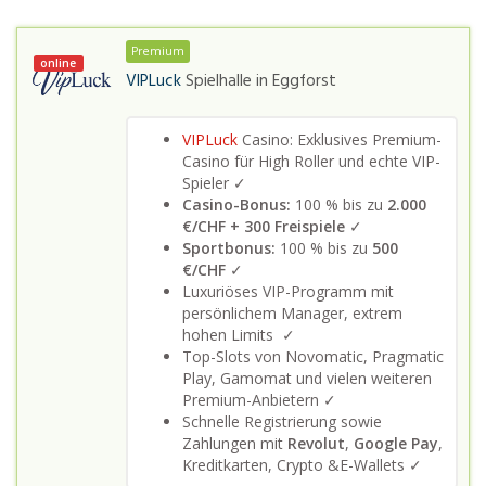
Premium
online
VIPLuck
Spielhalle in
Eggforst
VIPLuck
Casino: Exklusives Premium-
Casino für High Roller und echte VIP-
Spieler ✓
Casino-Bonus:
100 % bis zu
2.000
€/CHF + 300 Freispiele
✓
Sportbonus:
100 % bis zu
500
€/CHF
✓
Luxuriöses VIP-Programm mit
persönlichem Manager, extrem
hohen Limits ✓
Top-Slots von Novomatic, Pragmatic
Play, Gamomat und vielen weiteren
Premium-Anbietern ✓
Schnelle Registrierung sowie
Zahlungen mit
Revolut
,
Google Pay
,
Kreditkarten, Crypto &E-Wallets ✓