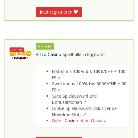
Jetzt registrieren
Premium
online
Bizzo Casino
Spielhalle in
Eggforst
Erstbonus
100% bis 100€/CHF
+
100
FS
✓
Zweitbonus
100% bis 300€/CHF
+
50
FS
✓
Gute Spielauswahl und
Bonusaktionen ✓
Große Spielauswahl inklusiver der
Novoline
Slots ✓
Gutes Casino ohne Oasis
✓