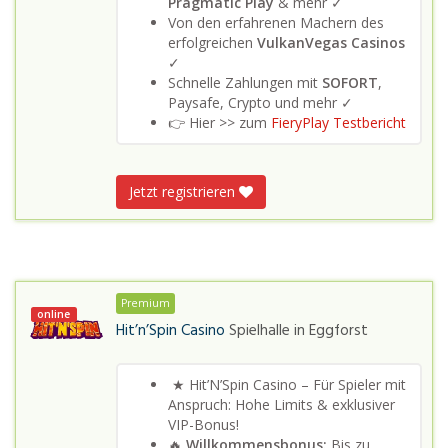
Pragmatic Play
& mehr ✓
Von den erfahrenen Machern des
erfolgreichen
VulkanVegas Casinos
✓
Schnelle Zahlungen mit
SOFORT
,
Paysafe, Crypto und mehr ✓
👉 Hier >> zum
FieryPlay Testbericht
Jetzt registrieren
Premium
online
Hit’n’Spin Casino
Spielhalle in
Eggforst
★ Hit’N’Spin Casino – Für Spieler mit
Anspruch: Hohe Limits & exklusiver
VIP-Bonus!
🔥
Willkommensbonus:
Bis zu