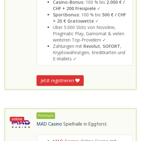
Casino-Bonus:
100 % bis
2.000 € /
CHF + 200 Freispiele
✓
Sportbonus:
100 % bis
500 € / CHF
+ 20 € Gratiswette
✓
Über 5.000 Slots von Novoline,
Pragmatic Play, Gamomat & vielen
weiteren Top-Providern ✓
Zahlungen mit
Revolut
,
SOFORT
,
Kryptowährungen, Kreditkarten und
E-Wallets ✓
Jetzt registrieren
Premium
online
MAD Casino
Spielhalle in
Eggforst