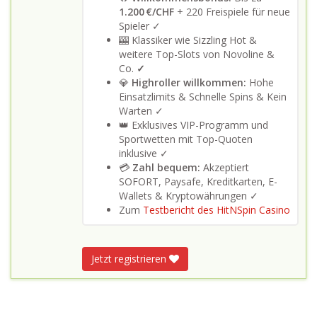
1.200 €/CHF
+ 220 Freispiele für neue
Spieler ✓
🎰 Klassiker wie Sizzling Hot &
weitere Top-Slots von Novoline &
Co.
✓
💎
Highroller willkommen:
Hohe
Einsatzlimits & Schnelle Spins & Kein
Warten ✓
👑 Exklusives VIP-Programm und
Sportwetten mit Top-Quoten
inklusive ✓
💳
Zahl bequem:
Akzeptiert
SOFORT, Paysafe, Kreditkarten, E-
Wallets & Kryptowährungen ✓
Zum
Testbericht des HitNSpin Casino
Jetzt registrieren