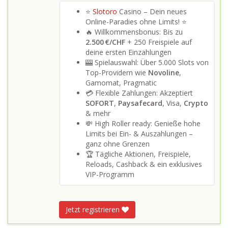
⭐
Slotoro
Casino – Dein neues
Online-Paradies ohne Limits! ⭐
🔥 Willkommensbonus: Bis zu
2.500 €/CHF
+ 250 Freispiele auf
deine ersten Einzahlungen
🎰 Spielauswahl: Über 5.000 Slots von
Top-Providern wie
Novoline
,
Gamomat, Pragmatic
💳 Flexible Zahlungen: Akzeptiert
SOFORT
,
Paysafecard
, Visa,
Crypto
& mehr
💸 High Roller ready: Genieße hohe
Limits bei Ein- & Auszahlungen –
ganz ohne Grenzen
🏆 Tägliche Aktionen, Freispiele,
Reloads, Cashback & ein exklusives
VIP-Programm
Jetzt registrieren