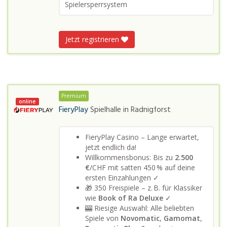
Spielersperrsystem
Jetzt registrieren
Premium
online
FieryPlay
Spielhalle in
Radnigforst
FieryPlay Casino – Lange erwartet,
jetzt endlich da!
Willkommensbonus: Bis zu
2.500
€
/CHF mit satten 450 % auf deine
ersten Einzahlungen ✓
🎁 350 Freispiele – z. B. für Klassiker
wie
Book of Ra Deluxe
✓
🎰 Riesige Auswahl: Alle beliebten
Spiele von
Novomatic
,
Gamomat
,