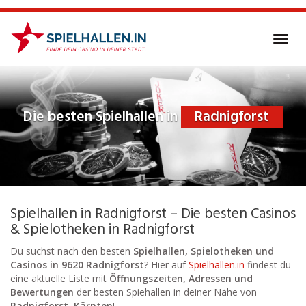
Skip
to
main
Toggl
content
navig
Die besten Spielhallen in
Radnigforst
Spielhallen in Radnigforst – Die besten Casinos
& Spielotheken in Radnigforst
Du suchst nach den besten
Spielhallen, Spielotheken und
Casinos in 9620 Radnigforst
? Hier auf
Spielhallen.in
findest du
eine aktuelle Liste mit
Öffnungszeiten, Adressen und
Bewertungen
der besten Spiehallen in deiner Nähe von
Radnigforst, Kärnten
!