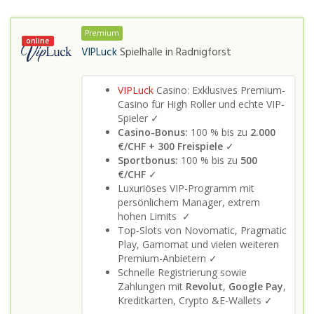
Premium
online
VIPLuck
Spielhalle in
Radnigforst
VIPLuck
Casino: Exklusives Premium-
Casino für High Roller und echte VIP-
Spieler ✓
Casino-Bonus:
100 % bis zu
2.000
€/CHF + 300 Freispiele
✓
Sportbonus:
100 % bis zu
500
€/CHF
✓
Luxuriöses VIP-Programm mit
persönlichem Manager, extrem
hohen Limits ✓
Top-Slots von Novomatic, Pragmatic
Play, Gamomat und vielen weiteren
Premium-Anbietern ✓
Schnelle Registrierung sowie
Zahlungen mit
Revolut
,
Google Pay
,
Kreditkarten, Crypto &E-Wallets ✓