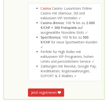
Casina
Casino: Luxuriöses Online
Casino mit Glamour, Stil und
exklusiven VIP-Vorteilen ✓
Casino-Bonus:
100 % bis zu
2.000
€/CHF + 300 Freispiele
auf
ausgewählte Novoline-Slots ✓
Sportbonus:
100 % bis zu
500
€/CHF
für neue Sportwetten-Kunden
✓
Perfekt für High Roller mit
exklusivem VIP-Programm, hohen
Limits und persönlichem Service ✓
Zahlungen mit Revolut, Google Pay,
Kreditkarten, Kryptowährungen,
SOFORT & E-Wallets ✓
Jetzt registrieren