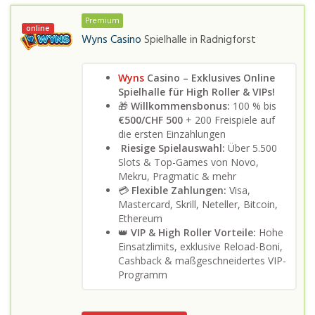
Premium
online
Wyns Casino
Spielhalle in
Radnigforst
Wyns
Casino – Exklusives Online
Spielhalle für High Roller & VIPs!
🎁
Willkommensbonus:
100 % bis
€500/CHF 500
+ 200 Freispiele auf
die ersten Einzahlungen
Riesige Spielauswahl:
Über 5.500
Slots & Top-Games von Novo,
Mekru, Pragmatic & mehr
💳
Flexible Zahlungen:
Visa,
Mastercard, Skrill, Neteller, Bitcoin,
Ethereum
👑
VIP & High Roller Vorteile:
Hohe
Einsatzlimits, exklusive Reload-Boni,
Cashback & maßgeschneidertes VIP-
Programm