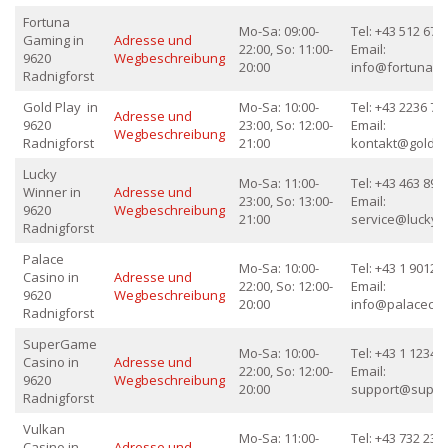
Fortuna
Mo-Sa: 09:00-
Tel: +43 512 678
Gaming in
Adresse und
22:00, So: 11:00-
Email:
9620
Wegbeschreibung
20:00
info@fortunaga
Radnigforst
Gold Play in
Mo-Sa: 10:00-
Tel: +43 2236 78
Adresse und
9620
23:00, So: 12:00-
Email:
Wegbeschreibung
Radnigforst
21:00
kontakt@goldpl
Lucky
Mo-Sa: 11:00-
Tel: +43 463 890
Winner in
Adresse und
23:00, So: 13:00-
Email:
9620
Wegbeschreibung
21:00
service@luckyw
Radnigforst
Palace
Mo-Sa: 10:00-
Tel: +43 1 90123
Casino in
Adresse und
22:00, So: 12:00-
Email:
9620
Wegbeschreibung
20:00
info@palacecas
Radnigforst
SuperGame
Mo-Sa: 10:00-
Tel: +43 1 12345
Casino in
Adresse und
22:00, So: 12:00-
Email:
9620
Wegbeschreibung
20:00
support@super
Radnigforst
Vulkan
Mo-Sa: 11:00-
Tel: +43 732 234
Casino in
Adresse und