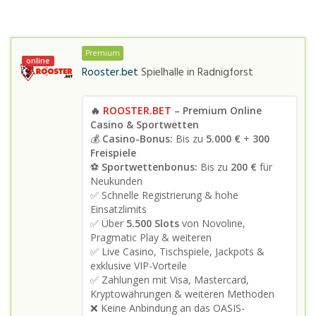
Premium
online
Rooster.bet
Spielhalle in
Radnigforst
🔥
ROOSTER.BET
– Premium Online
Casino & Sportwetten
💰
Casino-Bonus:
Bis zu
5.000 €
+
300
Freispiele
⚽
Sportwettenbonus:
Bis zu
200 €
für
Neukunden
✅ Schnelle Registrierung & hohe
Einsatzlimits
✅ Über
5.500 Slots
von Novoline,
Pragmatic Play & weiteren
✅ Live Casino, Tischspiele, Jackpots &
exklusive VIP-Vorteile
✅ Zahlungen mit Visa, Mastercard,
Kryptowährungen & weiteren Methoden
❌ Keine Anbindung an das OASIS-