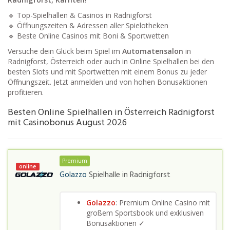
🔹 Top-Spielhallen & Casinos in Radnigforst
🔹 Öffnungszeiten & Adressen aller Spielotheken
🔹 Beste Online Casinos mit Boni & Sportwetten
Versuche dein Glück beim Spiel im
Automatensalon
in
Radnigforst, Österreich oder auch in Online Spielhallen bei den
besten Slots und mit Sportwetten mit einem Bonus zu jeder
Öffnungszeit. Jetzt anmelden und von hohen Bonusaktionen
profitieren.
Besten Online Spielhallen in Österreich Radnigforst
mit Casinobonus August 2026
Premium
online
Golazzo
Spielhalle in
Radnigforst
Golazzo
: Premium Online Casino mit
großem Sportsbook und exklusiven
Bonusaktionen ✓