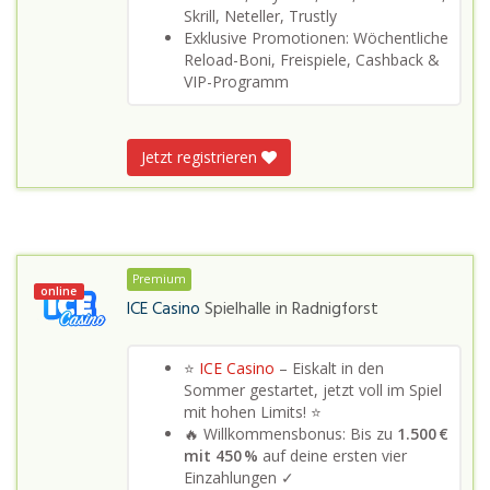
Skrill, Neteller, Trustly
Exklusive Promotionen: Wöchentliche
Reload-Boni, Freispiele, Cashback &
VIP-Programm
Jetzt registrieren
Premium
online
ICE Casino
Spielhalle in
Radnigforst
⭐
ICE Casino
– Eiskalt in den
Sommer gestartet, jetzt voll im Spiel
mit hohen Limits! ⭐
🔥 Willkommensbonus: Bis zu
1.500 €
mit 450 %
auf deine ersten vier
Einzahlungen ✓