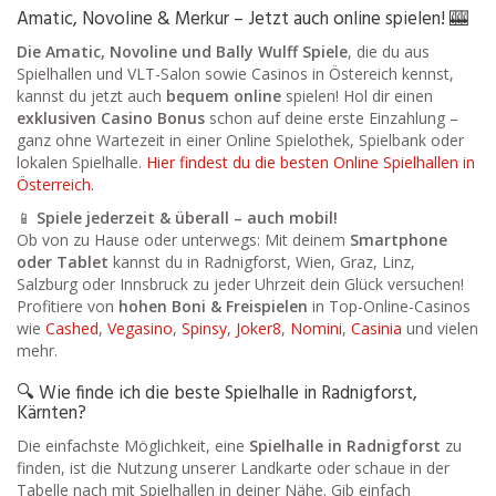
Amatic, Novoline & Merkur – Jetzt auch online spielen! 🎰
Die Amatic, Novoline und Bally Wulff Spiele
, die du aus
Spielhallen und VLT-Salon sowie Casinos in Östereich kennst,
kannst du jetzt auch
bequem online
spielen! Hol dir einen
exklusiven Casino Bonus
schon auf deine erste Einzahlung –
ganz ohne Wartezeit in einer Online Spielothek, Spielbank oder
lokalen Spielhalle.
Hier findest du die besten Online Spielhallen in
Österreich.
📱
Spiele jederzeit & überall – auch mobil!
Ob von zu Hause oder unterwegs: Mit deinem
Smartphone
oder Tablet
kannst du in Radnigforst, Wien, Graz, Linz,
Salzburg oder Innsbruck zu jeder Uhrzeit dein Glück versuchen!
Profitiere von
hohen Boni & Freispielen
in Top-Online-Casinos
wie
Cashed
,
Vegasino
,
Spinsy
,
Joker8
,
Nomini
,
Casinia
und vielen
mehr.
🔍 Wie finde ich die beste Spielhalle in Radnigforst,
Kärnten?
Die einfachste Möglichkeit, eine
Spielhalle in Radnigforst
zu
finden, ist die Nutzung unserer Landkarte oder schaue in der
Tabelle nach mit Spielhallen in deiner Nähe. Gib einfach