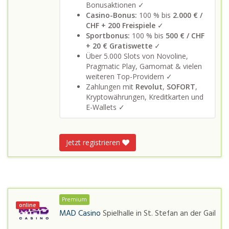
Bonusaktionen ✓
Casino-Bonus:
100 % bis
2.000 € /
CHF + 200 Freispiele
✓
Sportbonus:
100 % bis
500 € / CHF
+ 20 € Gratiswette
✓
Über 5.000 Slots von Novoline,
Pragmatic Play, Gamomat & vielen
weiteren Top-Providern ✓
Zahlungen mit
Revolut
,
SOFORT
,
Kryptowährungen, Kreditkarten und
E-Wallets ✓
Jetzt registrieren
Premium
online
MAD Casino
Spielhalle in
St. Stefan an der Gail