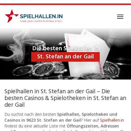
Skip
to
main
Toggl
content
navig
Die besten Spielhallen in
St. Stefan an der Gail
Spielhallen in St. Stefan an der Gail – Die
besten Casinos & Spielotheken in St. Stefan an
der Gail
Du suchst nach den besten
Spielhallen, Spielotheken und
Casinos in 9623 St. Stefan an der Gail
? Hier auf
Spielhallen.in
findest du eine aktuelle Liste mit
Öffnungszeiten, Adressen