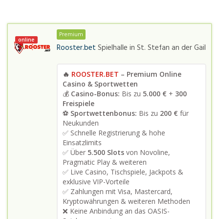
Premium
online
Rooster.bet
Spielhalle in
St. Stefan an der Gail
🔥
ROOSTER.BET
– Premium Online
Casino & Sportwetten
💰
Casino-Bonus:
Bis zu
5.000 €
+
300
Freispiele
⚽
Sportwettenbonus:
Bis zu
200 €
für
Neukunden
✅ Schnelle Registrierung & hohe
Einsatzlimits
✅ Über
5.500 Slots
von Novoline,
Pragmatic Play & weiteren
✅ Live Casino, Tischspiele, Jackpots &
exklusive VIP-Vorteile
✅ Zahlungen mit Visa, Mastercard,
Kryptowährungen & weiteren Methoden
❌ Keine Anbindung an das OASIS-