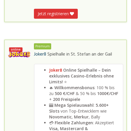
Jetzt registrieren
Premium
online
Joker8
Spielhalle in
St. Stefan an der Gail
Joker8
Online Spielhalle – Dein
exklusives Casino-Erlebnis ohne
Limits!
⭐
🔥
Willkommensbonus
: 100 % bis
zu
500 €/CHF
& 50 % bis
1000€/CHF
+
200 Freispiele
🎰
Mega Spielauswahl
:
5.600+
Slots
von Top-Entwicklern wie
Novomatic
,
Merkur
, Bally
💳
Flexible Zahlungen
: Akzeptiert
Visa, Mastercard &