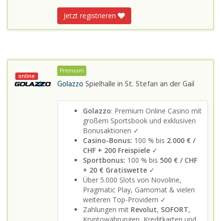
Jetzt registrieren
Premium
online
Golazzo
Spielhalle in
St. Stefan an der Gail
Golazzo
: Premium Online Casino mit
großem Sportsbook und exklusiven
Bonusaktionen ✓
Casino-Bonus:
100 % bis
2.000 € /
CHF + 200 Freispiele
✓
Sportbonus:
100 % bis
500 € / CHF
+ 20 € Gratiswette
✓
Über 5.000 Slots von Novoline,
Pragmatic Play, Gamomat & vielen
weiteren Top-Providern ✓
Zahlungen mit
Revolut
,
SOFORT
,
Kryptowährungen, Kreditkarten und