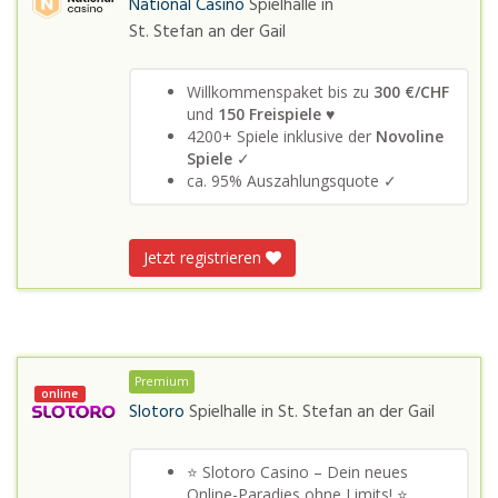
National Casino
Spielhalle in
St. Stefan an der Gail
Willkommenspaket bis zu
300 €/CHF
und
150 Freispiele ♥
4200+ Spiele inklusive der
Novoline
Spiele
✓
ca. 95% Auszahlungsquote ✓
Jetzt registrieren
Premium
online
Slotoro
Spielhalle in
St. Stefan an der Gail
⭐ Slotoro Casino – Dein neues
Online-Paradies ohne Limits! ⭐