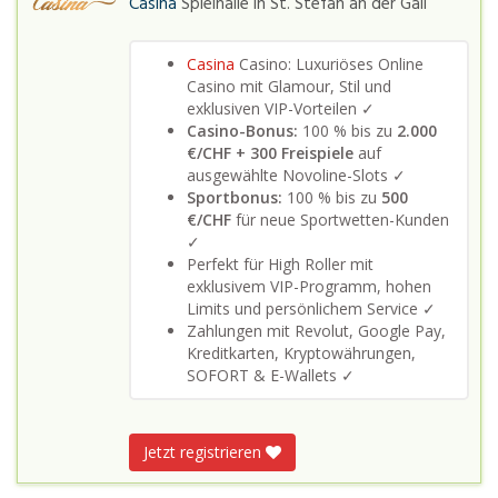
Casina
Spielhalle in
St. Stefan an der Gail
Casina
Casino: Luxuriöses Online
Casino mit Glamour, Stil und
exklusiven VIP-Vorteilen ✓
Casino-Bonus:
100 % bis zu
2.000
€/CHF + 300 Freispiele
auf
ausgewählte Novoline-Slots ✓
Sportbonus:
100 % bis zu
500
€/CHF
für neue Sportwetten-Kunden
✓
Perfekt für High Roller mit
exklusivem VIP-Programm, hohen
Limits und persönlichem Service ✓
Zahlungen mit Revolut, Google Pay,
Kreditkarten, Kryptowährungen,
SOFORT & E-Wallets ✓
Jetzt registrieren