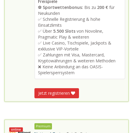
Freispiele
⚽
Sportwettenbonus:
Bis zu
200 €
für
Neukunden
✅ Schnelle Registrierung & hohe
Einsatzlimits
✅ Über
5.500 Slots
von Novoline,
Pragmatic Play & weiteren
✅ Live Casino, Tischspiele, Jackpots &
exklusive VIP-Vorteile
✅ Zahlungen mit Visa, Mastercard,
Kryptowährungen & weiteren Methoden
❌ Keine Anbindung an das OASIS-
Spielersperrsystem
Jetzt registrieren
Premium
online