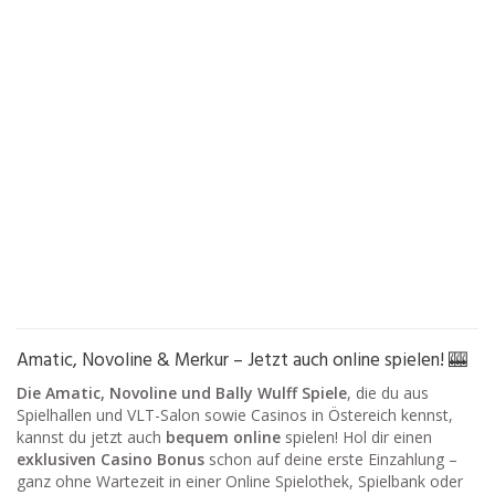
Amatic, Novoline & Merkur – Jetzt auch online spielen! 🎰
Die Amatic, Novoline und Bally Wulff Spiele
, die du aus
Spielhallen und VLT-Salon sowie Casinos in Östereich kennst,
kannst du jetzt auch
bequem online
spielen! Hol dir einen
exklusiven Casino Bonus
schon auf deine erste Einzahlung –
ganz ohne Wartezeit in einer Online Spielothek, Spielbank oder