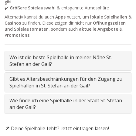
gibt
✔️
Größere Spielauswahl
& entspannte Atmosphäre
Alternativ kannst du auch
Apps
nutzen, um
lokale Spielhallen &
Casinos
zu finden. Diese zeigen dir nicht nur
Öffnungszeiten
und Spielautomaten
, sondern auch
aktuelle Angebote &
Promotions
.
Wo ist die beste Spielhalle in meiner Nähe St.
Stefan an der Gail?
Gibt es Altersbeschränkungen für den Zugang zu
Spielhallen in St. Stefan an der Gail?
Wie finde ich eine Spielhalle in der Stadt St. Stefan
an der Gail?
📌
Deine Spielhalle fehlt? Jetzt eintragen lassen!