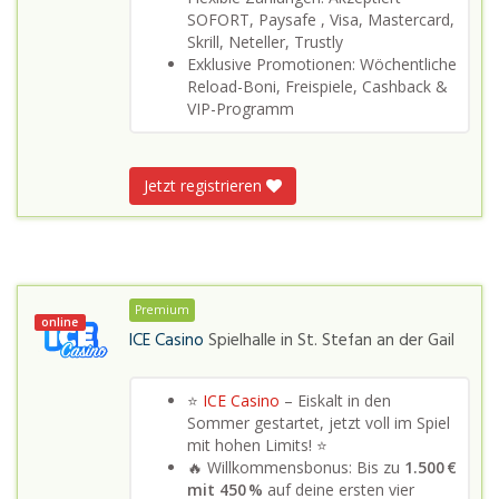
SOFORT, Paysafe , Visa, Mastercard,
Skrill, Neteller, Trustly
Exklusive Promotionen: Wöchentliche
Reload-Boni, Freispiele, Cashback &
VIP-Programm
Jetzt registrieren
Premium
online
ICE Casino
Spielhalle in
St. Stefan an der Gail
⭐
ICE Casino
– Eiskalt in den
Sommer gestartet, jetzt voll im Spiel
mit hohen Limits! ⭐
🔥 Willkommensbonus: Bis zu
1.500 €
mit 450 %
auf deine ersten vier