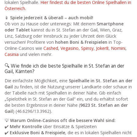
lokalen Spielhalle.
Hier findest du die besten Online Spielhallen in
Österreich.
📱
Spiele jederzeit & überall – auch mobil!
Ob von zu Hause oder unterwegs: Mit deinem
Smartphone
oder Tablet
kannst du in St. Stefan an der Gail, Wien, Graz,
Linz, Salzburg oder Innsbruck zu jeder Uhrzeit dein Glück
versuchen! Profitiere von
hohen Boni & Freispielen
in Top-
Online-Casinos wie
Cashed
,
Vegasino
,
Spinsy
,
Joker8
,
Nomini
,
Casinia
und vielen mehr.
🔍 Wie finde ich die beste Spielhalle in St. Stefan an der
Gail, Kärnten?
Die einfachste Möglichkeit, eine
Spielhalle in St. Stefan an der
Gail
zu finden, ist die Nutzung unserer Landkarte oder schaue in
der Tabelle nach mit Spielhallen in deiner Nähe. Gib einfach
„Spielothek in St. Stefan an der Gail“ ein, und du erhältst sofort
die besten Ergebnisse in deiner Nähe (
9623 St. Stefan an der
Gail
) (46.6296/13.3962).
💡
Warum Online-Casinos oft die bessere Wahl sind:
✔️
Mehr Kontrolle
über Einsätze & Spielzeiten
✔️
Exklusive Boni & Freispiele
, die es in lokalen Spielhallen nicht