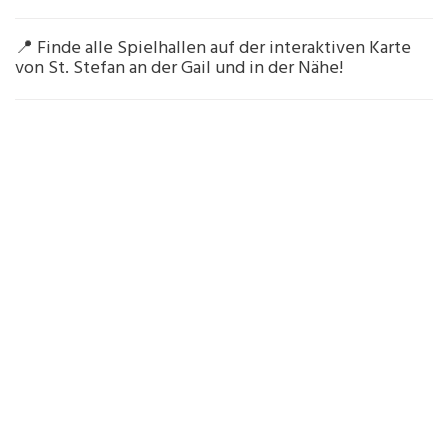
📍 Finde alle Spielhallen auf der interaktiven Karte
von St. Stefan an der Gail und in der Nähe!