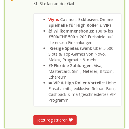
St. Stefan an der Gail
Wyns
Casino – Exklusives Online
Spielhalle für High Roller & VIPs!
🎁
Willkommensbonus:
100 % bis
€500/CHF 500
+ 200 Freispiele auf
die ersten Einzahlungen
Riesige Spielauswahl:
Über 5.500
Slots & Top-Games von Novo,
Mekru, Pragmatic & mehr
💳
Flexible Zahlungen:
Visa,
Mastercard, Skrill, Neteller, Bitcoin,
Ethereum
👑
VIP & High Roller Vorteile:
Hohe
Einsatzlimits, exklusive Reload-Boni,
Cashback & maßgeschneidertes VIP-
Programm
Jetzt registrieren