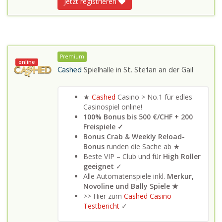
Jetzt registrieren
Premium
online
Cashed
Spielhalle in
St. Stefan an der Gail
★
Cashed
Casino > No.1 für edles
Casinospiel online!
100% Bonus bis 500 €/CHF + 200
Freispiele ✓
Bonus Crab &
Weekly Reload-
Bonus
runden die Sache ab ★
Beste VIP – Club und für
High Roller
geeignet
✓
Alle Automatenspiele inkl.
Merkur,
Novoline und Bally Spiele ★
>> Hier zum
Cashed Casino
Testbericht
✓