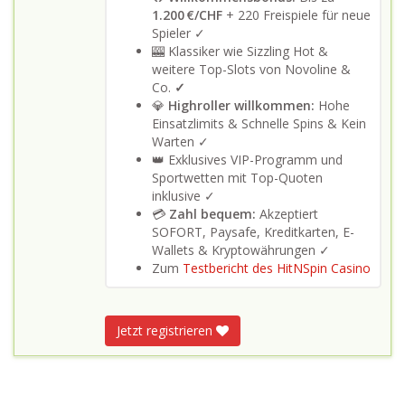
1.200 €/CHF
+ 220 Freispiele für neue
Spieler ✓
🎰 Klassiker wie Sizzling Hot &
weitere Top-Slots von Novoline &
Co.
✓
💎
Highroller willkommen:
Hohe
Einsatzlimits & Schnelle Spins & Kein
Warten ✓
👑 Exklusives VIP-Programm und
Sportwetten mit Top-Quoten
inklusive ✓
💳
Zahl bequem:
Akzeptiert
SOFORT, Paysafe, Kreditkarten, E-
Wallets & Kryptowährungen ✓
Zum
Testbericht des HitNSpin Casino
Jetzt registrieren