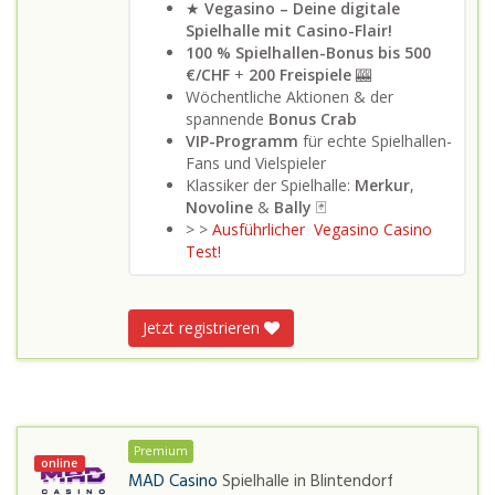
★
Vegasino – Deine digitale
Spielhalle mit Casino-Flair!
100 % Spielhallen-Bonus bis 500
€/CHF
+
200 Freispiele
🎰
Wöchentliche Aktionen & der
spannende
Bonus Crab
VIP-Programm
für echte Spielhallen-
Fans und Vielspieler
Klassiker der Spielhalle:
Merkur
,
Novoline
&
Bally
🃏
> >
Ausführlicher Vegasino Casino
Test!
Jetzt registrieren
Premium
online
MAD Casino
Spielhalle in
Blintendorf