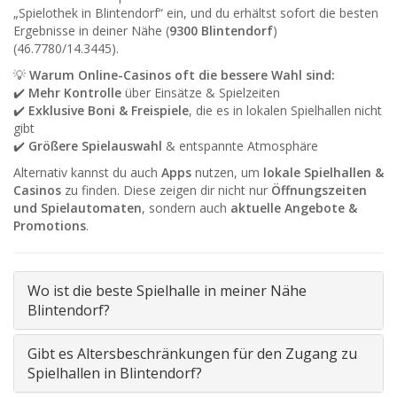
„Spielothek in Blintendorf“ ein, und du erhältst sofort die besten
Ergebnisse in deiner Nähe (
9300 Blintendorf
)
(46.7780/14.3445).
💡
Warum Online-Casinos oft die bessere Wahl sind:
✔️
Mehr Kontrolle
über Einsätze & Spielzeiten
✔️
Exklusive Boni & Freispiele
, die es in lokalen Spielhallen nicht
gibt
✔️
Größere Spielauswahl
& entspannte Atmosphäre
Alternativ kannst du auch
Apps
nutzen, um
lokale Spielhallen &
Casinos
zu finden. Diese zeigen dir nicht nur
Öffnungszeiten
und Spielautomaten
, sondern auch
aktuelle Angebote &
Promotions
.
Wo ist die beste Spielhalle in meiner Nähe
Blintendorf?
Gibt es Altersbeschränkungen für den Zugang zu
Spielhallen in Blintendorf?