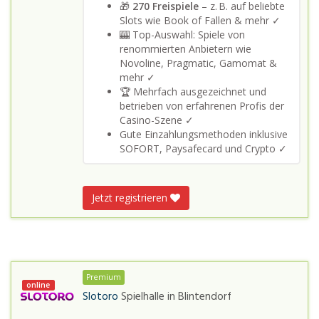
🎁
270 Freispiele
– z. B. auf beliebte
Slots wie Book of Fallen & mehr ✓
🎰 Top-Auswahl: Spiele von
renommierten Anbietern wie
Novoline, Pragmatic, Gamomat &
mehr ✓
🏆 Mehrfach ausgezeichnet und
betrieben von erfahrenen Profis der
Casino-Szene ✓
Gute Einzahlungsmethoden inklusive
SOFORT, Paysafecard und Crypto ✓
Jetzt registrieren
Premium
online
Slotoro
Spielhalle in
Blintendorf