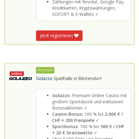
Zahlungen mit Revolut, Google Pay,
Kreditkarten, Kryptowährungen,
SOFORT & E-Wallets ✓
Jetzt registrieren
Premium
online
Golazzo
Spielhalle in
Blintendorf
Golazzo
: Premium Online Casino mit
großem Sportsbook und exklusiven
Bonusaktionen ✓
Casino-Bonus:
100 % bis
2.000 € /
CHF + 200 Freispiele
✓
Sportbonus:
100 % bis
500 € / CHF
+ 20 € Gratiswette
✓
Über 5.000 Slots von Novoline,