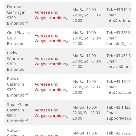
Fortuna
Mo-Sa: 09:00-
Tel: +43 512 678
Gaming in
Adresse und
22:00, So: 11:00-
Email:
9300
Wegbeschreibung
20:00
info@fortunaga
Blintendorf
Gold Play in
Mo-Sa: 10:00-
Tel: +43 2236 78
Adresse und
9300
23:00, So: 12:00-
Email:
Wegbeschreibung
Blintendorf
21:00
kontakt@goldpl
Lucky
Mo-Sa: 11:00-
Tel: +43 463 890
Winner in
Adresse und
23:00, So: 13:00-
Email:
9300
Wegbeschreibung
21:00
service@luckyw
Blintendorf
Palace
Mo-Sa: 10:00-
Tel: +43 1 90123
Casino in
Adresse und
22:00, So: 12:00-
Email:
9300
Wegbeschreibung
20:00
info@palacecas
Blintendorf
SuperGame
Mo-Sa: 10:00-
Tel: +43 1 12345
Casino in
Adresse und
22:00, So: 12:00-
Email:
9300
Wegbeschreibung
20:00
support@super
Blintendorf
Vulkan
Mo-Sa: 11:00-
Tel: +43 732 234
Casino in
Adresse und