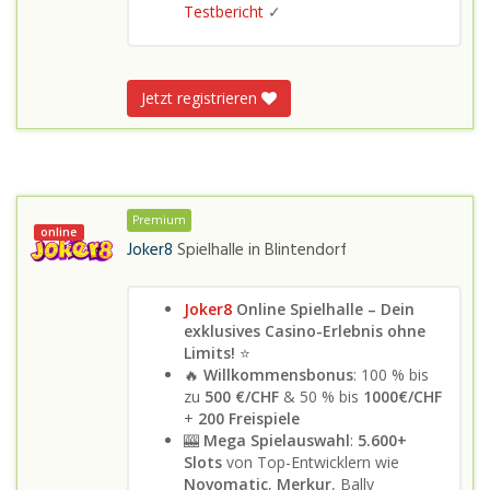
Testbericht
✓
Jetzt registrieren
Premium
online
Joker8
Spielhalle in
Blintendorf
Joker8
Online Spielhalle – Dein
exklusives Casino-Erlebnis ohne
Limits!
⭐
🔥
Willkommensbonus
: 100 % bis
zu
500 €/CHF
& 50 % bis
1000€/CHF
+
200 Freispiele
🎰
Mega Spielauswahl
:
5.600+
Slots
von Top-Entwicklern wie
Novomatic
,
Merkur
, Bally