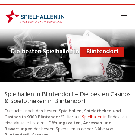
Skip
to
main
Toggl
content
navig
Die besten Spielhallen in
Blintendorf
Spielhallen in Blintendorf – Die besten Casinos
& Spielotheken in Blintendorf
Du suchst nach den besten
Spielhallen, Spielotheken und
Casinos in 9300 Blintendorf
? Hier auf
Spielhallen.in
findest du
eine aktuelle Liste mit
Öffnungszeiten, Adressen und
Bewertungen
der besten Spiehallen in deiner Nähe von
Blintendorf, Kärnten
!