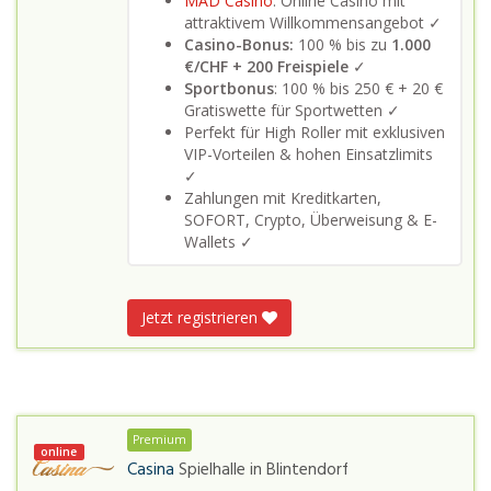
MAD Casino
: Online Casino mit
attraktivem Willkommensangebot ✓
Casino-Bonus:
100 % bis zu
1.000
€/CHF + 200 Freispiele
✓
Sportbonus
: 100 % bis 250 € + 20 €
Gratiswette für Sportwetten ✓
Perfekt für High Roller mit exklusiven
VIP-Vorteilen & hohen Einsatzlimits
✓
Zahlungen mit Kreditkarten,
SOFORT, Crypto, Überweisung & E-
Wallets ✓
Jetzt registrieren
Premium
online
Casina
Spielhalle in
Blintendorf