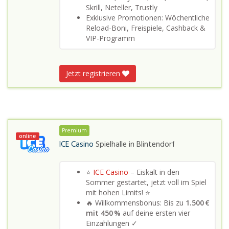
Skrill, Neteller, Trustly
Exklusive Promotionen: Wöchentliche
Reload-Boni, Freispiele, Cashback &
VIP-Programm
Jetzt registrieren
Premium
online
ICE Casino
Spielhalle in
Blintendorf
⭐
ICE Casino
– Eiskalt in den
Sommer gestartet, jetzt voll im Spiel
mit hohen Limits! ⭐
🔥 Willkommensbonus: Bis zu
1.500 €
mit 450 %
auf deine ersten vier
Einzahlungen ✓