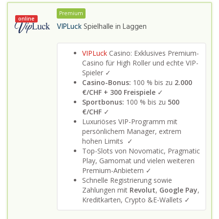
Premium
online
VIPLuck
Spielhalle in
Laggen
VIPLuck
Casino: Exklusives Premium-
Casino für High Roller und echte VIP-
Spieler ✓
Casino-Bonus:
100 % bis zu
2.000
€/CHF + 300 Freispiele
✓
Sportbonus:
100 % bis zu
500
€/CHF
✓
Luxuriöses VIP-Programm mit
persönlichem Manager, extrem
hohen Limits ✓
Top-Slots von Novomatic, Pragmatic
Play, Gamomat und vielen weiteren
Premium-Anbietern ✓
Schnelle Registrierung sowie
Zahlungen mit
Revolut
,
Google Pay
,
Kreditkarten, Crypto &E-Wallets ✓