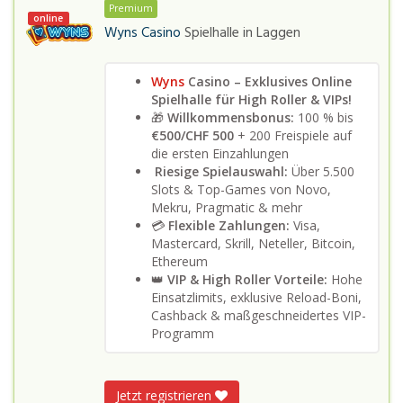
Premium
online
Wyns Casino
Spielhalle in
Laggen
Wyns
Casino – Exklusives Online
Spielhalle für High Roller & VIPs!
🎁
Willkommensbonus:
100 % bis
€500/CHF 500
+ 200 Freispiele auf
die ersten Einzahlungen
Riesige Spielauswahl:
Über 5.500
Slots & Top-Games von Novo,
Mekru, Pragmatic & mehr
💳
Flexible Zahlungen:
Visa,
Mastercard, Skrill, Neteller, Bitcoin,
Ethereum
👑
VIP & High Roller Vorteile:
Hohe
Einsatzlimits, exklusive Reload-Boni,
Cashback & maßgeschneidertes VIP-
Programm
Jetzt registrieren