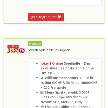
Jetzt registrieren
Premium
online
Joker8
Spielhalle in
Laggen
Joker8
Online Spielhalle – Dein
exklusives Casino-Erlebnis ohne
Limits!
⭐
🔥
Willkommensbonus
: 100 % bis
zu
500 €/CHF
& 50 % bis
1000€/CHF
+
200 Freispiele
🎰
Mega Spielauswahl
:
5.600+
Slots
von Top-Entwicklern wie
Novomatic
,
Merkur
, Bally
💳
Flexible Zahlungen
: Akzeptiert