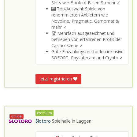
Slots wie Book of Fallen & mehr ✓
🎰 Top-Auswahl: Spiele von
renommierten Anbietern wie
Novoline, Pragmatic, Gamomat &
mehr ✓
🏆 Mehrfach ausgezeichnet und
betrieben von erfahrenen Profis der
Casino-Szene ✓
Gute Einzahlungsmethoden inklusive
SOFORT, Paysafecard und Crypto ✓
Jetzt registrieren
Premium
online
Slotoro
Spielhalle in
Laggen