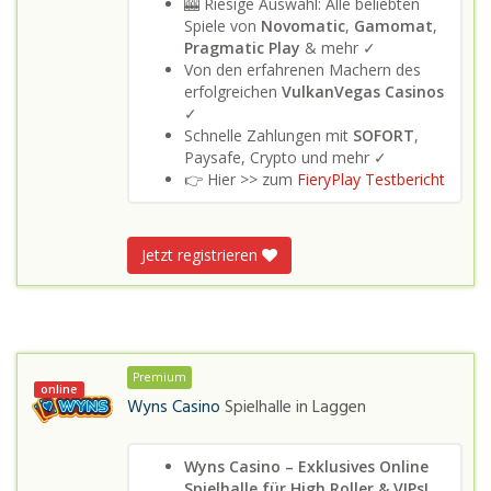
🎰 Riesige Auswahl: Alle beliebten
Spiele von
Novomatic
,
Gamomat
,
Pragmatic Play
& mehr ✓
Von den erfahrenen Machern des
erfolgreichen
VulkanVegas Casinos
✓
Schnelle Zahlungen mit
SOFORT
,
Paysafe, Crypto und mehr ✓
👉 Hier >> zum
FieryPlay Testbericht
Jetzt registrieren
Premium
online
Wyns Casino
Spielhalle in
Laggen
Wyns Casino – Exklusives Online
Spielhalle für High Roller & VIPs!