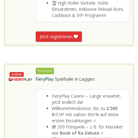
🏆 High Roller Vorteile: Hohe
Einsatzlimits, exklusive Reload-Boni,
Cashback & VIP-Programm
Jetzt registrieren
Premium
online
FieryPlay
Spielhalle in
Laggen
FieryPlay Casino – Lange erwartet,
jetzt endlich da!
Willkommensbonus: Bis zu
2.500
€
/CHF mit satten 450 % auf deine
ersten Einzahlungen ✓
🎁 350 Freispiele – z. B. für Klassiker
wie
Book of Ra Deluxe
✓