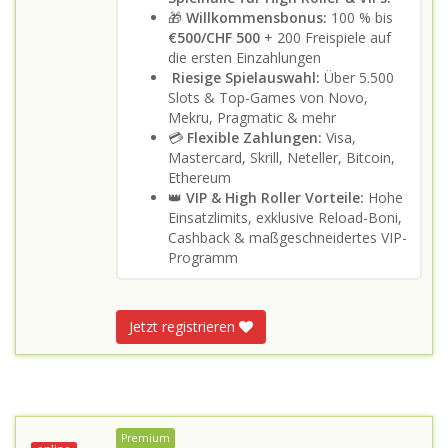
🎁
Willkommensbonus:
100 % bis
€500/CHF 500
+ 200 Freispiele auf
die ersten Einzahlungen
Riesige Spielauswahl:
Über 5.500
Slots & Top-Games von Novo,
Mekru, Pragmatic & mehr
💳
Flexible Zahlungen:
Visa,
Mastercard, Skrill, Neteller, Bitcoin,
Ethereum
👑
VIP & High Roller Vorteile:
Hohe
Einsatzlimits, exklusive Reload-Boni,
Cashback & maßgeschneidertes VIP-
Programm
Jetzt registrieren
Premium