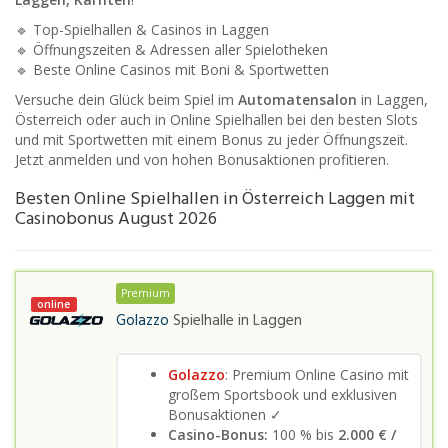
🔹 Top-Spielhallen & Casinos in Laggen
🔹 Öffnungszeiten & Adressen aller Spielotheken
🔹 Beste Online Casinos mit Boni & Sportwetten
Versuche dein Glück beim Spiel im
Automatensalon
in Laggen,
Österreich oder auch in Online Spielhallen bei den besten Slots
und mit Sportwetten mit einem Bonus zu jeder Öffnungszeit.
Jetzt anmelden und von hohen Bonusaktionen profitieren.
Besten Online Spielhallen in Österreich Laggen mit
Casinobonus August 2026
Premium
online
Golazzo
Spielhalle in
Laggen
Golazzo
: Premium Online Casino mit
großem Sportsbook und exklusiven
Bonusaktionen ✓
Casino-Bonus:
100 % bis
2.000 € /