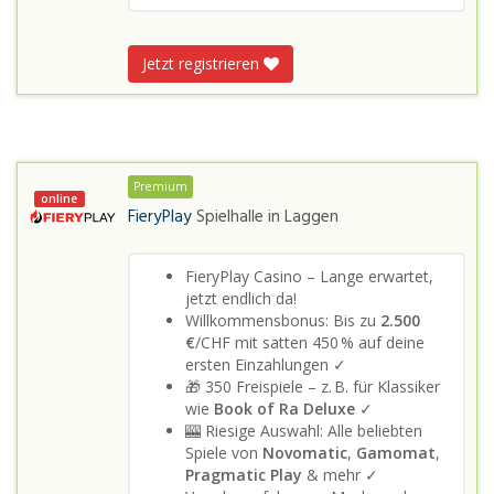
Jetzt registrieren
Premium
online
FieryPlay
Spielhalle in
Laggen
FieryPlay Casino – Lange erwartet,
jetzt endlich da!
Willkommensbonus: Bis zu
2.500
€
/CHF mit satten 450 % auf deine
ersten Einzahlungen ✓
🎁 350 Freispiele – z. B. für Klassiker
wie
Book of Ra Deluxe
✓
🎰 Riesige Auswahl: Alle beliebten
Spiele von
Novomatic
,
Gamomat
,
Pragmatic Play
& mehr ✓