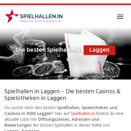
Skip
to
main
Toggl
content
navig
Die besten Spielhallen in
Laggen
Spielhallen in Laggen – Die besten Casinos &
Spielotheken in Laggen
Du suchst nach den besten
Spielhallen, Spielotheken und
Casinos in 9300 Laggen
? Hier auf
Spielhallen.in
findest du eine
aktuelle Liste mit
Öffnungszeiten, Adressen und
Bewertungen
der besten Spiehallen in deiner Nähe von
Laggen, Kärnten
!