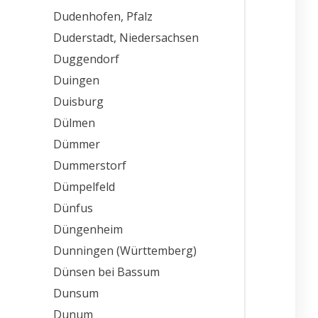
Dudenhofen, Pfalz
Duderstadt, Niedersachsen
Duggendorf
Duingen
Duisburg
Dülmen
Dümmer
Dummerstorf
Dümpelfeld
Dünfus
Düngenheim
Dunningen (Württemberg)
Dünsen bei Bassum
Dunsum
Dunum